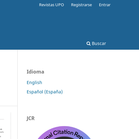
Revistas UPO
Registrarse
Entrar
Buscar
Idioma
English
Español (España)
JCR