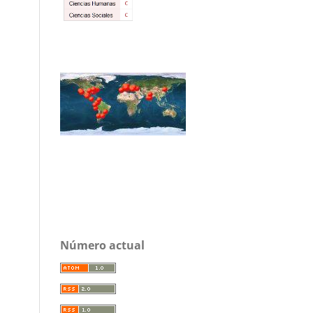
Número actual