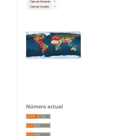
Número actual