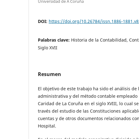
Universidad de A Coruña
DOI:
https://doi.org/10.26784/issn.1886-1881.v8
Palabras clave:
Historia de la Contabilidad, Cont
Siglo XVII
Resumen
El objetivo de este trabajo ha sido el análisis de
administrativa y del método contable empleado 
Caridad de La Coruña en el siglo XVIII, lo cual s
través del estudio de las Constituciones aplicable
cuentas y de otros documentos relacionados con
Hospital.