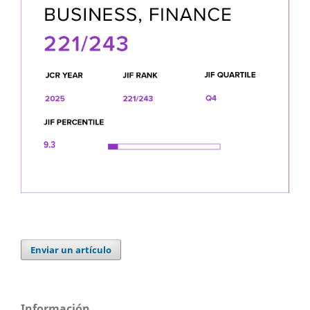
Enviar un artículo
Información