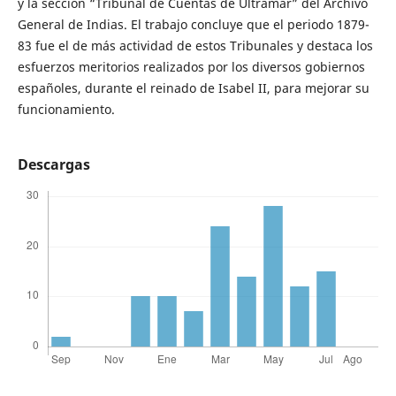
y la sección “Tribunal de Cuentas de Ultramar” del Archivo
General de Indias. El trabajo concluye que el periodo 1879-
83 fue el de más actividad de estos Tribunales y destaca los
esfuerzos meritorios realizados por los diversos gobiernos
españoles, durante el reinado de Isabel II, para mejorar su
funcionamiento.
Descargas