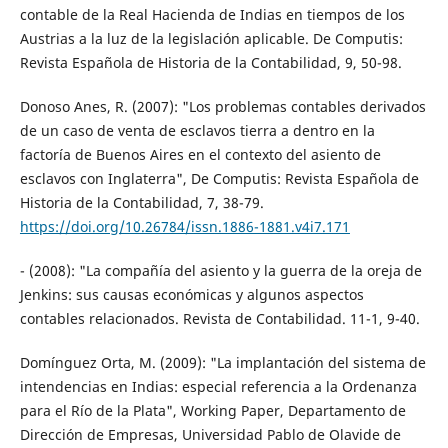
contable de la Real Hacienda de Indias en tiempos de los
Austrias a la luz de la legislación aplicable. De Computis:
Revista Española de Historia de la Contabilidad, 9, 50-98.
Donoso Anes, R. (2007): "Los problemas contables derivados
de un caso de venta de esclavos tierra a dentro en la
factoría de Buenos Aires en el contexto del asiento de
esclavos con Inglaterra", De Computis: Revista Española de
Historia de la Contabilidad, 7, 38-79.
https://doi.org/10.26784/issn.1886-1881.v4i7.171
- (2008): "La compañía del asiento y la guerra de la oreja de
Jenkins: sus causas económicas y algunos aspectos
contables relacionados. Revista de Contabilidad. 11-1, 9-40.
Domínguez Orta, M. (2009): "La implantación del sistema de
intendencias en Indias: especial referencia a la Ordenanza
para el Río de la Plata", Working Paper, Departamento de
Dirección de Empresas, Universidad Pablo de Olavide de