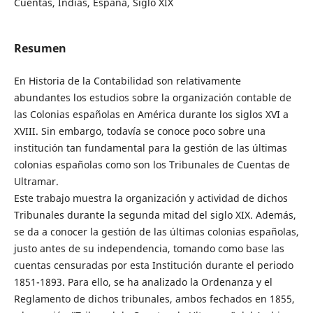
Cuentas, Indias, España, Siglo XIX
Resumen
En Historia de la Contabilidad son relativamente
abundantes los estudios sobre la organización contable de
las Colonias españolas en América durante los siglos XVI a
XVIII. Sin embargo, todavía se conoce poco sobre una
institución tan fundamental para la gestión de las últimas
colonias españolas como son los Tribunales de Cuentas de
Ultramar.
Este trabajo muestra la organización y actividad de dichos
Tribunales durante la segunda mitad del siglo XIX. Además,
se da a conocer la gestión de las últimas colonias españolas,
justo antes de su independencia, tomando como base las
cuentas censuradas por esta Institución durante el periodo
1851-1893. Para ello, se ha analizado la Ordenanza y el
Reglamento de dichos tribunales, ambos fechados en 1855,