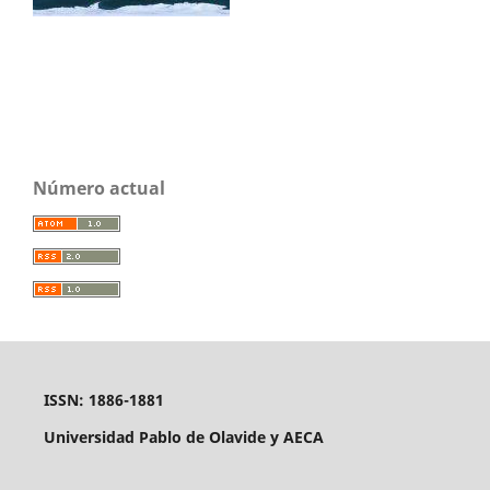
Número actual
ISSN: 1886-1881
Universidad Pablo de Olavide y AECA