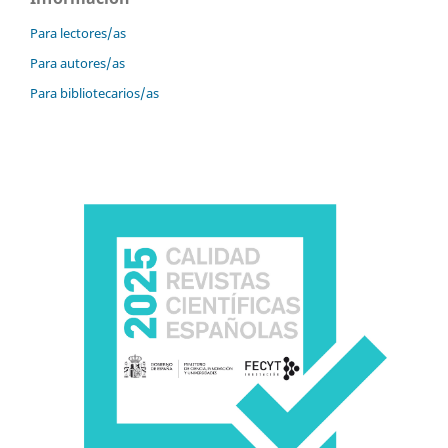
Para lectores/as
Para autores/as
Para bibliotecarios/as