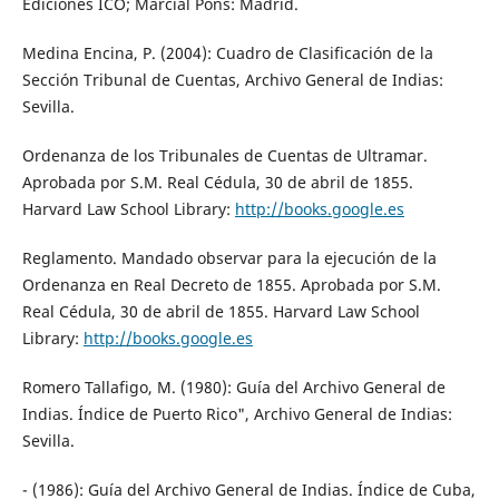
Ediciones ICO; Marcial Pons: Madrid.
Medina Encina, P. (2004): Cuadro de Clasificación de la
Sección Tribunal de Cuentas, Archivo General de Indias:
Sevilla.
Ordenanza de los Tribunales de Cuentas de Ultramar.
Aprobada por S.M. Real Cédula, 30 de abril de 1855.
Harvard Law School Library:
http://books.google.es
Reglamento. Mandado observar para la ejecución de la
Ordenanza en Real Decreto de 1855. Aprobada por S.M.
Real Cédula, 30 de abril de 1855. Harvard Law School
Library:
http://books.google.es
Romero Tallafigo, M. (1980): Guía del Archivo General de
Indias. Índice de Puerto Rico", Archivo General de Indias:
Sevilla.
- (1986): Guía del Archivo General de Indias. Índice de Cuba,