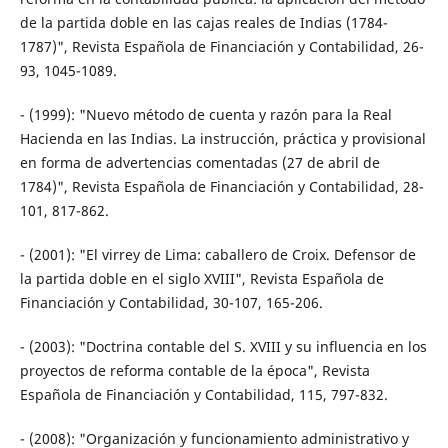
de la partida doble en las cajas reales de Indias (1784-
1787)", Revista Española de Financiación y Contabilidad, 26-
93, 1045-1089.
- (1999): "Nuevo método de cuenta y razón para la Real
Hacienda en las Indias. La instrucción, práctica y provisional
en forma de advertencias comentadas (27 de abril de
1784)", Revista Española de Financiación y Contabilidad, 28-
101, 817-862.
- (2001): "El virrey de Lima: caballero de Croix. Defensor de
la partida doble en el siglo XVIII", Revista Española de
Financiación y Contabilidad, 30-107, 165-206.
- (2003): "Doctrina contable del S. XVIII y su influencia en los
proyectos de reforma contable de la época", Revista
Española de Financiación y Contabilidad, 115, 797-832.
- (2008): "Organización y funcionamiento administrativo y