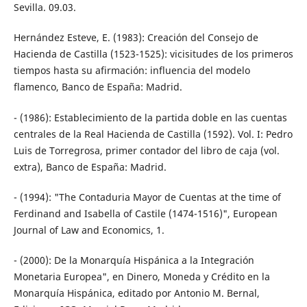
Sevilla. 09.03.
Hernández Esteve, E. (1983): Creación del Consejo de
Hacienda de Castilla (1523-1525): vicisitudes de los primeros
tiempos hasta su afirmación: influencia del modelo
flamenco, Banco de España: Madrid.
- (1986): Establecimiento de la partida doble en las cuentas
centrales de la Real Hacienda de Castilla (1592). Vol. I: Pedro
Luis de Torregrosa, primer contador del libro de caja (vol.
extra), Banco de España: Madrid.
- (1994): "The Contaduria Mayor de Cuentas at the time of
Ferdinand and Isabella of Castile (1474-1516)", European
Journal of Law and Economics, 1.
- (2000): De la Monarquía Hispánica a la Integración
Monetaria Europea", en Dinero, Moneda y Crédito en la
Monarquía Hispánica, editado por Antonio M. Bernal,