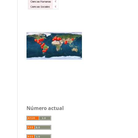
Número actual