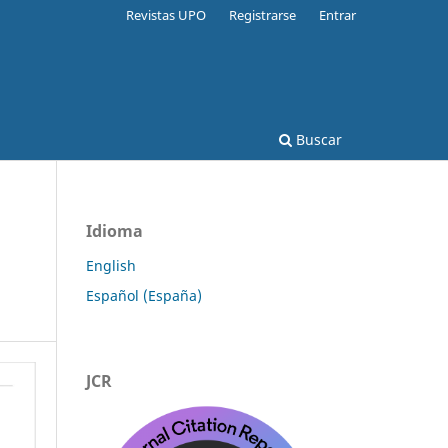
Revistas UPO
Registrarse
Entrar
Buscar
Idioma
English
Español (España)
JCR