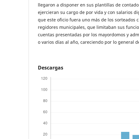
llegaron a disponer en sus plantillas de contad
ejercieran su cargo de por vida y con salarios di
que este oficio fuera uno más de los sorteados 
regidores municipales, que limitaban sus funci
cuentas presentadas por los mayordomos y adm
o varios días al año, careciendo por lo general d
Descargas