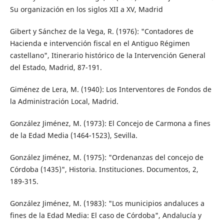
Su organización en los siglos XII a XV, Madrid
Gibert y Sánchez de la Vega, R. (1976): "Contadores de
Hacienda e intervención fiscal en el Antiguo Régimen
castellano", Itinerario histórico de la Intervención General
del Estado, Madrid, 87-191.
Giménez de Lera, M. (1940): Los Interventores de Fondos de
la Administración Local, Madrid.
González Jiménez, M. (1973): El Concejo de Carmona a fines
de la Edad Media (1464-1523), Sevilla.
González Jiménez, M. (1975): "Ordenanzas del concejo de
Córdoba (1435)", Historia. Instituciones. Documentos, 2,
189-315.
González Jiménez, M. (1983): "Los municipios andaluces a
fines de la Edad Media: El caso de Córdoba", Andalucía y