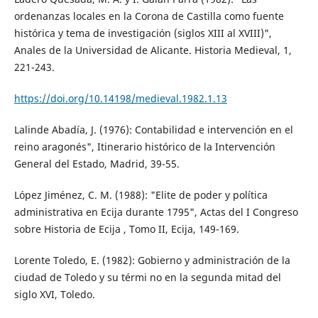
ordenanzas locales en la Corona de Castilla como fuente
histórica y tema de investigación (siglos XIII al XVIII)",
Anales de la Universidad de Alicante. Historia Medieval, 1,
221-243.
https://doi.org/10.14198/medieval.1982.1.13
Lalinde Abadía, J. (1976): Contabilidad e intervención en el
reino aragonés", Itinerario histórico de la Intervención
General del Estado, Madrid, 39-55.
López Jiménez, C. M. (1988): "Elite de poder y política
administrativa en Ecija durante 1795", Actas del I Congreso
sobre Historia de Ecija , Tomo II, Ecija, 149-169.
Lorente Toledo, E. (1982): Gobierno y administración de la
ciudad de Toledo y su térmi no en la segunda mitad del
siglo XVI, Toledo.