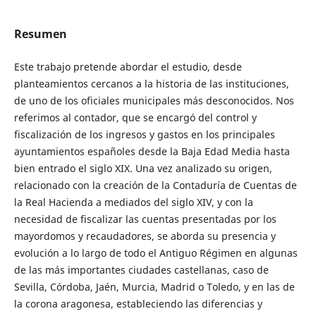
Resumen
Este trabajo pretende abordar el estudio, desde
planteamientos cercanos a la historia de las instituciones,
de uno de los oficiales municipales más desconocidos. Nos
referimos al contador, que se encargó del control y
fiscalización de los ingresos y gastos en los principales
ayuntamientos españoles desde la Baja Edad Media hasta
bien entrado el siglo XIX. Una vez analizado su origen,
relacionado con la creación de la Contaduría de Cuentas de
la Real Hacienda a mediados del siglo XIV, y con la
necesidad de fiscalizar las cuentas presentadas por los
mayordomos y recaudadores, se aborda su presencia y
evolución a lo largo de todo el Antiguo Régimen en algunas
de las más importantes ciudades castellanas, caso de
Sevilla, Córdoba, Jaén, Murcia, Madrid o Toledo, y en las de
la corona aragonesa, estableciendo las diferencias y