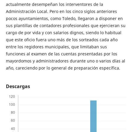
actualmente desempeñan los interventores de la
Administración Local. Pero en los cinco siglos anteriores
pocos ayuntamientos, como Toledo, llegaron a disponer en
sus plantillas de contadores profesionales que ejercieran su
cargo de por vida y con salarios dignos, siendo lo habitual
que este oficio fuera uno más de los sorteados cada año
entre los regidores municipales, que limitaban sus
funciones al examen de las cuentas presentadas por los
mayordomos y administradores durante uno o varios días al
año, careciendo por lo general de preparación específica.
Descargas