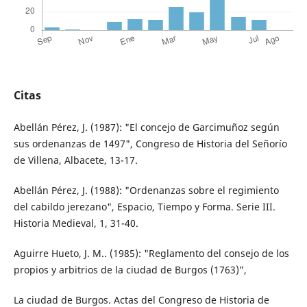
Citas
Abellán Pérez, J. (1987): "El concejo de Garcimuñoz según
sus ordenanzas de 1497", Congreso de Historia del Señorío
de Villena, Albacete, 13-17.
Abellán Pérez, J. (1988): "Ordenanzas sobre el regimiento
del cabildo jerezano", Espacio, Tiempo y Forma. Serie III.
Historia Medieval, 1, 31-40.
Aguirre Hueto, J. M.. (1985): "Reglamento del consejo de los
propios y arbitrios de la ciudad de Burgos (1763)",
La ciudad de Burgos. Actas del Congreso de Historia de