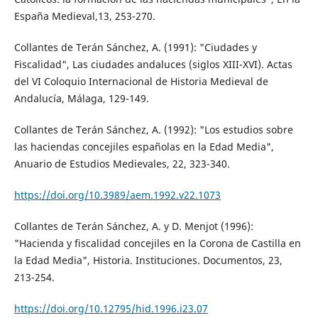
España Medieval,13, 253-270.
Collantes de Terán Sánchez, A. (1991): "Ciudades y
Fiscalidad", Las ciudades andaluces (siglos XIII-XVI). Actas
del VI Coloquio Internacional de Historia Medieval de
Andalucía, Málaga, 129-149.
Collantes de Terán Sánchez, A. (1992): "Los estudios sobre
las haciendas concejiles españolas en la Edad Media",
Anuario de Estudios Medievales, 22, 323-340.
https://doi.org/10.3989/aem.1992.v22.1073
Collantes de Terán Sánchez, A. y D. Menjot (1996):
"Hacienda y fiscalidad concejiles en la Corona de Castilla en
la Edad Media", Historia. Instituciones. Documentos, 23,
213-254.
https://doi.org/10.12795/hid.1996.i23.07