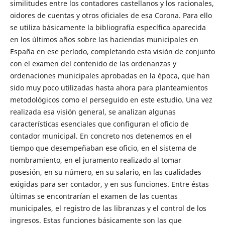
similitudes entre los contadores castellanos y los racionales,
oidores de cuentas y otros oficiales de esa Corona. Para ello
se utiliza básicamente la bibliografía específica aparecida
en los últimos años sobre las haciendas municipales en
España en ese período, completando esta visión de conjunto
con el examen del contenido de las ordenanzas y
ordenaciones municipales aprobadas en la época, que han
sido muy poco utilizadas hasta ahora para planteamientos
metodológicos como el perseguido en este estudio. Una vez
realizada esa visión general, se analizan algunas
características esenciales que configuran el oficio de
contador municipal. En concreto nos detenemos en el
tiempo que desempeñaban ese oficio, en el sistema de
nombramiento, en el juramento realizado al tomar
posesión, en su número, en su salario, en las cualidades
exigidas para ser contador, y en sus funciones. Entre éstas
últimas se encontrarían el examen de las cuentas
municipales, el registro de las libranzas y el control de los
ingresos. Estas funciones básicamente son las que