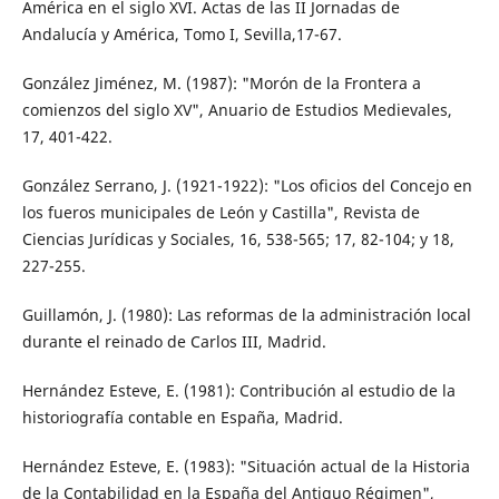
América en el siglo XVI. Actas de las II Jornadas de
Andalucía y América, Tomo I, Sevilla,17-67.
González Jiménez, M. (1987): "Morón de la Frontera a
comienzos del siglo XV", Anuario de Estudios Medievales,
17, 401-422.
González Serrano, J. (1921-1922): "Los oficios del Concejo en
los fueros municipales de León y Castilla", Revista de
Ciencias Jurídicas y Sociales, 16, 538-565; 17, 82-104; y 18,
227-255.
Guillamón, J. (1980): Las reformas de la administración local
durante el reinado de Carlos III, Madrid.
Hernández Esteve, E. (1981): Contribución al estudio de la
historiografía contable en España, Madrid.
Hernández Esteve, E. (1983): "Situación actual de la Historia
de la Contabilidad en la España del Antiguo Régimen",