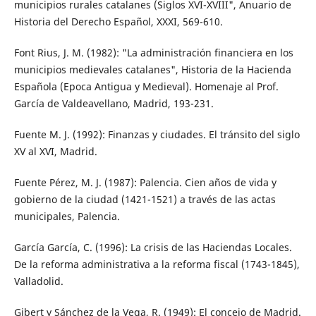
municipios rurales catalanes (Siglos XVI-XVIII", Anuario de
Historia del Derecho Español, XXXI, 569-610.
Font Rius, J. M. (1982): "La administración financiera en los
municipios medievales catalanes", Historia de la Hacienda
Española (Epoca Antigua y Medieval). Homenaje al Prof.
García de Valdeavellano, Madrid, 193-231.
Fuente M. J. (1992): Finanzas y ciudades. El tránsito del siglo
XV al XVI, Madrid.
Fuente Pérez, M. J. (1987): Palencia. Cien años de vida y
gobierno de la ciudad (1421-1521) a través de las actas
municipales, Palencia.
García García, C. (1996): La crisis de las Haciendas Locales.
De la reforma administrativa a la reforma fiscal (1743-1845),
Valladolid.
Gibert y Sánchez de la Vega, R. (1949): El concejo de Madrid.