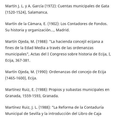
Martín J. L. y A. García (1972): Cuentas municipales de Gata
(1520-1524), Salamanca.
Martín de la Cámara, E. (1902): Los Contadores de Fondos.
Su historia y organización..., Madrid.
Martín Ojeda, M. (1988): "La hacienda concejil ecijana a
fines de la Edad Media a través de las ordenanzas
municipales", Actas del I Congreso sobre historia de Ecija, I,
Ecija, 367-381.
Martín Ojeda, M. (1990): Ordenanzas del concejo de Ecija
(1465-1600), Ecija.
Martínez Ruiz, E. (1988): Propios y subastas municipales en
Granada, 1559-1593, Granada.
Martínez Ruiz, J. L. (1988): "La Reforma de la Contaduría
Municipal de Sevilla y la introducción del Libro de Caja