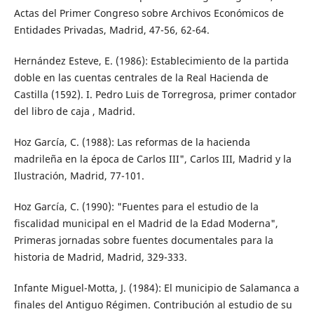
Actas del Primer Congreso sobre Archivos Económicos de
Entidades Privadas, Madrid, 47-56, 62-64.
Hernández Esteve, E. (1986): Establecimiento de la partida
doble en las cuentas centrales de la Real Hacienda de
Castilla (1592). I. Pedro Luis de Torregrosa, primer contador
del libro de caja , Madrid.
Hoz García, C. (1988): Las reformas de la hacienda
madrileña en la época de Carlos III", Carlos III, Madrid y la
Ilustración, Madrid, 77-101.
Hoz García, C. (1990): "Fuentes para el estudio de la
fiscalidad municipal en el Madrid de la Edad Moderna",
Primeras jornadas sobre fuentes documentales para la
historia de Madrid, Madrid, 329-333.
Infante Miguel-Motta, J. (1984): El municipio de Salamanca a
finales del Antiguo Régimen. Contribución al estudio de su