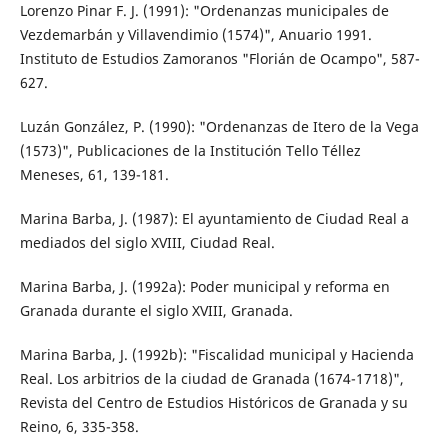
Lorenzo Pinar F. J. (1991): "Ordenanzas municipales de
Vezdemarbán y Villavendimio (1574)", Anuario 1991.
Instituto de Estudios Zamoranos "Florián de Ocampo", 587-
627.
Luzán González, P. (1990): "Ordenanzas de Itero de la Vega
(1573)", Publicaciones de la Institución Tello Téllez
Meneses, 61, 139-181.
Marina Barba, J. (1987): El ayuntamiento de Ciudad Real a
mediados del siglo XVIII, Ciudad Real.
Marina Barba, J. (1992a): Poder municipal y reforma en
Granada durante el siglo XVIII, Granada.
Marina Barba, J. (1992b): "Fiscalidad municipal y Hacienda
Real. Los arbitrios de la ciudad de Granada (1674-1718)",
Revista del Centro de Estudios Históricos de Granada y su
Reino, 6, 335-358.