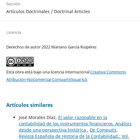
Sección
Artículos Doctrinales / Doctrinal Articles
Licencia
Derechos de autor 2022 Mariano García Ruipérez
Esta obra está bajo una licencia internacional
Creative Commons
Atribución-NoComercial-CompartirIgual 4.0
.
Artículos similares
José Morales Díaz,
El valor razonable en la
contabilidad de los instrumentos financieros. Análisis
desde una perspectiva histórica
,
De Computis,
Revista Española de Historia de la Contabilidad.: Vol.