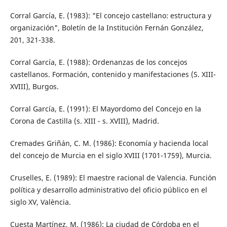
Corral García, E. (1983): "El concejo castellano: estructura y
organización", Boletín de la Institución Fernán González,
201, 321-338.
Corral García, E. (1988): Ordenanzas de los concejos
castellanos. Formación, contenido y manifestaciones (S. XIII-
XVIII), Burgos.
Corral García, E. (1991): El Mayordomo del Concejo en la
Corona de Castilla (s. XIII - s. XVIII), Madrid.
Cremades Griñán, C. M. (1986): Economía y hacienda local
del concejo de Murcia en el siglo XVIII (1701-1759), Murcia.
Cruselles, E. (1989): El maestre racional de Valencia. Función
política y desarrollo administrativo del oficio público en el
siglo XV, València.
Cuesta Martínez, M. (1986): La ciudad de Córdoba en el