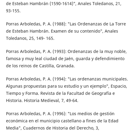
de Esteban Hambrán (1590-1614)", Anales Toledanos, 21,
93-155.
Porras Arboledas, P. A. (1988): "Las Ordenanzas de La Torre
de Esteban Hambrán. Examen de su contenido", Anales
Toledanos, 25, 149- 165.
Porras Arboledas, P. A. (1993): Ordenanzas de la muy noble,
famosa y muy leal ciudad de Jaén, guarda y defendimiento
de los reinos de Castilla, Granada.
Porras Arboledas, P. A. (1994): "Las ordenanzas municipales.
Algunas propuestas para su estudio y un ejemplo", Espacio,
Tiempo y Forma. Revista de la Facultad de Geografía e
Historia. Historia Medieval, 7, 49-64.
Porras Arboledas, P. A. (1996): "Los medios de gestión
económica en el municipio castellano a fines de la Edad
Media", Cuadernos de Historia del Derecho, 3,