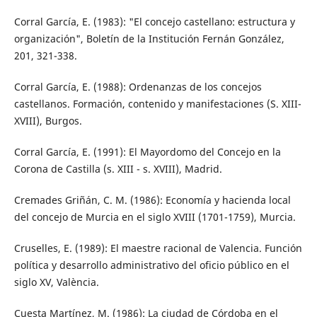
Corral García, E. (1983): "El concejo castellano: estructura y
organización", Boletín de la Institución Fernán González,
201, 321-338.
Corral García, E. (1988): Ordenanzas de los concejos
castellanos. Formación, contenido y manifestaciones (S. XIII-
XVIII), Burgos.
Corral García, E. (1991): El Mayordomo del Concejo en la
Corona de Castilla (s. XIII - s. XVIII), Madrid.
Cremades Griñán, C. M. (1986): Economía y hacienda local
del concejo de Murcia en el siglo XVIII (1701-1759), Murcia.
Cruselles, E. (1989): El maestre racional de Valencia. Función
política y desarrollo administrativo del oficio público en el
siglo XV, València.
Cuesta Martínez, M. (1986): La ciudad de Córdoba en el