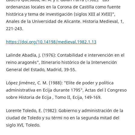
ordenanzas locales en la Corona de Castilla como fuente
histórica y tema de investigación (siglos XIII al XVIII)",
Anales de la Universidad de Alicante. Historia Medieval, 1,
221-243.
https://doi.org/10.14198/medieval.1982.1.13
Lalinde Abadía, J. (1976): Contabilidad e intervención en el
reino aragonés", Itinerario histórico de la Intervención
General del Estado, Madrid, 39-55.
López Jiménez, C. M. (1988): "Elite de poder y política
administrativa en Ecija durante 1795", Actas del I Congreso
sobre Historia de Ecija , Tomo II, Ecija, 149-169.
Lorente Toledo, E. (1982): Gobierno y administración de la
ciudad de Toledo y su térmi no en la segunda mitad del
siglo XVI, Toledo.