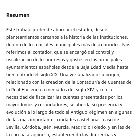
Resumen
Este trabajo pretende abordar el estudio, desde
planteamientos cercanos a la historia de las instituciones,
de uno de los oficiales municipales más desconocidos. Nos
referimos al contador, que se encargó del control y
fiscalización de los ingresos y gastos en los principales
ayuntamientos españoles desde la Baja Edad Media hasta
bien entrado el siglo XIX. Una vez analizado su origen,
relacionado con la creación de la Contaduría de Cuentas de
la Real Hacienda a mediados del siglo XIV, y con la
necesidad de fiscalizar las cuentas presentadas por los
mayordomos y recaudadores, se aborda su presencia y
evolución a lo largo de todo el Antiguo Régimen en algunas
de las más importantes ciudades castellanas, caso de
Sevilla, Córdoba, Jaén, Murcia, Madrid o Toledo, y en las de
la corona aragonesa, estableciendo las diferencias y