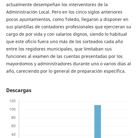
actualmente desempeñan los interventores de la
Administración Local. Pero en los cinco siglos anteriores
pocos ayuntamientos, como Toledo, llegaron a disponer en
sus plantillas de contadores profesionales que ejercieran su
cargo de por vida y con salarios dignos, siendo lo habitual
que este oficio fuera uno más de los sorteados cada año
entre los regidores municipales, que limitaban sus
funciones al examen de las cuentas presentadas por los
mayordomos y administradores durante uno o varios días al
año, careciendo por lo general de preparación específica.
Descargas