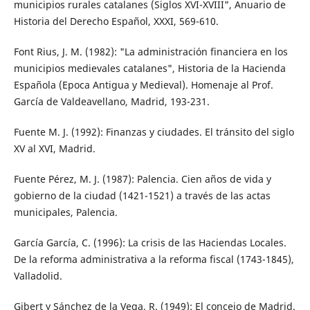
municipios rurales catalanes (Siglos XVI-XVIII", Anuario de
Historia del Derecho Español, XXXI, 569-610.
Font Rius, J. M. (1982): "La administración financiera en los
municipios medievales catalanes", Historia de la Hacienda
Española (Epoca Antigua y Medieval). Homenaje al Prof.
García de Valdeavellano, Madrid, 193-231.
Fuente M. J. (1992): Finanzas y ciudades. El tránsito del siglo
XV al XVI, Madrid.
Fuente Pérez, M. J. (1987): Palencia. Cien años de vida y
gobierno de la ciudad (1421-1521) a través de las actas
municipales, Palencia.
García García, C. (1996): La crisis de las Haciendas Locales.
De la reforma administrativa a la reforma fiscal (1743-1845),
Valladolid.
Gibert y Sánchez de la Vega, R. (1949): El concejo de Madrid.