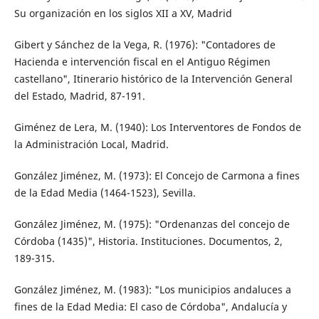
Su organización en los siglos XII a XV, Madrid
Gibert y Sánchez de la Vega, R. (1976): "Contadores de
Hacienda e intervención fiscal en el Antiguo Régimen
castellano", Itinerario histórico de la Intervención General
del Estado, Madrid, 87-191.
Giménez de Lera, M. (1940): Los Interventores de Fondos de
la Administración Local, Madrid.
González Jiménez, M. (1973): El Concejo de Carmona a fines
de la Edad Media (1464-1523), Sevilla.
González Jiménez, M. (1975): "Ordenanzas del concejo de
Córdoba (1435)", Historia. Instituciones. Documentos, 2,
189-315.
González Jiménez, M. (1983): "Los municipios andaluces a
fines de la Edad Media: El caso de Córdoba", Andalucía y