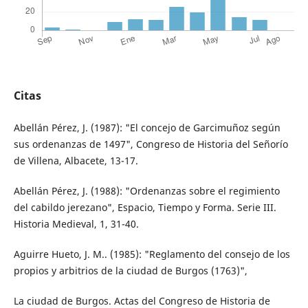
Citas
Abellán Pérez, J. (1987): "El concejo de Garcimuñoz según
sus ordenanzas de 1497", Congreso de Historia del Señorío
de Villena, Albacete, 13-17.
Abellán Pérez, J. (1988): "Ordenanzas sobre el regimiento
del cabildo jerezano", Espacio, Tiempo y Forma. Serie III.
Historia Medieval, 1, 31-40.
Aguirre Hueto, J. M.. (1985): "Reglamento del consejo de los
propios y arbitrios de la ciudad de Burgos (1763)",
La ciudad de Burgos. Actas del Congreso de Historia de