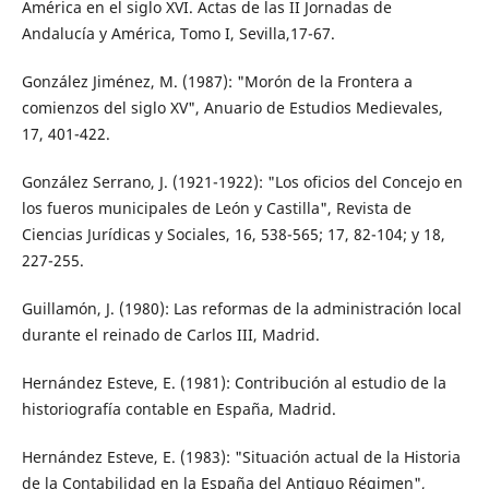
América en el siglo XVI. Actas de las II Jornadas de
Andalucía y América, Tomo I, Sevilla,17-67.
González Jiménez, M. (1987): "Morón de la Frontera a
comienzos del siglo XV", Anuario de Estudios Medievales,
17, 401-422.
González Serrano, J. (1921-1922): "Los oficios del Concejo en
los fueros municipales de León y Castilla", Revista de
Ciencias Jurídicas y Sociales, 16, 538-565; 17, 82-104; y 18,
227-255.
Guillamón, J. (1980): Las reformas de la administración local
durante el reinado de Carlos III, Madrid.
Hernández Esteve, E. (1981): Contribución al estudio de la
historiografía contable en España, Madrid.
Hernández Esteve, E. (1983): "Situación actual de la Historia
de la Contabilidad en la España del Antiguo Régimen",