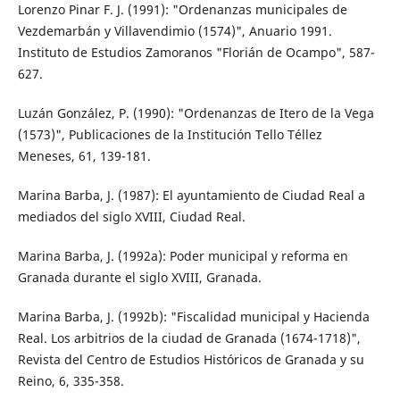
Lorenzo Pinar F. J. (1991): "Ordenanzas municipales de
Vezdemarbán y Villavendimio (1574)", Anuario 1991.
Instituto de Estudios Zamoranos "Florián de Ocampo", 587-
627.
Luzán González, P. (1990): "Ordenanzas de Itero de la Vega
(1573)", Publicaciones de la Institución Tello Téllez
Meneses, 61, 139-181.
Marina Barba, J. (1987): El ayuntamiento de Ciudad Real a
mediados del siglo XVIII, Ciudad Real.
Marina Barba, J. (1992a): Poder municipal y reforma en
Granada durante el siglo XVIII, Granada.
Marina Barba, J. (1992b): "Fiscalidad municipal y Hacienda
Real. Los arbitrios de la ciudad de Granada (1674-1718)",
Revista del Centro de Estudios Históricos de Granada y su
Reino, 6, 335-358.