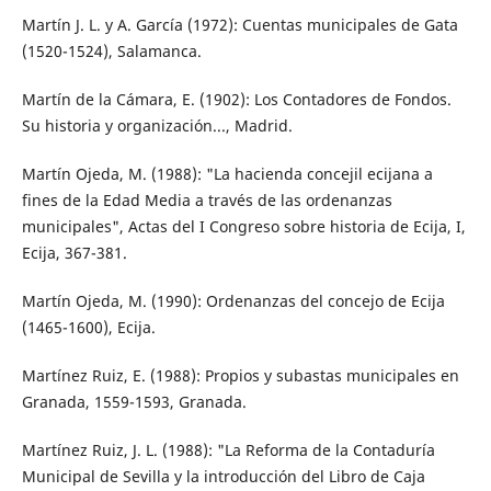
Martín J. L. y A. García (1972): Cuentas municipales de Gata
(1520-1524), Salamanca.
Martín de la Cámara, E. (1902): Los Contadores de Fondos.
Su historia y organización..., Madrid.
Martín Ojeda, M. (1988): "La hacienda concejil ecijana a
fines de la Edad Media a través de las ordenanzas
municipales", Actas del I Congreso sobre historia de Ecija, I,
Ecija, 367-381.
Martín Ojeda, M. (1990): Ordenanzas del concejo de Ecija
(1465-1600), Ecija.
Martínez Ruiz, E. (1988): Propios y subastas municipales en
Granada, 1559-1593, Granada.
Martínez Ruiz, J. L. (1988): "La Reforma de la Contaduría
Municipal de Sevilla y la introducción del Libro de Caja