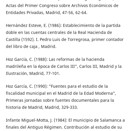
Actas del Primer Congreso sobre Archivos Económicos de
Entidades Privadas, Madrid, 47-56, 62-64.
Hernández Esteve, E. (1986): Establecimiento de la partida
doble en las cuentas centrales de la Real Hacienda de
Castilla (1592). I. Pedro Luis de Torregrosa, primer contador
del libro de caja , Madrid.
Hoz García, C. (1988): Las reformas de la hacienda
madrileña en la época de Carlos III", Carlos III, Madrid y la
Ilustración, Madrid, 77-101.
Hoz García, C. (1990): "Fuentes para el estudio de la
fiscalidad municipal en el Madrid de la Edad Moderna",
Primeras jornadas sobre fuentes documentales para la
historia de Madrid, Madrid, 329-333.
Infante Miguel-Motta, J. (1984): El municipio de Salamanca a
finales del Antiguo Régimen. Contribución al estudio de su