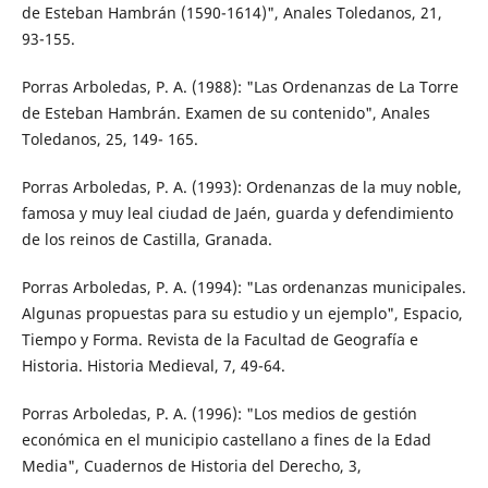
de Esteban Hambrán (1590-1614)", Anales Toledanos, 21,
93-155.
Porras Arboledas, P. A. (1988): "Las Ordenanzas de La Torre
de Esteban Hambrán. Examen de su contenido", Anales
Toledanos, 25, 149- 165.
Porras Arboledas, P. A. (1993): Ordenanzas de la muy noble,
famosa y muy leal ciudad de Jaén, guarda y defendimiento
de los reinos de Castilla, Granada.
Porras Arboledas, P. A. (1994): "Las ordenanzas municipales.
Algunas propuestas para su estudio y un ejemplo", Espacio,
Tiempo y Forma. Revista de la Facultad de Geografía e
Historia. Historia Medieval, 7, 49-64.
Porras Arboledas, P. A. (1996): "Los medios de gestión
económica en el municipio castellano a fines de la Edad
Media", Cuadernos de Historia del Derecho, 3,