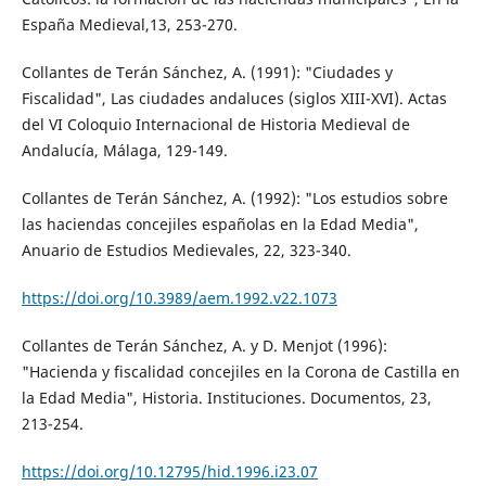
España Medieval,13, 253-270.
Collantes de Terán Sánchez, A. (1991): "Ciudades y
Fiscalidad", Las ciudades andaluces (siglos XIII-XVI). Actas
del VI Coloquio Internacional de Historia Medieval de
Andalucía, Málaga, 129-149.
Collantes de Terán Sánchez, A. (1992): "Los estudios sobre
las haciendas concejiles españolas en la Edad Media",
Anuario de Estudios Medievales, 22, 323-340.
https://doi.org/10.3989/aem.1992.v22.1073
Collantes de Terán Sánchez, A. y D. Menjot (1996):
"Hacienda y fiscalidad concejiles en la Corona de Castilla en
la Edad Media", Historia. Instituciones. Documentos, 23,
213-254.
https://doi.org/10.12795/hid.1996.i23.07