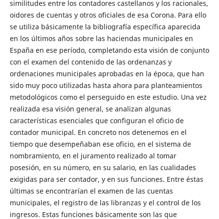
similitudes entre los contadores castellanos y los racionales,
oidores de cuentas y otros oficiales de esa Corona. Para ello
se utiliza básicamente la bibliografía específica aparecida
en los últimos años sobre las haciendas municipales en
España en ese período, completando esta visión de conjunto
con el examen del contenido de las ordenanzas y
ordenaciones municipales aprobadas en la época, que han
sido muy poco utilizadas hasta ahora para planteamientos
metodológicos como el perseguido en este estudio. Una vez
realizada esa visión general, se analizan algunas
características esenciales que configuran el oficio de
contador municipal. En concreto nos detenemos en el
tiempo que desempeñaban ese oficio, en el sistema de
nombramiento, en el juramento realizado al tomar
posesión, en su número, en su salario, en las cualidades
exigidas para ser contador, y en sus funciones. Entre éstas
últimas se encontrarían el examen de las cuentas
municipales, el registro de las libranzas y el control de los
ingresos. Estas funciones básicamente son las que