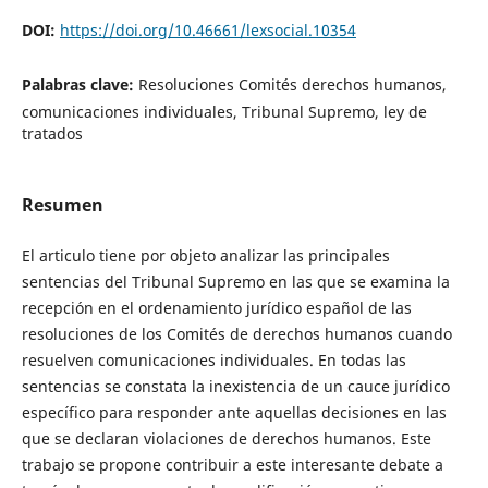
DOI:
https://doi.org/10.46661/lexsocial.10354
Palabras clave:
Resoluciones Comités derechos humanos,
comunicaciones individuales, Tribunal Supremo, ley de
tratados
Resumen
El articulo tiene por objeto analizar las principales
sentencias del Tribunal Supremo en las que se examina la
recepción en el ordenamiento jurídico español de las
resoluciones de los Comités de derechos humanos cuando
resuelven comunicaciones individuales. En todas las
sentencias se constata la inexistencia de un cauce jurídico
específico para responder ante aquellas decisiones en las
que se declaran violaciones de derechos humanos. Este
trabajo se propone contribuir a este interesante debate a