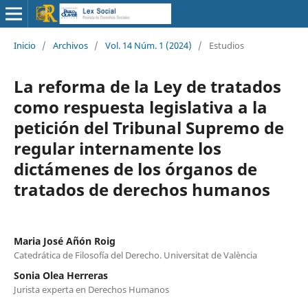
Inicio
/
Archivos
/
Vol. 14 Núm. 1 (2024)
/
Estudios
La reforma de la Ley de tratados
como respuesta legislativa a la
petición del Tribunal Supremo de
regular internamente los
dictámenes de los órganos de
tratados de derechos humanos
Maria José Añón Roig
Catedrática de Filosofía del Derecho. Universitat de València
Sonia Olea Herreras
Jurista experta en Derechos Humanos