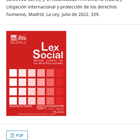
Litigación internacional y protección de los derechos
humanos, Madrid, La Ley, julio de 2022, 339.
PDF