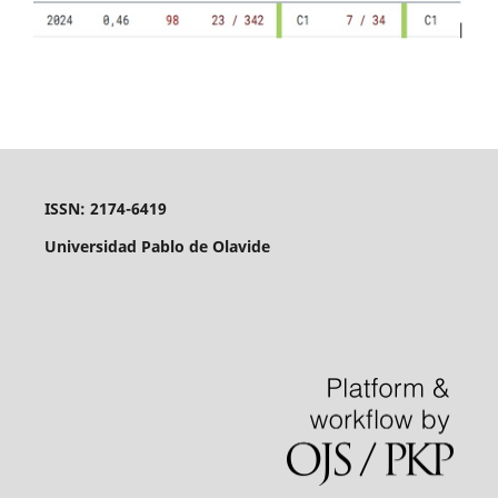
ISSN: 2174-6419
Universidad Pablo de Olavide