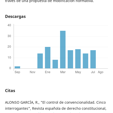
través de una propuesta de modificación normativa.
Descargas
Citas
ALONSO GARCÍA, R., "El control de convencionalidad. Cinco
interrogantes", Revista española de derecho constitucional,