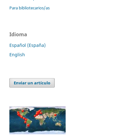
Para bibliotecarios/as
Idioma
Español (España)
English
Enviar un artículo