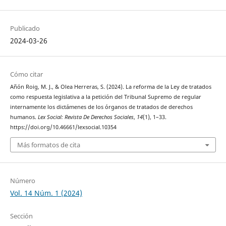
Publicado
2024-03-26
Cómo citar
Añón Roig, M. J., & Olea Herreras, S. (2024). La reforma de la Ley de tratados
como respuesta legislativa a la petición del Tribunal Supremo de regular
internamente los dictámenes de los órganos de tratados de derechos
humanos.
Lex Social: Revista De Derechos Sociales
,
14
(1), 1–33.
https://doi.org/10.46661/lexsocial.10354
Más formatos de cita
Número
Vol. 14 Núm. 1 (2024)
Sección