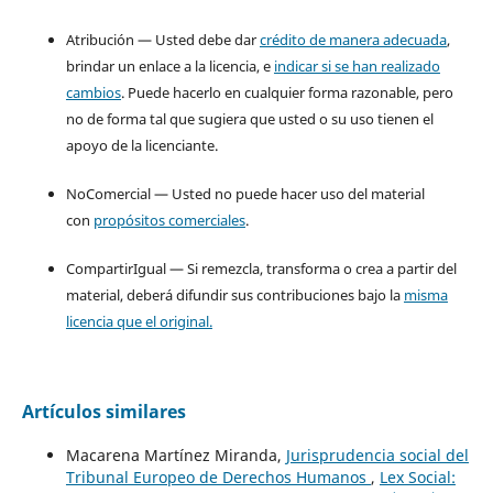
Atribución — Usted debe dar
crédito de manera adecuada
,
brindar un enlace a la licencia, e
indicar si se han realizado
cambios
. Puede hacerlo en cualquier forma razonable, pero
no de forma tal que sugiera que usted o su uso tienen el
apoyo de la licenciante.
NoComercial — Usted no puede hacer uso del material
con
propósitos comerciales
.
CompartirIgual — Si remezcla, transforma o crea a partir del
material, deberá difundir sus contribuciones bajo la
misma
licencia que el original.
Artículos similares
Macarena Martínez Miranda,
Jurisprudencia social del
Tribunal Europeo de Derechos Humanos
,
Lex Social: