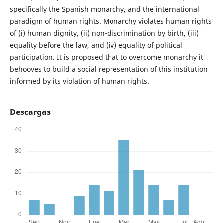
specifically the Spanish monarchy, and the international
paradigm of human rights. Monarchy violates human rights
of (i) human dignity, (ii) non-discrimination by birth, (iii)
equality before the law, and (iv) equality of political
participation. It is proposed that to overcome monarchy it
behooves to build a social representation of this institution
informed by its violation of human rights.
Descargas