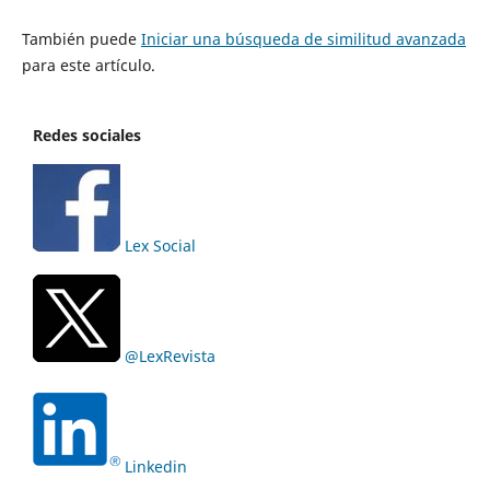
También puede
Iniciar una búsqueda de similitud avanzada
para este artículo.
Redes sociales
Lex Social
@LexRevista
Linkedin