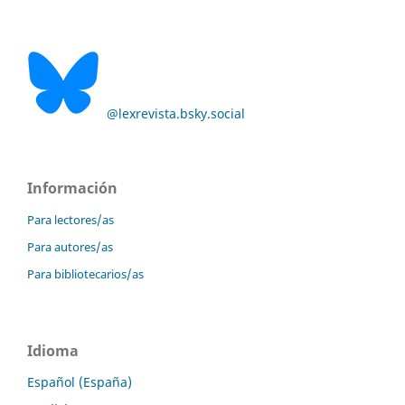
@lexrevista.bsky.social
Información
Para lectores/as
Para autores/as
Para bibliotecarios/as
Idioma
Español (España)