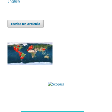
English
Enviar un artículo