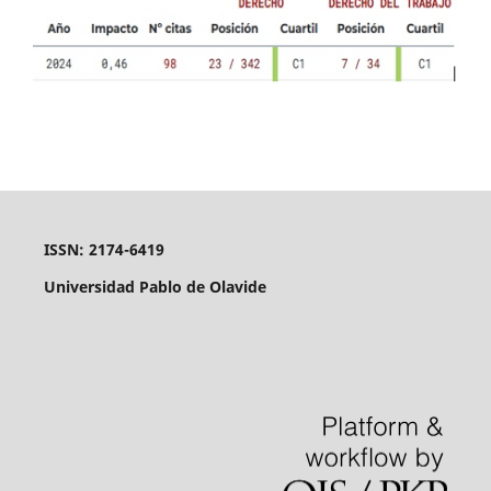
ISSN: 2174-6419
Universidad Pablo de Olavide