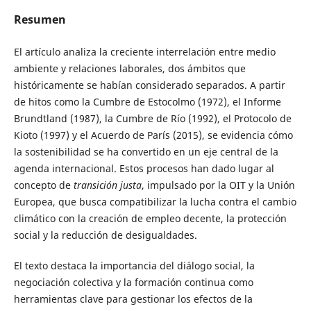
Resumen
El artículo analiza la creciente interrelación entre medio
ambiente y relaciones laborales, dos ámbitos que
históricamente se habían considerado separados. A partir
de hitos como la Cumbre de Estocolmo (1972), el Informe
Brundtland (1987), la Cumbre de Río (1992), el Protocolo de
Kioto (1997) y el Acuerdo de París (2015), se evidencia cómo
la sostenibilidad se ha convertido en un eje central de la
agenda internacional. Estos procesos han dado lugar al
concepto de
transición justa
, impulsado por la OIT y la Unión
Europea, que busca compatibilizar la lucha contra el cambio
climático con la creación de empleo decente, la protección
social y la reducción de desigualdades.
El texto destaca la importancia del diálogo social, la
negociación colectiva y la formación continua como
herramientas clave para gestionar los efectos de la