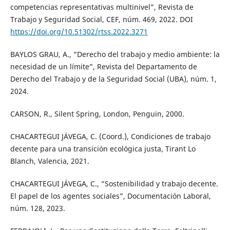
competencias representativas multinivel”, Revista de
Trabajo y Seguridad Social, CEF, núm. 469, 2022. DOI
https://doi.org/10.51302/rtss.2022.3271
BAYLOS GRAU, A., “Derecho del trabajo y medio ambiente: la
necesidad de un límite”, Revista del Departamento de
Derecho del Trabajo y de la Seguridad Social (UBA), núm. 1,
2024.
CARSON, R., Silent Spring, London, Penguin, 2000.
CHACARTEGUI JÁVEGA, C. (Coord.), Condiciones de trabajo
decente para una transición ecológica justa, Tirant Lo
Blanch, Valencia, 2021.
CHACARTEGUI JÁVEGA, C., “Sostenibilidad y trabajo decente.
El papel de los agentes sociales”, Documentación Laboral,
núm. 128, 2023.