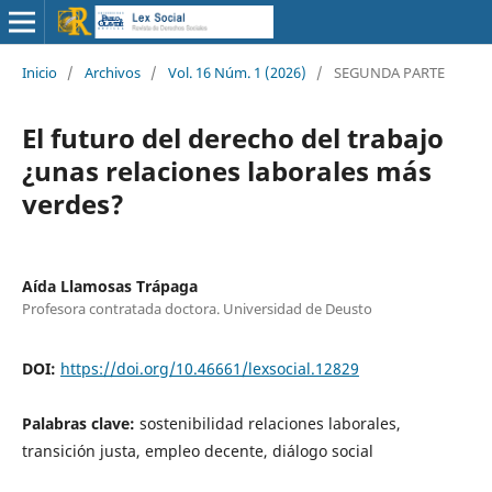
Inicio
/
Archivos
/
Vol. 16 Núm. 1 (2026)
/
SEGUNDA PARTE
El futuro del derecho del trabajo
¿unas relaciones laborales más
verdes?
Aída Llamosas Trápaga
Profesora contratada doctora. Universidad de Deusto
DOI:
https://doi.org/10.46661/lexsocial.12829
Palabras clave:
sostenibilidad relaciones laborales,
transición justa, empleo decente, diálogo social