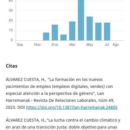
Citas
ÁLVAREZ CUESTA, H., “La formación en los nuevos
yacimientos de empleo (empleos digitales, verdes) con
especial atención a la perspectiva de género”, Lan
Harremanak - Revista De Relaciones Laborales, núm 49,
2023. DOI
https://doi.org/10.1387/lan-harremanak.24805
ÁLVAREZ CUESTA, H.,“La lucha contra el cambio climático y
en aras de una transición justa: doble objetivo para unas