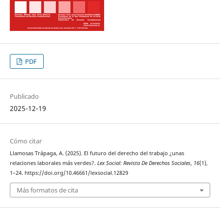
PDF
Publicado
2025-12-19
Cómo citar
Llamosas Trápaga, A. (2025). El futuro del derecho del trabajo ¿unas
relaciones laborales más verdes?.
Lex Social: Revista De Derechos Sociales
,
16
(1),
1–24. https://doi.org/10.46661/lexsocial.12829
Más formatos de cita