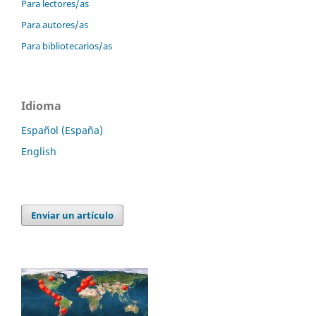
Para lectores/as
Para autores/as
Para bibliotecarios/as
Idioma
Español (España)
English
Enviar un artículo