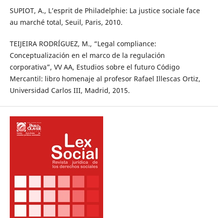
SUPIOT, A., L’esprit de Philadelphie: La justice sociale face
au marché total, Seuil, Paris, 2010.
TEIJEIRA RODRÍGUEZ, M., “Legal compliance:
Conceptualización en el marco de la regulación
corporativa”, VV AA, Estudios sobre el futuro Código
Mercantil: libro homenaje al profesor Rafael Illescas Ortiz,
Universidad Carlos III, Madrid, 2015.