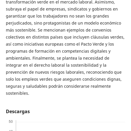
transformación verde en el mercado laboral. Asimismo,
subraya el papel de empresas, sindicatos y gobiernos en
garantizar que los trabajadores no sean los grandes
perjudicados, sino protagonistas de un modelo económico
más sostenible. Se mencionan ejemplos de convenios
colectivos en distintos países que incluyen cláusulas verdes,
así como iniciativas europeas como el Pacto Verde y los
programas de formación en competencias digitales y
ambientales. Finalmente, se plantea la necesidad de
integrar en el derecho laboral la sostenibilidad y la
prevención de nuevos riesgos laborales, reconociendo que
solo los empleos verdes que aseguren condiciones dignas,
seguras y saludables podrán considerarse realmente
sostenibles.
Descargas