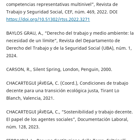
competencias representativas multinivel”, Revista de
Trabajo y Seguridad Social, CEF, núm. 469, 2022. DOI
https://doi.org/10.51302/rtss.2022.3271
BAYLOS GRAU, A., “Derecho del trabajo y medio ambiente: la
necesidad de un límite”, Revista del Departamento de
Derecho del Trabajo y de la Seguridad Social (UBA), núm. 1,
2024.
CARSON, R., Silent Spring, London, Penguin, 2000.
CHACARTEGUI JÁVEGA, C. (Coord.), Condiciones de trabajo
decente para una transición ecológica justa, Tirant Lo
Blanch, Valencia, 2021.
CHACARTEGUI JÁVEGA, C., “Sostenibilidad y trabajo decente.
El papel de los agentes sociales”, Documentación Laboral,
núm. 128, 2023.