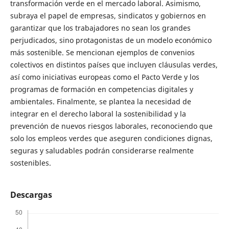
transformación verde en el mercado laboral. Asimismo,
subraya el papel de empresas, sindicatos y gobiernos en
garantizar que los trabajadores no sean los grandes
perjudicados, sino protagonistas de un modelo económico
más sostenible. Se mencionan ejemplos de convenios
colectivos en distintos países que incluyen cláusulas verdes,
así como iniciativas europeas como el Pacto Verde y los
programas de formación en competencias digitales y
ambientales. Finalmente, se plantea la necesidad de
integrar en el derecho laboral la sostenibilidad y la
prevención de nuevos riesgos laborales, reconociendo que
solo los empleos verdes que aseguren condiciones dignas,
seguras y saludables podrán considerarse realmente
sostenibles.
Descargas