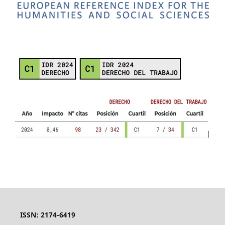
ISSN: 2174-6419