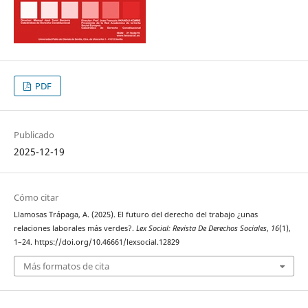
PDF
Publicado
2025-12-19
Cómo citar
Llamosas Trápaga, A. (2025). El futuro del derecho del trabajo ¿unas
relaciones laborales más verdes?.
Lex Social: Revista De Derechos Sociales
,
16
(1),
1–24. https://doi.org/10.46661/lexsocial.12829
Más formatos de cita