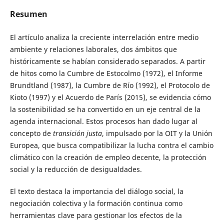
Resumen
El artículo analiza la creciente interrelación entre medio
ambiente y relaciones laborales, dos ámbitos que
históricamente se habían considerado separados. A partir
de hitos como la Cumbre de Estocolmo (1972), el Informe
Brundtland (1987), la Cumbre de Río (1992), el Protocolo de
Kioto (1997) y el Acuerdo de París (2015), se evidencia cómo
la sostenibilidad se ha convertido en un eje central de la
agenda internacional. Estos procesos han dado lugar al
concepto de
transición justa
, impulsado por la OIT y la Unión
Europea, que busca compatibilizar la lucha contra el cambio
climático con la creación de empleo decente, la protección
social y la reducción de desigualdades.
El texto destaca la importancia del diálogo social, la
negociación colectiva y la formación continua como
herramientas clave para gestionar los efectos de la