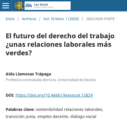
Inicio
/
Archivos
/
Vol. 16 Núm. 1 (2026)
/
SEGUNDA PARTE
El futuro del derecho del trabajo
¿unas relaciones laborales más
verdes?
Aída Llamosas Trápaga
Profesora contratada doctora. Universidad de Deusto
DOI:
https://doi.org/10.46661/lexsocial.12829
Palabras clave:
sostenibilidad relaciones laborales,
transición justa, empleo decente, diálogo social