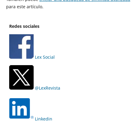
para este artículo.
Redes sociales
Lex Social
@LexRevista
Linkedin