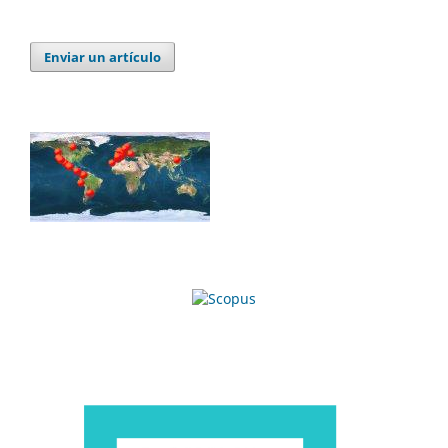
Enviar un artículo