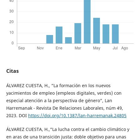
Citas
ÁLVAREZ CUESTA, H., “La formación en los nuevos
yacimientos de empleo (empleos digitales, verdes) con
especial atención a la perspectiva de género”, Lan
Harremanak - Revista De Relaciones Laborales, núm 49,
2023. DOI
https://doi.org/10.1387/lan-harremanak.24805
ÁLVAREZ CUESTA, H.,“La lucha contra el cambio climático y
en aras de una transición justa: doble objetivo para unas