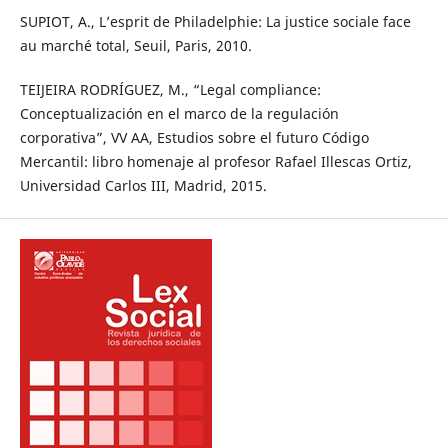
SUPIOT, A., L’esprit de Philadelphie: La justice sociale face
au marché total, Seuil, Paris, 2010.
TEIJEIRA RODRÍGUEZ, M., “Legal compliance:
Conceptualización en el marco de la regulación
corporativa”, VV AA, Estudios sobre el futuro Código
Mercantil: libro homenaje al profesor Rafael Illescas Ortiz,
Universidad Carlos III, Madrid, 2015.