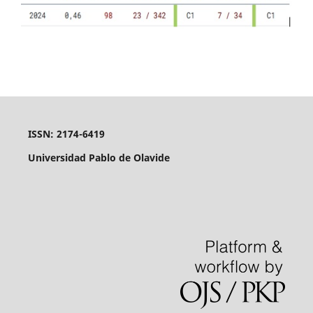
ISSN: 2174-6419
Universidad Pablo de Olavide