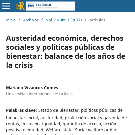
Inicio
/
Archivos
/
Vol. 7 Núm. 1 (2017)
/
Artículos
Austeridad económica, derechos
sociales y políticas públicas de
bienestar: balance de los años de
la crisis
Mariano Vivancos Comes
Universidad Internacional de La Rioja
Palabras clave:
Estado de Bienestar, políticas públicas de
bienestar social, austeridad, protección social y garantía de
rentas, inclusión, igualdad, garantía de acceso, acción
positiva o equidad, Welfare state, Social welfare public