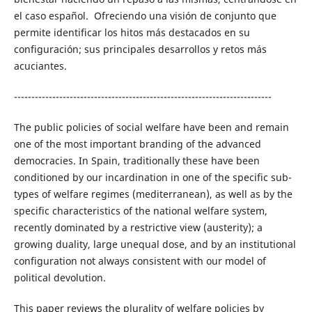
el caso español. Ofreciendo una visión de conjunto que
permite identificar los hitos más destacados en su
configuración; sus principales desarrollos y retos más
acuciantes.
--------------------------------------------------------------------------
The public policies of social welfare have been and remain
one of the most important branding of the advanced
democracies. In Spain, traditionally these have been
conditioned by our incardination in one of the specific sub-
types of welfare regimes (mediterranean), as well as by the
specific characteristics of the national welfare system,
recently dominated by a restrictive view (austerity); a
growing duality, large unequal dose, and by an institutional
configuration not always consistent with our model of
political devolution.
This paper reviews the plurality of welfare policies by