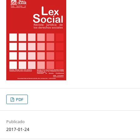
PDF
Publicado
2017-01-24