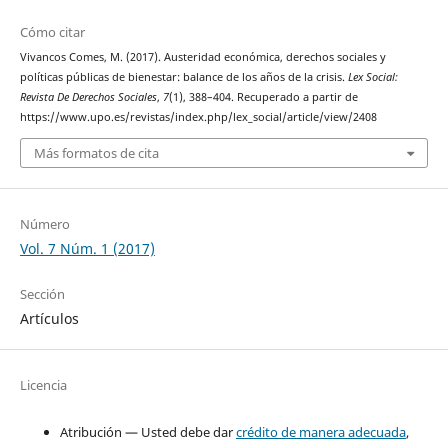
Cómo citar
Vivancos Comes, M. (2017). Austeridad económica, derechos sociales y
políticas públicas de bienestar: balance de los años de la crisis.
Lex Social:
Revista De Derechos Sociales
,
7
(1), 388–404. Recuperado a partir de
https://www.upo.es/revistas/index.php/lex_social/article/view/2408
Más formatos de cita
Número
Vol. 7 Núm. 1 (2017)
Sección
Artículos
Licencia
Atribución — Usted debe dar
crédito de manera adecuada
,