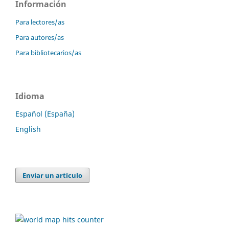
Información
Para lectores/as
Para autores/as
Para bibliotecarios/as
Idioma
Español (España)
English
Enviar un artículo