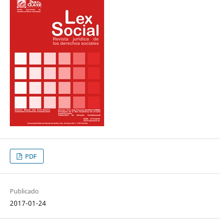
PDF
Publicado
2017-01-24