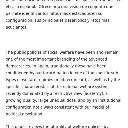
el caso español. Ofreciendo una visión de conjunto que
permite identificar los hitos más destacados en su
configuración; sus principales desarrollos y retos más
acuciantes.
--------------------------------------------------------------------------
The public policies of social welfare have been and remain
one of the most important branding of the advanced
democracies. In Spain, traditionally these have been
conditioned by our incardination in one of the specific sub-
types of welfare regimes (mediterranean), as well as by the
specific characteristics of the national welfare system,
recently dominated by a restrictive view (austerity); a
growing duality, large unequal dose, and by an institutional
configuration not always consistent with our model of
political devolution.
This paper reviews the plurality of welfare policies by