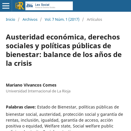
Inicio
/
Archivos
/
Vol. 7 Núm. 1 (2017)
/
Artículos
Austeridad económica, derechos
sociales y políticas públicas de
bienestar: balance de los años de
la crisis
Mariano Vivancos Comes
Universidad Internacional de La Rioja
Palabras clave:
Estado de Bienestar, políticas públicas de
bienestar social, austeridad, protección social y garantía de
rentas, inclusión, igualdad, garantía de acceso, acción
positiva o equidad, Welfare state, Social welfare public