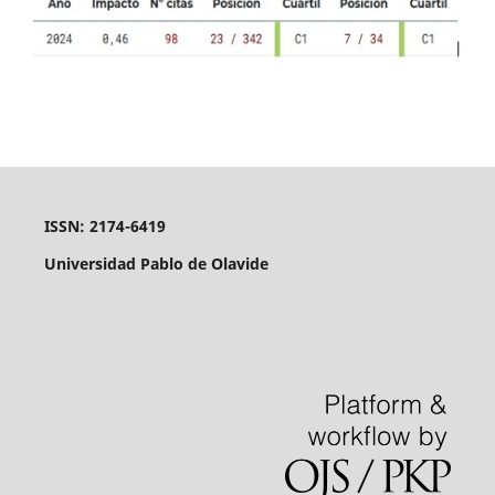
ISSN: 2174-6419
Universidad Pablo de Olavide