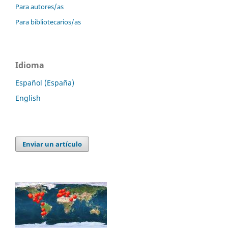
Para autores/as
Para bibliotecarios/as
Idioma
Español (España)
English
Enviar un artículo