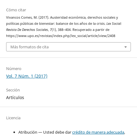
Cómo citar
Vivancos Comes, M. (2017). Austeridad económica, derechos sociales y
políticas públicas de bienestar: balance de los años de la crisis.
Lex Social:
Revista De Derechos Sociales
,
7
(1), 388–404. Recuperado a partir de
https://www.upo.es/revistas/index.php/lex_social/article/view/2408
Más formatos de cita
Número
Vol. 7 Núm. 1 (2017)
Sección
Artículos
Licencia
Atribución — Usted debe dar
crédito de manera adecuada
,