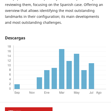
reviewing them, focusing on the Spanish case. Offering an
overview that allows identifying the most outstanding
landmarks in their configuration; its main developments
and most outstanding challenges.
Descargas