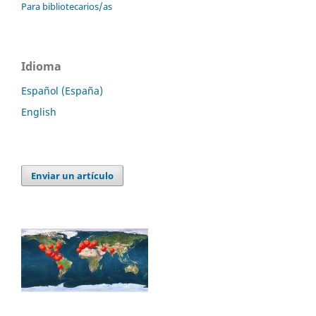
Para bibliotecarios/as
Idioma
Español (España)
English
Enviar un artículo