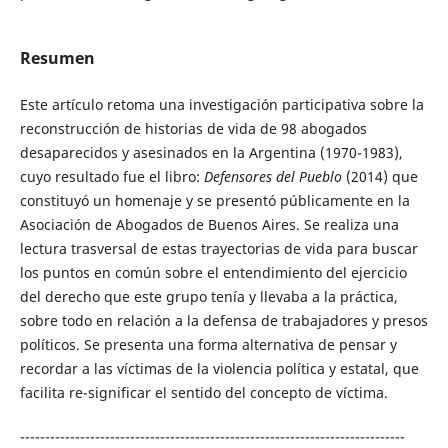
Resumen
Este artículo retoma una investigación participativa sobre la
reconstrucción de historias de vida de 98 abogados
desaparecidos y asesinados en la Argentina (1970-1983),
cuyo resultado fue el libro:
Defensores del Pueblo
(2014) que
constituyó un homenaje y se presentó públicamente en la
Asociación de Abogados de Buenos Aires. Se realiza una
lectura trasversal de estas trayectorias de vida para buscar
los puntos en común sobre el entendimiento del ejercicio
del derecho que este grupo tenía y llevaba a la práctica,
sobre todo en relación a la defensa de trabajadores y presos
políticos. Se presenta una forma alternativa de pensar y
recordar a las víctimas de la violencia política y estatal, que
facilita re-significar el sentido del concepto de víctima.
-----------------------------------------------------------------------------