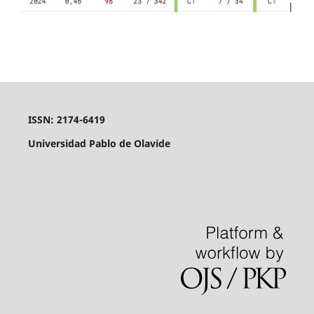
ISSN: 2174-6419
Universidad Pablo de Olavide