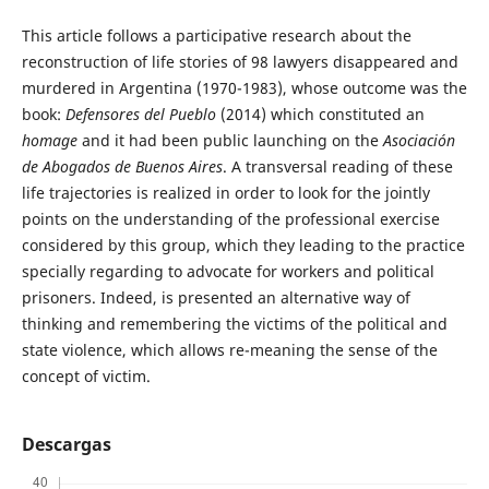
This article follows a participative research about the
reconstruction of life stories of 98 lawyers disappeared and
murdered in Argentina (1970-1983), whose outcome was the
book:
Defensores del Pueblo
(2014) which constituted an
homage
and it had been public launching on the
Asociación
de Abogados de Buenos Aires
. A transversal reading of these
life trajectories is realized in order to look for the jointly
points on the understanding of the professional exercise
considered by this group, which they leading to the practice
specially regarding to advocate for workers and political
prisoners. Indeed, is presented an alternative way of
thinking and remembering the victims of the political and
state violence, which allows re-meaning the sense of the
concept of victim.
Descargas