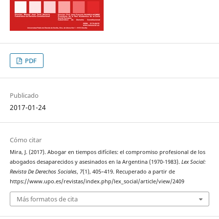
PDF
Publicado
2017-01-24
Cómo citar
Mira, J. (2017). Abogar en tiempos difíciles: el compromiso profesional de los
abogados desaparecidos y asesinados en la Argentina (1970-1983).
Lex Social:
Revista De Derechos Sociales
,
7
(1), 405–419. Recuperado a partir de
https://www.upo.es/revistas/index.php/lex_social/article/view/2409
Más formatos de cita