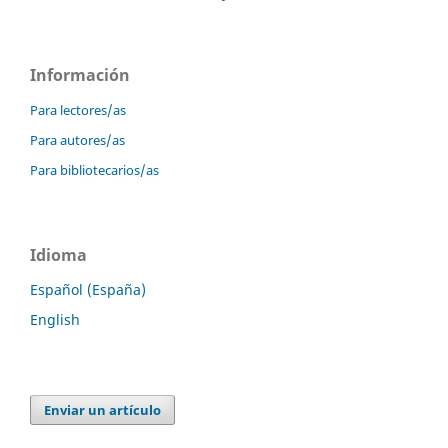
Información
Para lectores/as
Para autores/as
Para bibliotecarios/as
Idioma
Español (España)
English
Enviar un artículo