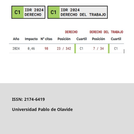
ISSN: 2174-6419
Universidad Pablo de Olavide