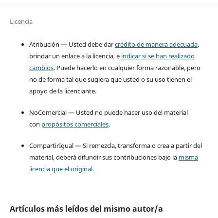
Licencia
Atribución — Usted debe dar
crédito de manera adecuada
,
brindar un enlace a la licencia, e
indicar si se han realizado
cambios
. Puede hacerlo en cualquier forma razonable, pero
no de forma tal que sugiera que usted o su uso tienen el
apoyo de la licenciante.
NoComercial — Usted no puede hacer uso del material
con
propósitos comerciales
.
CompartirIgual — Si remezcla, transforma o crea a partir del
material, deberá difundir sus contribuciones bajo la
misma
licencia que el original.
Artículos más leídos del mismo autor/a