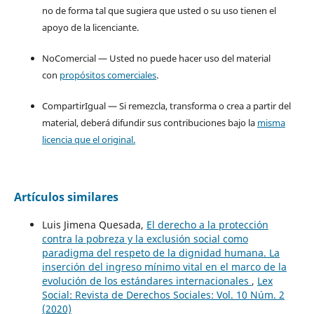
no de forma tal que sugiera que usted o su uso tienen el
apoyo de la licenciante.
NoComercial — Usted no puede hacer uso del material
con
propósitos comerciales
.
CompartirIgual — Si remezcla, transforma o crea a partir del
material, deberá difundir sus contribuciones bajo la
misma
licencia que el original.
Artículos similares
Luis Jimena Quesada,
El derecho a la protección
contra la pobreza y la exclusión social como
paradigma del respeto de la dignidad humana. La
inserción del ingreso mínimo vital en el marco de la
evolución de los estándares internacionales
,
Lex
Social: Revista de Derechos Sociales: Vol. 10 Núm. 2
(2020)