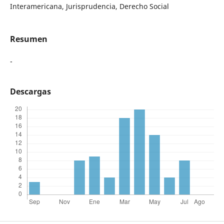
Interamericana, Jurisprudencia, Derecho Social
Resumen
-
Descargas