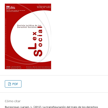
PDF
Cómo citar
Burgorgue--Larsen, L. (2012). La transfiguración del trato de los derechos