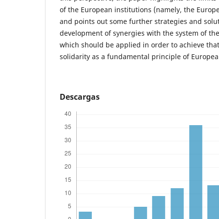
of the European institutions (namely, the Europea
and points out some further strategies and solut
development of synergies with the system of the
which should be applied in order to achieve that
solidarity as a fundamental principle of Europea
Descargas