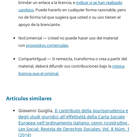
brindar un enlace a la licencia, e
indicar si se han realizado
cambios
. Puede hacerlo en cualquier forma razonable, pero
no de forma tal que sugiera que usted o su uso tienen el
apoyo de la licenciante.
NoComercial — Usted no puede hacer uso del material
con
propósitos comerciales
.
CompartirIgual — Si remezcla, transforma o crea a partir del
material, deberá difundir sus contribuciones bajo la
misma
licencia que el original.
Artículos similares
Giovanni Guiglia,
Il contributo della giurisprudenza e
degli studi giuridici all’effettività della Carta Sociale
Europea nell’ordinamento italiano: cenni ricostruttivi
,
Lex Social: Revista de Derechos Sociales: Vol. 8 Núm. 1
(2018)