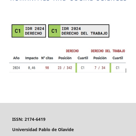
ISSN: 2174-6419
Universidad Pablo de Olavide