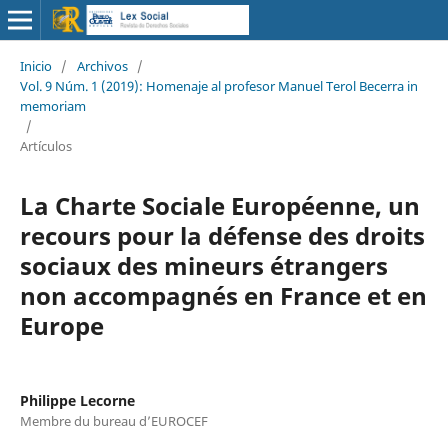
Inicio
/
Archivos
/
Vol. 9 Núm. 1 (2019): Homenaje al profesor Manuel Terol Becerra in
memoriam
/
Artículos
La Charte Sociale Européenne, un
recours pour la défense des droits
sociaux des mineurs étrangers
non accompagnés en France et en
Europe
Philippe Lecorne
Membre du bureau d’EUROCEF