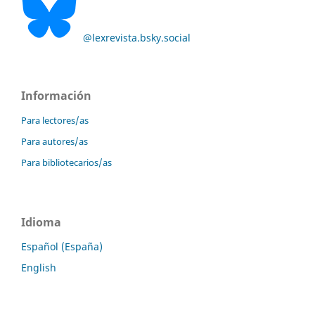
@lexrevista.bsky.social
Información
Para lectores/as
Para autores/as
Para bibliotecarios/as
Idioma
Español (España)
English