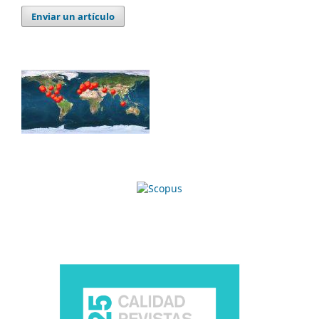
Enviar un artículo