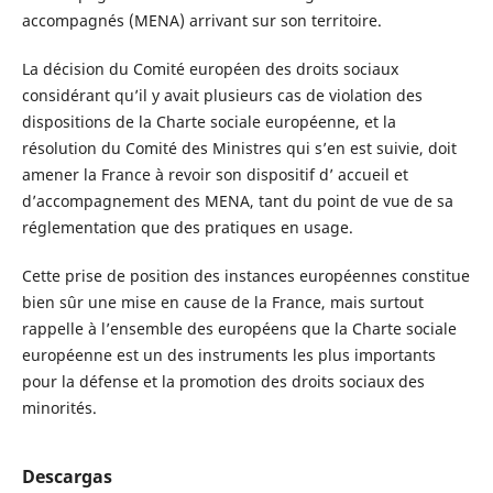
accompagnés (MENA) arrivant sur son territoire.
La décision du Comité européen des droits sociaux
considérant qu’il y avait plusieurs cas de violation des
dispositions de la Charte sociale européenne, et la
résolution du Comité des Ministres qui s’en est suivie, doit
amener la France à revoir son dispositif d’ accueil et
d’accompagnement des MENA, tant du point de vue de sa
réglementation que des pratiques en usage.
Cette prise de position des instances européennes constitue
bien sûr une mise en cause de la France, mais surtout
rappelle à l’ensemble des européens que la Charte sociale
européenne est un des instruments les plus importants
pour la défense et la promotion des droits sociaux des
minorités.
Descargas