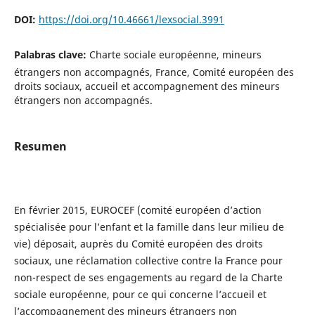
DOI:
https://doi.org/10.46661/lexsocial.3991
Palabras clave:
Charte sociale européenne, mineurs
étrangers non accompagnés, France, Comité européen des
droits sociaux, accueil et accompagnement des mineurs
étrangers non accompagnés.
Resumen
En février 2015, EUROCEF (comité européen d’action
spécialisée pour l’enfant et la famille dans leur milieu de
vie) déposait, auprès du Comité européen des droits
sociaux, une réclamation collective contre la France pour
non-respect de ses engagements au regard de la Charte
sociale européenne, pour ce qui concerne l’accueil et
l’accompagnement des mineurs étrangers non