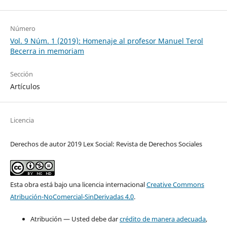
Número
Vol. 9 Núm. 1 (2019): Homenaje al profesor Manuel Terol
Becerra in memoriam
Sección
Artículos
Licencia
Derechos de autor 2019 Lex Social: Revista de Derechos Sociales
Esta obra está bajo una licencia internacional
Creative Commons
Atribución-NoComercial-SinDerivadas 4.0
.
Atribución — Usted debe dar
crédito de manera adecuada
,