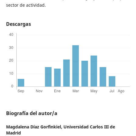
sector de actividad.
Descargas
Biografía del autor/a
Magdalena Díaz Gorfinkiel,
Universidad Carlos III de
Madrid