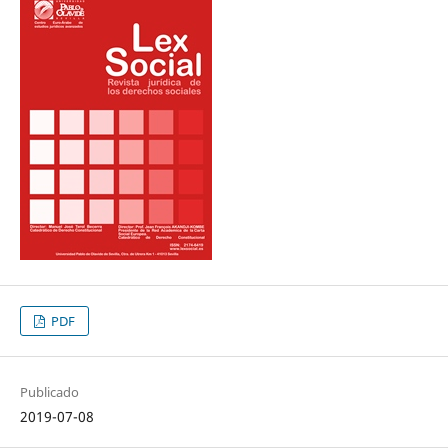
PDF
Publicado
2019-07-08