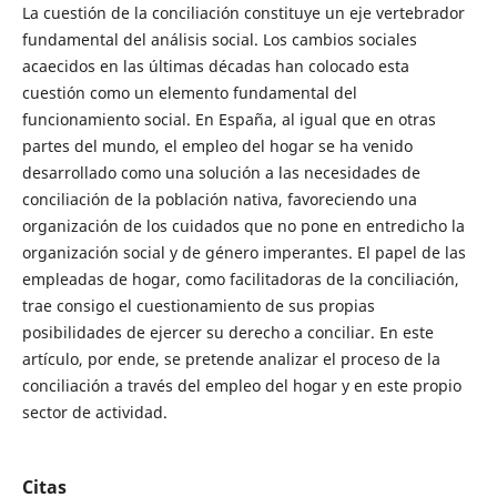
La cuestión de la conciliación constituye un eje vertebrador
fundamental del análisis social. Los cambios sociales
acaecidos en las últimas décadas han colocado esta
cuestión como un elemento fundamental del
funcionamiento social. En España, al igual que en otras
partes del mundo, el empleo del hogar se ha venido
desarrollado como una solución a las necesidades de
conciliación de la población nativa, favoreciendo una
organización de los cuidados que no pone en entredicho la
organización social y de género imperantes. El papel de las
empleadas de hogar, como facilitadoras de la conciliación,
trae consigo el cuestionamiento de sus propias
posibilidades de ejercer su derecho a conciliar. En este
artículo, por ende, se pretende analizar el proceso de la
conciliación a través del empleo del hogar y en este propio
sector de actividad.
Citas