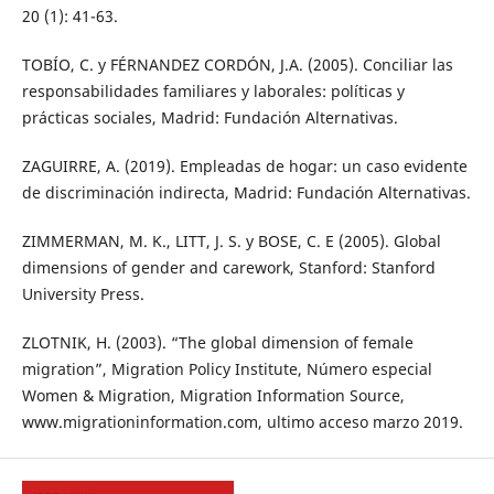
20 (1): 41-63.
TOBÍO, C. y FÉRNANDEZ CORDÓN, J.A. (2005). Conciliar las
responsabilidades familiares y laborales: políticas y
prácticas sociales, Madrid: Fundación Alternativas.
ZAGUIRRE, A. (2019). Empleadas de hogar: un caso evidente
de discriminación indirecta, Madrid: Fundación Alternativas.
ZIMMERMAN, M. K., LITT, J. S. y BOSE, C. E (2005). Global
dimensions of gender and carework, Stanford: Stanford
University Press.
ZLOTNIK, H. (2003). “The global dimension of female
migration”, Migration Policy Institute, Número especial
Women & Migration, Migration Information Source,
www.migrationinformation.com, ultimo acceso marzo 2019.