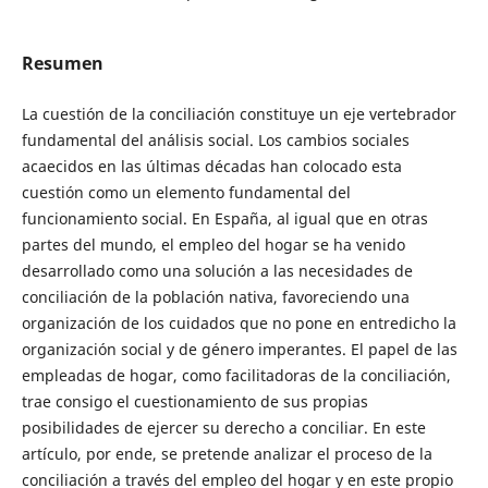
Resumen
La cuestión de la conciliación constituye un eje vertebrador
fundamental del análisis social. Los cambios sociales
acaecidos en las últimas décadas han colocado esta
cuestión como un elemento fundamental del
funcionamiento social. En España, al igual que en otras
partes del mundo, el empleo del hogar se ha venido
desarrollado como una solución a las necesidades de
conciliación de la población nativa, favoreciendo una
organización de los cuidados que no pone en entredicho la
organización social y de género imperantes. El papel de las
empleadas de hogar, como facilitadoras de la conciliación,
trae consigo el cuestionamiento de sus propias
posibilidades de ejercer su derecho a conciliar. En este
artículo, por ende, se pretende analizar el proceso de la
conciliación a través del empleo del hogar y en este propio