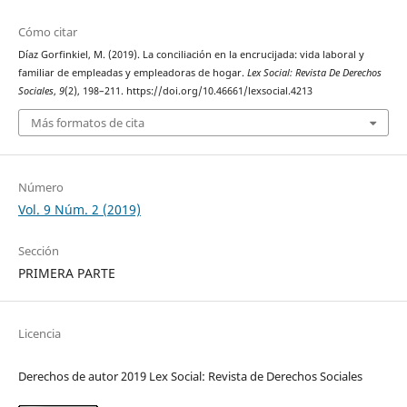
Cómo citar
Díaz Gorfinkiel, M. (2019). La conciliación en la encrucijada: vida laboral y
familiar de empleadas y empleadoras de hogar.
Lex Social: Revista De Derechos
Sociales
,
9
(2), 198–211. https://doi.org/10.46661/lexsocial.4213
Más formatos de cita
Número
Vol. 9 Núm. 2 (2019)
Sección
PRIMERA PARTE
Licencia
Derechos de autor 2019 Lex Social: Revista de Derechos Sociales