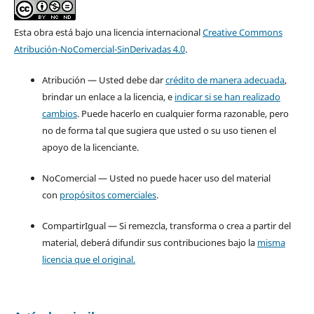
Esta obra está bajo una licencia internacional
Creative Commons
Atribución-NoComercial-SinDerivadas 4.0
.
Atribución — Usted debe dar
crédito de manera adecuada
,
brindar un enlace a la licencia, e
indicar si se han realizado
cambios
. Puede hacerlo en cualquier forma razonable, pero
no de forma tal que sugiera que usted o su uso tienen el
apoyo de la licenciante.
NoComercial — Usted no puede hacer uso del material
con
propósitos comerciales
.
CompartirIgual — Si remezcla, transforma o crea a partir del
material, deberá difundir sus contribuciones bajo la
misma
licencia que el original.