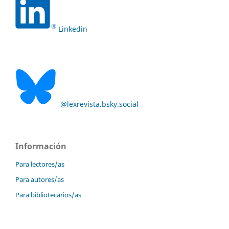
Linkedin
@lexrevista.bsky.social
Información
Para lectores/as
Para autores/as
Para bibliotecarios/as