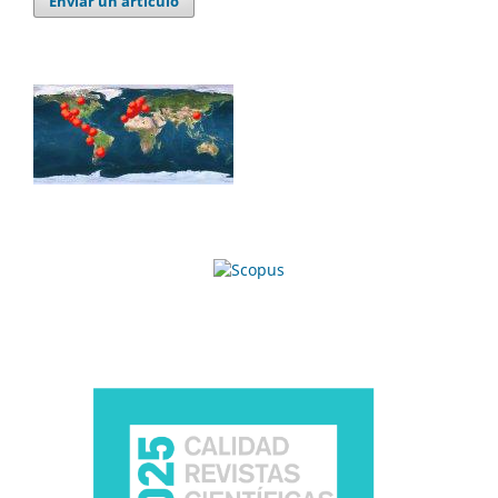
Enviar un artículo