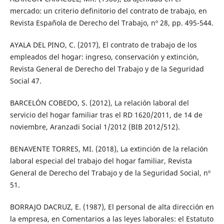
mercado: un criterio definitorio del contrato de trabajo, en
Revista Española de Derecho del Trabajo, nº 28, pp. 495-544.
AYALA DEL PINO, C. (2017), El contrato de trabajo de los
empleados del hogar: ingreso, conservación y extinción,
Revista General de Derecho del Trabajo y de la Seguridad
Social 47.
BARCELÓN COBEDO, S. (2012), La relación laboral del
servicio del hogar familiar tras el RD 1620/2011, de 14 de
noviembre, Aranzadi Social 1/2012 (BIB 2012/512).
BENAVENTE TORRES, MI. (2018), La extinción de la relación
laboral especial del trabajo del hogar familiar, Revista
General de Derecho del Trabajo y de la Seguridad Social, nº
51.
BORRAJO DACRUZ, E. (1987), El personal de alta dirección en
la empresa, en Comentarios a las leyes laborales: el Estatuto