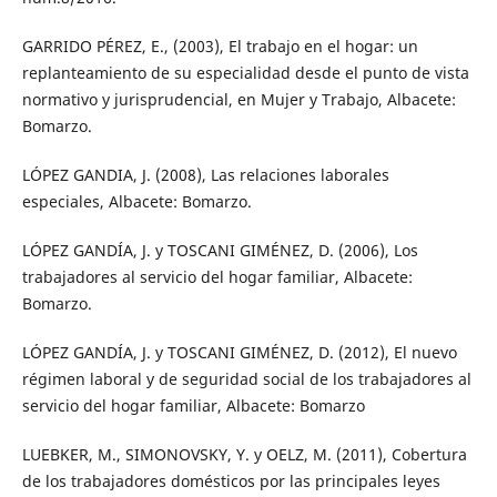
GARRIDO PÉREZ, E., (2003), El trabajo en el hogar: un
replanteamiento de su especialidad desde el punto de vista
normativo y jurisprudencial, en Mujer y Trabajo, Albacete:
Bomarzo.
LÓPEZ GANDIA, J. (2008), Las relaciones laborales
especiales, Albacete: Bomarzo.
LÓPEZ GANDÍA, J. y TOSCANI GIMÉNEZ, D. (2006), Los
trabajadores al servicio del hogar familiar, Albacete:
Bomarzo.
LÓPEZ GANDÍA, J. y TOSCANI GIMÉNEZ, D. (2012), El nuevo
régimen laboral y de seguridad social de los trabajadores al
servicio del hogar familiar, Albacete: Bomarzo
LUEBKER, M., SIMONOVSKY, Y. y OELZ, M. (2011), Cobertura
de los trabajadores domésticos por las principales leyes