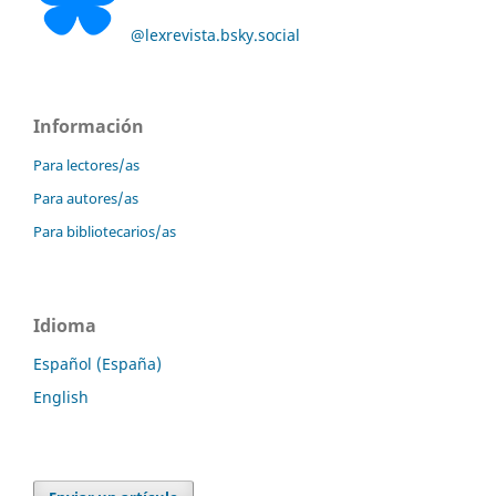
@lexrevista.bsky.social
Información
Para lectores/as
Para autores/as
Para bibliotecarios/as
Idioma
Español (España)
English