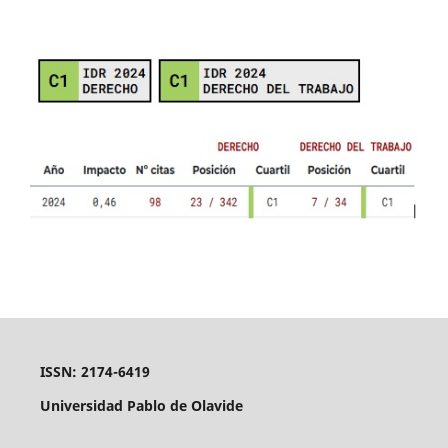
ISSN: 2174-6419
Universidad Pablo de Olavide