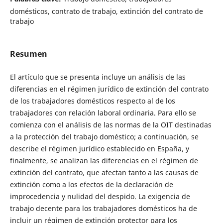
domésticos, contrato de trabajo, extinción del contrato de
trabajo
Resumen
El artículo que se presenta incluye un análisis de las
diferencias en el régimen jurídico de extinción del contrato
de los trabajadores domésticos respecto al de los
trabajadores con relación laboral ordinaria. Para ello se
comienza con el análisis de las normas de la OIT destinadas
a la protección del trabajo doméstico; a continuación, se
describe el régimen jurídico establecido en España, y
finalmente, se analizan las diferencias en el régimen de
extinción del contrato, que afectan tanto a las causas de
extinción como a los efectos de la declaración de
improcedencia y nulidad del despido. La exigencia de
trabajo decente para los trabajadores domésticos ha de
incluir un régimen de extinción protector para los