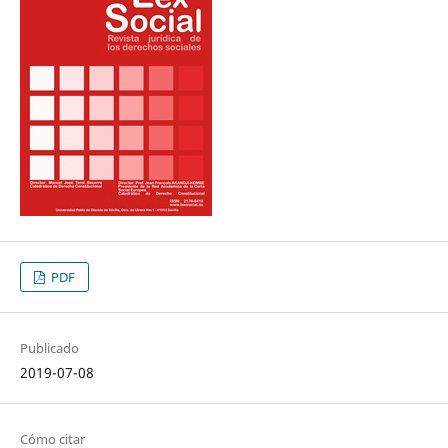
PDF
Publicado
2019-07-08
Cómo citar