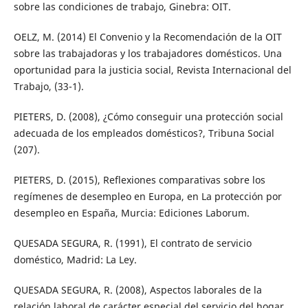
sobre las condiciones de trabajo, Ginebra: OIT.
OELZ, M. (2014) El Convenio y la Recomendación de la OIT
sobre las trabajadoras y los trabajadores domésticos. Una
oportunidad para la justicia social, Revista Internacional del
Trabajo, (33-1).
PIETERS, D. (2008), ¿Cómo conseguir una protección social
adecuada de los empleados domésticos?, Tribuna Social
(207).
PIETERS, D. (2015), Reflexiones comparativas sobre los
regímenes de desempleo en Europa, en La protección por
desempleo en España, Murcia: Ediciones Laborum.
QUESADA SEGURA, R. (1991), El contrato de servicio
doméstico, Madrid: La Ley.
QUESADA SEGURA, R. (2008), Aspectos laborales de la
relación laboral de carácter especial del servicio del hogar