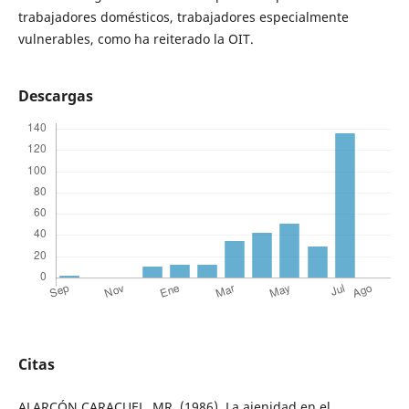
trabajadores domésticos, trabajadores especialmente
vulnerables, como ha reiterado la OIT.
Descargas
Citas
ALARCÓN CARACUEL, MR. (1986), La ajenidad en el