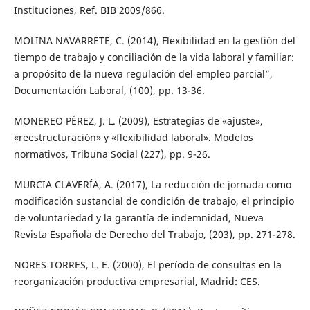
Instituciones, Ref. BIB 2009/866.
MOLINA NAVARRETE, C. (2014), Flexibilidad en la gestión del
tiempo de trabajo y conciliación de la vida laboral y familiar:
a propósito de la nueva regulación del empleo parcial”,
Documentación Laboral, (100), pp. 13-36.
MONEREO PÉREZ, J. L. (2009), Estrategias de «ajuste»,
«reestructuración» y «flexibilidad laboral». Modelos
normativos, Tribuna Social (227), pp. 9-26.
MURCIA CLAVERÍA, A. (2017), La reducción de jornada como
modificación sustancial de condición de trabajo, el principio
de voluntariedad y la garantía de indemnidad, Nueva
Revista Española de Derecho del Trabajo, (203), pp. 271-278.
NORES TORRES, L. E. (2000), El período de consultas en la
reorganización productiva empresarial, Madrid: CES.