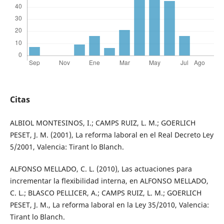
Citas
ALBIOL MONTESINOS, I.; CAMPS RUIZ, L. M.; GOERLICH
PESET, J. M. (2001), La reforma laboral en el Real Decreto Ley
5/2001, Valencia: Tirant lo Blanch.
ALFONSO MELLADO, C. L. (2010), Las actuaciones para
incrementar la flexibilidad interna, en ALFONSO MELLADO,
C. L.; BLASCO PELLICER, A.; CAMPS RUIZ, L. M.; GOERLICH
PESET, J. M., La reforma laboral en la Ley 35/2010, Valencia:
Tirant lo Blanch.