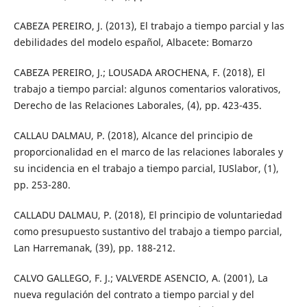
CABEZA PEREIRO, J. (2013), El trabajo a tiempo parcial y las
debilidades del modelo español, Albacete: Bomarzo
CABEZA PEREIRO, J.; LOUSADA AROCHENA, F. (2018), El
trabajo a tiempo parcial: algunos comentarios valorativos,
Derecho de las Relaciones Laborales, (4), pp. 423-435.
CALLAU DALMAU, P. (2018), Alcance del principio de
proporcionalidad en el marco de las relaciones laborales y
su incidencia en el trabajo a tiempo parcial, IUSlabor, (1),
pp. 253-280.
CALLADU DALMAU, P. (2018), El principio de voluntariedad
como presupuesto sustantivo del trabajo a tiempo parcial,
Lan Harremanak, (39), pp. 188-212.
CALVO GALLEGO, F. J.; VALVERDE ASENCIO, A. (2001), La
nueva regulación del contrato a tiempo parcial y del