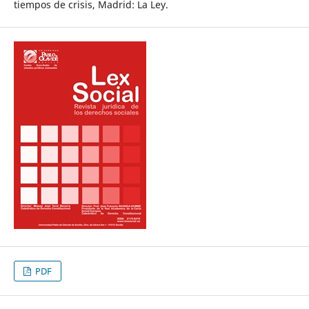
tiempos de crisis, Madrid: La Ley.
PDF