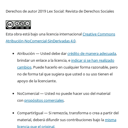
Derechos de autor 2019 Lex Social: Revista de Derechos Sociales
Esta obra está bajo una licencia internacional
Creative Commons
Atribución-NoComercial-SinDerivadas 4.0
.
Atribución — Usted debe dar
crédito de manera adecuada
,
brindar un enlace a la licencia, e
indicar si se han realizado
cambios
. Puede hacerlo en cualquier forma razonable, pero
no de forma tal que sugiera que usted o su uso tienen el
apoyo de la licenciante.
NoComercial — Usted no puede hacer uso del material
con
propósitos comerciales
.
CompartirIgual — Si remezcla, transforma o crea a partir del
material, deberá difundir sus contribuciones bajo la
misma
licencia que el original.