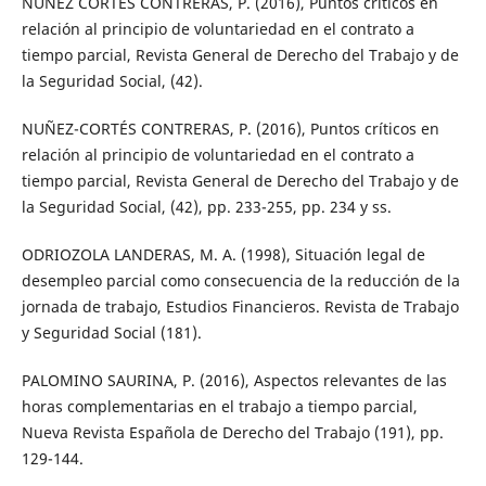
NUÑEZ CORTÉS CONTRERAS, P. (2016), Puntos críticos en
relación al principio de voluntariedad en el contrato a
tiempo parcial, Revista General de Derecho del Trabajo y de
la Seguridad Social, (42).
NUÑEZ-CORTÉS CONTRERAS, P. (2016), Puntos críticos en
relación al principio de voluntariedad en el contrato a
tiempo parcial, Revista General de Derecho del Trabajo y de
la Seguridad Social, (42), pp. 233-255, pp. 234 y ss.
ODRIOZOLA LANDERAS, M. A. (1998), Situación legal de
desempleo parcial como consecuencia de la reducción de la
jornada de trabajo, Estudios Financieros. Revista de Trabajo
y Seguridad Social (181).
PALOMINO SAURINA, P. (2016), Aspectos relevantes de las
horas complementarias en el trabajo a tiempo parcial,
Nueva Revista Española de Derecho del Trabajo (191), pp.
129-144.