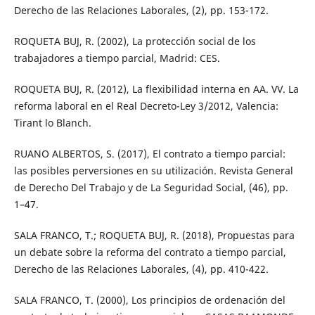
Derecho de las Relaciones Laborales, (2), pp. 153-172.
ROQUETA BUJ, R. (2002), La protección social de los
trabajadores a tiempo parcial, Madrid: CES.
ROQUETA BUJ, R. (2012), La flexibilidad interna en AA. VV. La
reforma laboral en el Real Decreto-Ley 3/2012, Valencia:
Tirant lo Blanch.
RUANO ALBERTOS, S. (2017), El contrato a tiempo parcial:
las posibles perversiones en su utilización. Revista General
de Derecho Del Trabajo y de La Seguridad Social, (46), pp.
1–47.
SALA FRANCO, T.; ROQUETA BUJ, R. (2018), Propuestas para
un debate sobre la reforma del contrato a tiempo parcial,
Derecho de las Relaciones Laborales, (4), pp. 410-422.
SALA FRANCO, T. (2000), Los principios de ordenación del