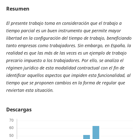
Resumen
El presente trabajo toma en consideración que el trabajo a
tiempo parcial es un buen instrumento que permite mayor
libertad en la configuración del tiempo de trabajo, beneficiando
tanto empresas como trabajadores. Sin embargo, en España, la
realidad es que las más de las veces es un ejemplo de trabajo
precario impuesto a los trabajadores. Por ello, se analiza el
régimen jurídico de esta modalidad contractual con el fin de
identificar aquellos aspectos que impiden esta funcionalidad, al
tiempo que se proponen cambios en la forma de regular que
reviertan esta situación.
Descargas