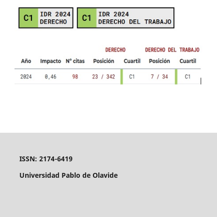
ISSN: 2174-6419
Universidad Pablo de Olavide