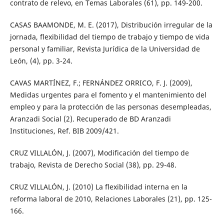
contrato de relevo, en Temas Laborales (61), pp. 149-200.
CASAS BAAMONDE, M. E. (2017), Distribución irregular de la
jornada, flexibilidad del tiempo de trabajo y tiempo de vida
personal y familiar, Revista Jurídica de la Universidad de
León, (4), pp. 3-24.
CAVAS MARTÍNEZ, F.; FERNÁNDEZ ORRICO, F. J. (2009),
Medidas urgentes para el fomento y el mantenimiento del
empleo y para la protección de las personas desempleadas,
Aranzadi Social (2). Recuperado de BD Aranzadi
Instituciones, Ref. BIB 2009/421.
CRUZ VILLALÓN, J. (2007), Modificación del tiempo de
trabajo, Revista de Derecho Social (38), pp. 29-48.
CRUZ VILLALÓN, J. (2010) La flexibilidad interna en la
reforma laboral de 2010, Relaciones Laborales (21), pp. 125-
166.