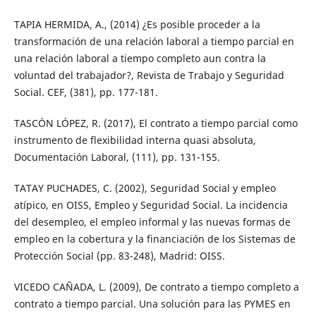
TAPIA HERMIDA, A., (2014) ¿Es posible proceder a la
transformación de una relación laboral a tiempo parcial en
una relación laboral a tiempo completo aun contra la
voluntad del trabajador?, Revista de Trabajo y Seguridad
Social. CEF, (381), pp. 177-181.
TASCÓN LÓPEZ, R. (2017), El contrato a tiempo parcial como
instrumento de flexibilidad interna quasi absoluta,
Documentación Laboral, (111), pp. 131-155.
TATAY PUCHADES, C. (2002), Seguridad Social y empleo
atípico, en OISS, Empleo y Seguridad Social. La incidencia
del desempleo, el empleo informal y las nuevas formas de
empleo en la cobertura y la financiación de los Sistemas de
Protección Social (pp. 83-248), Madrid: OISS.
VICEDO CAÑADA, L. (2009), De contrato a tiempo completo a
contrato a tiempo parcial. Una solución para las PYMES en