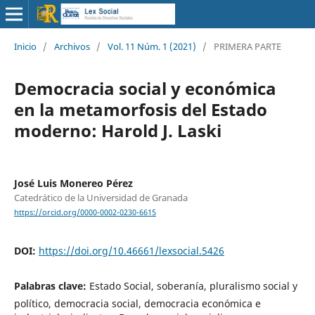
Inicio
/
Archivos
/
Vol. 11 Núm. 1 (2021)
/
PRIMERA PARTE
Democracia social y económica
en la metamorfosis del Estado
moderno: Harold J. Laski
José Luis Monereo Pérez
Catedrático de la Universidad de Granada
https://orcid.org/0000-0002-0230-6615
DOI:
https://doi.org/10.46661/lexsocial.5426
Palabras clave:
Estado Social, soberanía, pluralismo social y
político, democracia social, democracia económica e