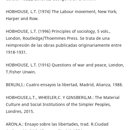
HOBHOUSE, L.T. (1974) The Labour movement, New York,
Harper and Row.
HOBHOUSE, L.T. (1996) Principles of sociology, 5 vols.,
London, Routledge/Thoemmes Press. Se trata de una
reimpresión de las obras publicadas originariamente entre
1918-1931.
HOBHOUSE, L.T. (1916) Questions of war and peace, London,
T.Fisher Unwin.
BERLIN,I.: Cuatro ensayos la libertad, Madrid, Alianza, 1988.
HOBHOUSE,L.T., WHEELER,C. Y GINSBERG,M.: The Material
Culture and Social Institutions of the Simpler Peoples,
Londres, 2015.
ARON,A.: Ensayo sobre las libertades, trad. R.Ciudad