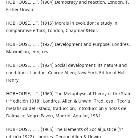
HOBHOUSE, L.T. (1904) Democracy and reaction, London, T.
Fisher Unwin.
HOBHOUSE, L.T. (1915) Morals in evolution: a study in
comparative ethics, London, Chapman&Hall.
HOBHOUSE, L.T. (1927) Development and Purpose, Londres,
Maximillan, edn, rev..
HOBHOUSE, L.T. (1924) Social development: its nature and
conditions, London, George Allen; New York, Editorial Holt
Henry.
HOBHOUSE, L.T. (1960) The Metaphysical Theory of the State
(1ª edición 1918), Londres, Allen & Unwin. Trad. esp., Teoría
metafísica del Estado, traducción, Introducción y notas de
Dalmacio Negro Pavón, Madrid, Aguilar, 1981.
HOBHOUSE, L.T. (1965) The Elements of Social Justice (1ª
edición 1922), Londres, George Allen & Unwin.