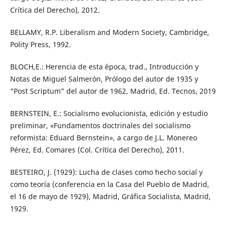
Crítica del Derecho), 2012.
BELLAMY, R.P. Liberalism and Modern Society, Cambridge,
Polity Press, 1992.
BLOCH,E.: Herencia de esta época, trad., Introducción y
Notas de Miguel Salmerón, Prólogo del autor de 1935 y
“Post Scriptum” del autor de 1962, Madrid, Ed. Tecnos, 2019
BERNSTEIN, E.: Socialismo evolucionista, edición y estudio
preliminar, «Fundamentos doctrinales del socialismo
reformista: Eduard Bernstein», a cargo de J.L. Monereo
Pérez, Ed. Comares (Col. Crítica del Derecho), 2011.
BESTEIRO, J. (1929): Lucha de clases como hecho social y
como teoría (conferencia en la Casa del Pueblo de Madrid,
el 16 de mayo de 1929), Madrid, Gráfica Socialista, Madrid,
1929.