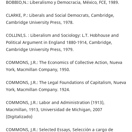
BOBBIO,N.: Liberalismo y Democracia, México, FCE, 1989.
CLARKE, P.: Liberals and Social Democrats, Cambridge,
Cambridge University Press, 1978.
COLLINI,S. : Liberalism and Sociology: L.T. Hobhouse and
Political Argument in England 1880-1914, Cambridge,
Cambridge University Press, 1979.
COMMONS, J.R.: The Economics of Collective Action, Nueva
York, Macmillan Company, 1950.
COMMONS, J.R.: The Legal Foundations of Capitalism, Nueva
York, Macmillan Company. 1924.
COMMONS, J.R.: Labor and Administration (1913),
Macmillan, 1913, Universidad de Michigan, 2007
(Digitalizado)
COMMONS, J.R.: Selected Essays, Selección a cargo de