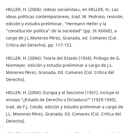
HELLER, H. (2004): «Ideas socialistas», en HELLER, H.: Las
ideas políticas contemporáneas, trad. M. Pedroso, revisión,
edición y estudio preliminar, “Hermann Heller y la
“constitución política” de la sociedad” (pp. IX-XXXVII), a
cargo de J.L.Monereo Pérez, Granada, ed. Comares (Col.
Crítica del Derecho), pp. 117-153.
HELLER, H. (2004): Teoría del Estado (1934), Prólogo de G.
Niemeyer, edición y estudio preliminar a cargo de J.L.
Monereo Pérez, Granada, Ed. Comares (Col. Crítica del
Derecho).
HELLER, H. (2004): Europa y el fascismo (1931), incluye el
ensayo “¿Estado de Derecho o Dictadura?” (1929-1930),
trad. de F.J. Conde, edición y estudio preliminar a cargo de
J.L. Monereo Pérez, Granada, Ed. Comares (Col. Crítica del
Derecho).