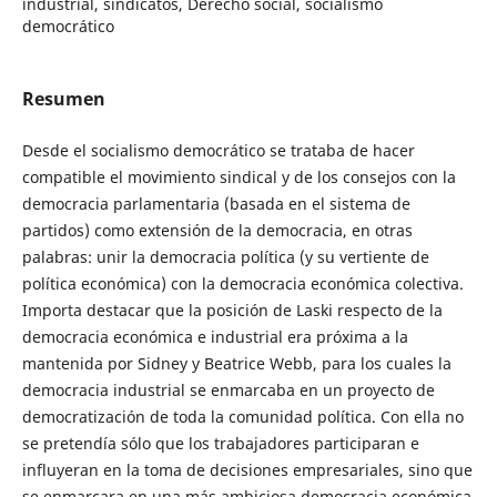
industrial, sindicatos, Derecho social, socialismo
democrático
Resumen
Desde el socialismo democrático se trataba de hacer
compatible el movimiento sindical y de los consejos con la
democracia parlamentaria (basada en el sistema de
partidos) como extensión de la democracia, en otras
palabras: unir la democracia política (y su vertiente de
política económica) con la democracia económica colectiva.
Importa destacar que la posición de Laski respecto de la
democracia económica e industrial era próxima a la
mantenida por Sidney y Beatrice Webb, para los cuales la
democracia industrial se enmarcaba en un proyecto de
democratización de toda la comunidad política. Con ella no
se pretendía sólo que los trabajadores participaran e
influyeran en la toma de decisiones empresariales, sino que
se enmarcara en una más ambiciosa democracia económica