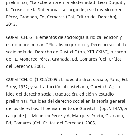
preliminar, “La soberanía en la Modernidad: León Duguit y
la “crisis” de la Soberanía”, a cargo de José Luis Monereo
Pérez, Granada, Ed. Comares (Col. Crítica del Derecho),
2012.
GURVITCH, G.: Elementos de sociología jurídica, edición y
estudio preliminar, “Pluralismo jurídico y Derecho social: la
sociología del Derecho de Guvitch” (pp. XIII-CXLVI), a cargo
de J.L. Monereo Pérez, Granada, Ed. Comares (Col. Crítica
del Derecho), 2001.
GURVITCH, G. (1932/2005): L’ idée du droit sociale, París, Ed.
Sirey, 1932; y su traducción al castellano, Gurvitch,G.: La
idea del derecho social, traducción, edición y estudio
preliminar, “La idea del derecho social en la teoría general
de los derechos: El pensamiento de Gurvitch” (pp. VII-LV), a
cargo de J.L. Monereo Pérez y A. Márquez Prieto, Granada,
Ed. Comares (Col. Crítica del Derecho), 2005.