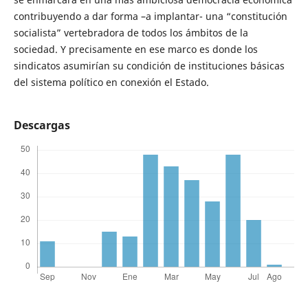
contribuyendo a dar forma –a implantar- una “constitución
socialista” vertebradora de todos los ámbitos de la
sociedad. Y precisamente en ese marco es donde los
sindicatos asumirían su condición de instituciones básicas
del sistema político en conexión el Estado.
Descargas