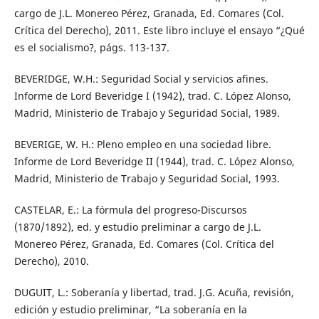
cargo de J.L. Monereo Pérez, Granada, Ed. Comares (Col.
Crítica del Derecho), 2011. Este libro incluye el ensayo “¿Qué
es el socialismo?, págs. 113-137.
BEVERIDGE, W.H.: Seguridad Social y servicios afines.
Informe de Lord Beveridge I (1942), trad. C. López Alonso,
Madrid, Ministerio de Trabajo y Seguridad Social, 1989.
BEVERIGE, W. H.: Pleno empleo en una sociedad libre.
Informe de Lord Beveridge II (1944), trad. C. López Alonso,
Madrid, Ministerio de Trabajo y Seguridad Social, 1993.
CASTELAR, E.: La fórmula del progreso-Discursos
(1870/1892), ed. y estudio preliminar a cargo de J.L.
Monereo Pérez, Granada, Ed. Comares (Col. Crítica del
Derecho), 2010.
DUGUIT, L.: Soberanía y libertad, trad. J.G. Acuña, revisión,
edición y estudio preliminar, “La soberanía en la