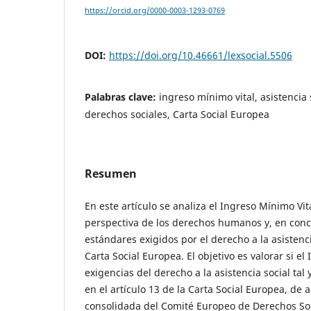
https://orcid.org/0000-0003-1293-0769
DOI:
https://doi.org/10.46661/lexsocial.5506
Palabras clave:
ingreso mínimo vital, asistencia 
derechos sociales, Carta Social Europea
Resumen
En este artículo se analiza el Ingreso Mínimo Vit
perspectiva de los derechos humanos y, en conc
estándares exigidos por el derecho a la asistenc
Carta Social Europea. El objetivo es valorar si e
exigencias del derecho a la asistencia social ta
en el artículo 13 de la Carta Social Europea, de 
consolidada del Comité Europeo de Derechos Soc