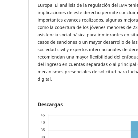
Europa. El análisis de la regulación del IMV ten
implicaciones de este derecho permite concluir 
importantes avances realizados, algunas mejora
como la cobertura de los jóvenes menores de 23 
asistencia social básica para inmigrantes en situ
casos de sanciones o un mayor desarrollo de las
sociedad civil y expertos internacionales de d
recomiendan una mayor flexibilidad del enfoque 
del ingreso en cuentas separadas o al principal 
mecanismos presenciales de solicitud para luch
digital.
Descargas