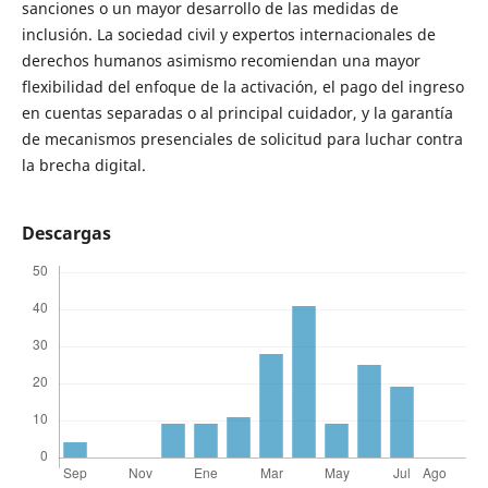
sanciones o un mayor desarrollo de las medidas de
inclusión. La sociedad civil y expertos internacionales de
derechos humanos asimismo recomiendan una mayor
flexibilidad del enfoque de la activación, el pago del ingreso
en cuentas separadas o al principal cuidador, y la garantía
de mecanismos presenciales de solicitud para luchar contra
la brecha digital.
Descargas