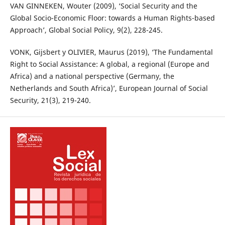
VAN GINNEKEN, Wouter (2009), ‘Social Security and the
Global Socio-Economic Floor: towards a Human Rights-based
Approach’, Global Social Policy, 9(2), 228-245.
VONK, Gijsbert y OLIVIER, Maurus (2019), ‘The Fundamental
Right to Social Assistance: A global, a regional (Europe and
Africa) and a national perspective (Germany, the
Netherlands and South Africa)’, European Journal of Social
Security, 21(3), 219-240.