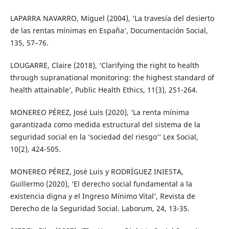
LAPARRA NAVARRO, Miguel (2004), ‘La travesía del desierto
de las rentas mínimas en España’, Documentación Social,
135, 57–76.
LOUGARRE, Claire (2018), ‘Clarifying the right to health
through supranational monitoring: the highest standard of
health attainable’, Public Health Ethics, 11(3), 251-264.
MONEREO PÉREZ, José Luis (2020), ‘La renta mínima
garantizada como medida estructural del sistema de la
seguridad social en la ‘sociedad del riesgo’’ Lex Social,
10(2), 424-505.
MONEREO PÉREZ, José Luis y RODRÍGUEZ INIESTA,
Guillermo (2020), ‘El derecho social fundamental a la
existencia digna y el Ingreso Mínimo Vital’, Revista de
Derecho de la Seguridad Social. Laborum, 24, 13-35.