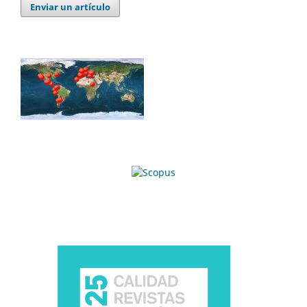
Enviar un artículo