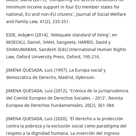
minimum income support in four EU member states for
national, EU and non-EU citizens’, Journal of Social Welfare
and Family Law, 41(2), 233-251.
EIDE, Asbjørn (2014), ‘Adequate standard of living’, en
MOECKLI, Daniel, SHAH, Sangeeta, HARRIS, David y
SIVAKUMARAN, Sandesh (Eds) International Human Rights
Law, Oxford University Press, Oxford, 195-216.
JIMENA QUESADA, Luis (1997), La Europa social y
democrática de Derecho, Madrid, Dykinson.
JIMENA QUESADA, Luis (2012), ‘Crónica de la jurisprudencia
del Comité Europeo de Derechos Sociales – 2012’, Revista
Europea de Derechos Fundamentales, 20(2), 361-384.
JIMENA QUESADA, Luis (2020), ‘El derecho a la protección
contra la pobreza y la exclusión social como paradigma del
respeto a la dignidad humana. La inserción del ingreso