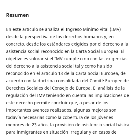
Resumen
En este artículo se analiza el Ingreso Mínimo Vital (IMV)
desde la perspectiva de los derechos humanos y, en
concreto, desde los estándares exigidos por el derecho a la
asistencia social reconocido en la Carta Social Europea. El
objetivo es valorar si el IMV cumple o no con las exigencias
del derecho a la asistencia social tal y como ha sido
reconocido en el artículo 13 de la Carta Social Europea, de
acuerdo con la doctrina consolidada del Comité Europeo de
Derechos Sociales del Consejo de Europa. El análisis de la
regulación del IMV teniendo en cuenta las implicaciones de
este derecho permite concluir que, a pesar de los
importantes avances realizados, algunas mejoras son
todavía necesarias como la cobertura de los jóvenes
menores de 23 años, la provisión de asistencia social básica
para inmigrantes en situación irregular y en casos de