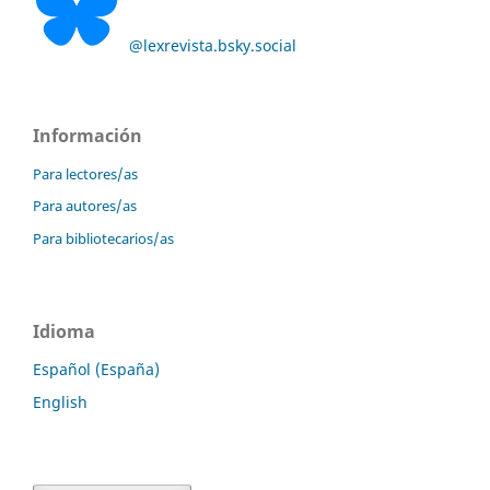
@lexrevista.bsky.social
Información
Para lectores/as
Para autores/as
Para bibliotecarios/as
Idioma
Español (España)
English