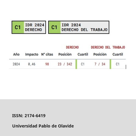
ISSN: 2174-6419
Universidad Pablo de Olavide