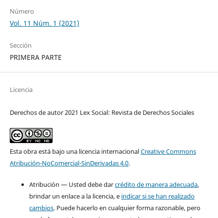
Número
Vol. 11 Núm. 1 (2021)
Sección
PRIMERA PARTE
Licencia
Derechos de autor 2021 Lex Social: Revista de Derechos Sociales
Esta obra está bajo una licencia internacional
Creative Commons
Atribución-NoComercial-SinDerivadas 4.0
.
Atribución — Usted debe dar
crédito de manera adecuada
,
brindar un enlace a la licencia, e
indicar si se han realizado
cambios
. Puede hacerlo en cualquier forma razonable, pero