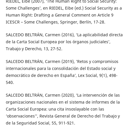
RIEDEL, Eibe (2007), ‘The Human Right to Social Security:
Some Challenges’, en RIEDEL, Eibe (ed.) Social Security as a
Human Right: Drafting a General Comment on Article 9
ICESCR – Some Challenges, Springer, Berlín, 17-28.
SALCEDO BELTRÁN, Carmen (2016), ‘La aplicabilidad directa
de la Carta Social Europea por los órganos judiciales’,
Trabajo y Derecho, 13, 27-52.
SALCEDO BELTRÁN, Carmen (2019), ‘Retos y compromisos
internacionales para la consolidación del Estado social y
democrático de derecho en España’, Lex Social, 9(1), 498-
540.
SALCEDO BELTRÁN, Carmen (2020), ‘La intervención de las
organizaciones nacionales en el sistema de informes de la
Carta Social Europea: una cita insoslayable con las
‘observaciones’’, Revista General de Derecho del Trabajo y
de la Seguridad Social, 55, 911-921.