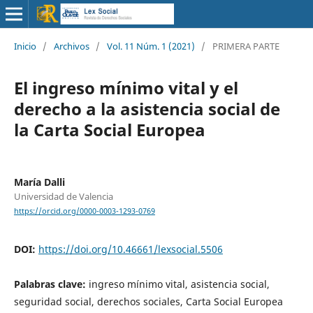
Inicio
/
Archivos
/
Vol. 11 Núm. 1 (2021)
/
PRIMERA PARTE
El ingreso mínimo vital y el
derecho a la asistencia social de
la Carta Social Europea
María Dalli
Universidad de Valencia
https://orcid.org/0000-0003-1293-0769
DOI:
https://doi.org/10.46661/lexsocial.5506
Palabras clave:
ingreso mínimo vital, asistencia social,
seguridad social, derechos sociales, Carta Social Europea