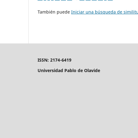
También puede
Iniciar una búsqueda de simili
ISSN: 2174-6419
Universidad Pablo de Olavide