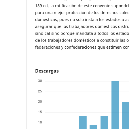
189 oit. la ratificación de este convenio supondr
para una mejor protección de los derechos colec
domésticas, pues no solo insta a los estados a 
asegurar que los trabajadores domésticos disfru
sindical sino porque mandata a todos los estado
de los trabajadores domésticos a constituir las 
federaciones y confederaciones que estimen co
Descargas