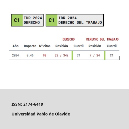
ISSN: 2174-6419
Universidad Pablo de Olavide