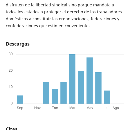
disfruten de la libertad sindical sino porque mandata a
todos los estados a proteger el derecho de los trabajadores
domésticos a constituir las organizaciones, federaciones y
confederaciones que estimen convenientes.
Descargas
Citas