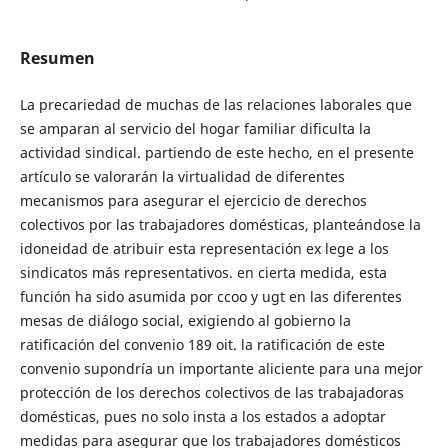
Resumen
La precariedad de muchas de las relaciones laborales que
se amparan al servicio del hogar familiar dificulta la
actividad sindical. partiendo de este hecho, en el presente
artículo se valorarán la virtualidad de diferentes
mecanismos para asegurar el ejercicio de derechos
colectivos por las trabajadores domésticas, planteándose la
idoneidad de atribuir esta representación ex lege a los
sindicatos más representativos. en cierta medida, esta
función ha sido asumida por ccoo y ugt en las diferentes
mesas de diálogo social, exigiendo al gobierno la
ratificación del convenio 189 oit. la ratificación de este
convenio supondría un importante aliciente para una mejor
protección de los derechos colectivos de las trabajadoras
domésticas, pues no solo insta a los estados a adoptar
medidas para asegurar que los trabajadores domésticos