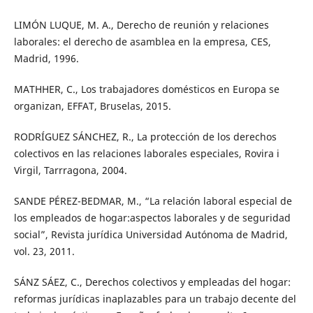
LIMÓN LUQUE, M. A., Derecho de reunión y relaciones
laborales: el derecho de asamblea en la empresa, CES,
Madrid, 1996.
MATHHER, C., Los trabajadores domésticos en Europa se
organizan, EFFAT, Bruselas, 2015.
RODRÍGUEZ SÁNCHEZ, R., La protección de los derechos
colectivos en las relaciones laborales especiales, Rovira i
Virgil, Tarrragona, 2004.
SANDE PÉREZ-BEDMAR, M., “La relación laboral especial de
los empleados de hogar:aspectos laborales y de seguridad
social”, Revista jurídica Universidad Autónoma de Madrid,
vol. 23, 2011.
SÁNZ SÁEZ, C., Derechos colectivos y empleadas del hogar:
reformas jurídicas inaplazables para un trabajo decente del