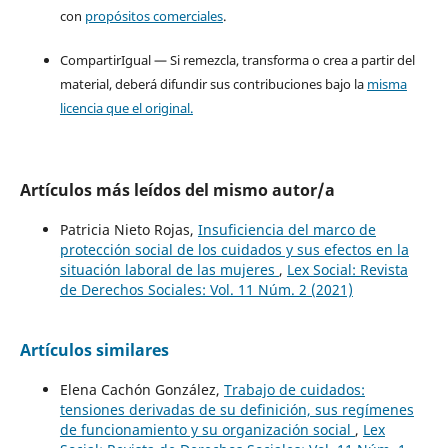
con
propósitos comerciales
.
CompartirIgual — Si remezcla, transforma o crea a partir del
material, deberá difundir sus contribuciones bajo la
misma
licencia que el original.
Artículos más leídos del mismo autor/a
Patricia Nieto Rojas,
Insuficiencia del marco de
protección social de los cuidados y sus efectos en la
situación laboral de las mujeres
,
Lex Social: Revista
de Derechos Sociales: Vol. 11 Núm. 2 (2021)
Artículos similares
Elena Cachón González,
Trabajo de cuidados:
tensiones derivadas de su definición, sus regímenes
de funcionamiento y su organización social
,
Lex