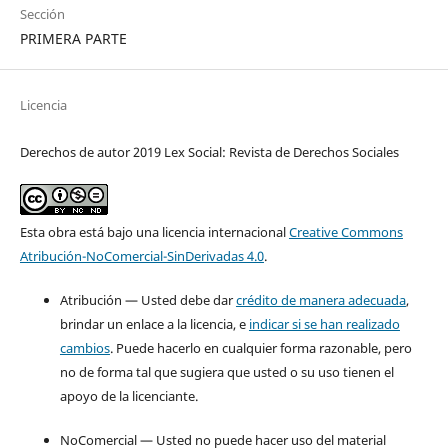
Sección
PRIMERA PARTE
Licencia
Derechos de autor 2019 Lex Social: Revista de Derechos Sociales
Esta obra está bajo una licencia internacional
Creative Commons
Atribución-NoComercial-SinDerivadas 4.0
.
Atribución — Usted debe dar
crédito de manera adecuada
,
brindar un enlace a la licencia, e
indicar si se han realizado
cambios
. Puede hacerlo en cualquier forma razonable, pero
no de forma tal que sugiera que usted o su uso tienen el
apoyo de la licenciante.
NoComercial — Usted no puede hacer uso del material