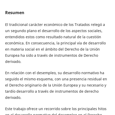
Resumen
El tradicional carácter económico de los Tratados relegó a
un segundo plano el desarrollo de los aspectos sociales,
entendidos estos como resultado natural de la cuestión
económica. En consecuencia, la principal vía de desarrollo
en materia social en el ámbito del Derecho de la Unión
Europea ha sido a través de instrumentos de Derecho
derivado.
En relación con el desempleo, su desarrollo normativo ha
seguido el mismo esquema, con una presencia residual en
el Derecho originario de la Unión Europea y su necesario y
tardío desarrollo a través de instrumentos de derecho
derivado.
Este trabajo ofrece un recorrido sobre los principales hitos
en el desarrollo normativo del desempleo en el Derecho