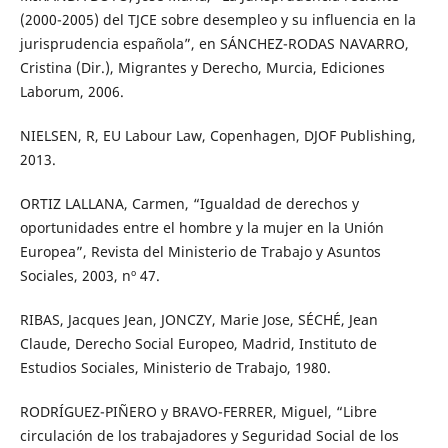
(2000-2005) del TJCE sobre desempleo y su influencia en la
jurisprudencia española”, en SÁNCHEZ-RODAS NAVARRO,
Cristina (Dir.), Migrantes y Derecho, Murcia, Ediciones
Laborum, 2006.
NIELSEN, R, EU Labour Law, Copenhagen, DJOF Publishing,
2013.
ORTIZ LALLANA, Carmen, “Igualdad de derechos y
oportunidades entre el hombre y la mujer en la Unión
Europea”, Revista del Ministerio de Trabajo y Asuntos
Sociales, 2003, nº 47.
RIBAS, Jacques Jean, JONCZY, Marie Jose, SÉCHÉ, Jean
Claude, Derecho Social Europeo, Madrid, Instituto de
Estudios Sociales, Ministerio de Trabajo, 1980.
RODRÍGUEZ-PIÑERO y BRAVO-FERRER, Miguel, “Libre
circulación de los trabajadores y Seguridad Social de los