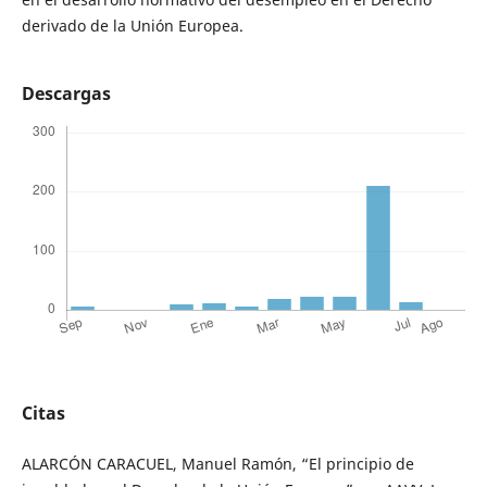
derivado de la Unión Europea.
Descargas
Citas
ALARCÓN CARACUEL, Manuel Ramón, “El principio de