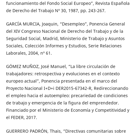
funcionamiento del Fondo Social Europeo”, Revista Española
de Derecho del Trabajo Nº 30, 1987, pp. 243-267.
GARCÍA MURCIA, Joaquin, “Desempleo”, Ponencia General
del XIV Congreso Nacional de Derecho del Trabajo y de la
Seguridad Social, Madrid, Ministerio de Trabajo y Asuntos
Sociales, Colección Informes y Estudios, Serie Relaciones
Laborales, 2004, nº 61.
GÓMEZ MUÑOZ, José Manuel, “La libre circulación de
trabajadores: retrospectiva y evoluciones en el contexto
europeo actual”, Ponencia presentada en el marco del
Proyecto Nacional I+D+i DER2015-67342-R, Redireccionando
el empleo hacia el autoempleo: precariedad de condiciones
de trabajo y emergencia de la figura del emprendedor.
Financiado por el Ministerio de Economía y Competitividad y
el FEDER, 2017.
GUERRERO PADRÓN, Thais, “Directivas comunitarias sobre