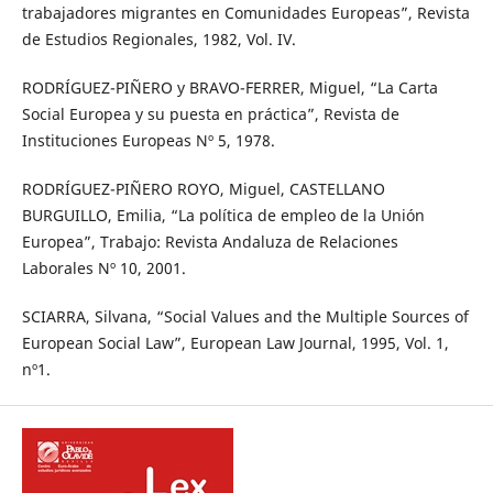
trabajadores migrantes en Comunidades Europeas”, Revista
de Estudios Regionales, 1982, Vol. IV.
RODRÍGUEZ-PIÑERO y BRAVO-FERRER, Miguel, “La Carta
Social Europea y su puesta en práctica”, Revista de
Instituciones Europeas Nº 5, 1978.
RODRÍGUEZ-PIÑERO ROYO, Miguel, CASTELLANO
BURGUILLO, Emilia, “La política de empleo de la Unión
Europea”, Trabajo: Revista Andaluza de Relaciones
Laborales Nº 10, 2001.
SCIARRA, Silvana, “Social Values and the Multiple Sources of
European Social Law”, European Law Journal, 1995, Vol. 1,
nº1.