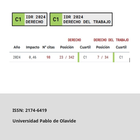
ISSN: 2174-6419
Universidad Pablo de Olavide