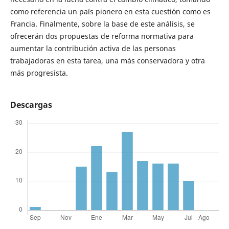
como referencia un país pionero en esta cuestión como es
Francia. Finalmente, sobre la base de este análisis, se
ofrecerán dos propuestas de reforma normativa para
aumentar la contribución activa de las personas
trabajadoras en esta tarea, una más conservadora y otra
más progresista.
Descargas