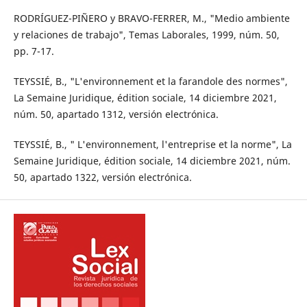
RODRÍGUEZ-PIÑERO y BRAVO-FERRER, M., "Medio ambiente
y relaciones de trabajo", Temas Laborales, 1999, núm. 50,
pp. 7-17.
TEYSSIÉ, B., "L'environnement et la farandole des normes",
La Semaine Juridique, édition sociale, 14 diciembre 2021,
núm. 50, apartado 1312, versión electrónica.
TEYSSIÉ, B., " L'environnement, l'entreprise et la norme", La
Semaine Juridique, édition sociale, 14 diciembre 2021, núm.
50, apartado 1322, versión electrónica.