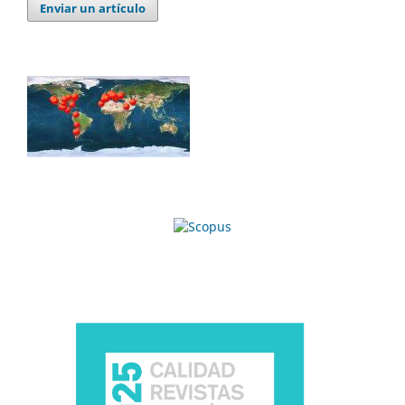
Enviar un artículo