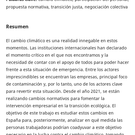
propuesta normativa, transición justa, negociación colectiva
Resumen
El cambio climático es una realidad innegable en estos
momentos. Las instituciones internacionales han declarado
el momento crítico en el que nos encontramos y la
necesidad de contar con el apoyo de todos para poder hacer
frente a esta situación de emergencia. Entre los actores
imprescindibles se encuentran las empresas, principal foco
de contaminación y, por lo tanto, uno de los actores clave
para revertir esta situación. Desde el año 2021, se están
realizando cambios normativos para fomentar la
intervención empresarial en la transición ecológica. El
objetivo de este trabajo es estudiar estos cambios en
España para, posteriormente, analizar en qué medida las
personas trabajadoras podrían coadyuvar a este objetivo
necesario en la lucha contra el cambio climático, tomando