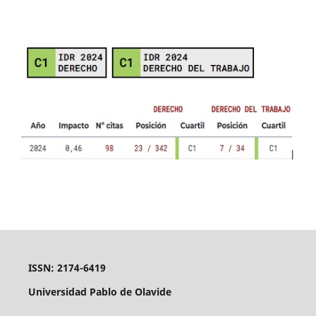
ISSN: 2174-6419
Universidad Pablo de Olavide