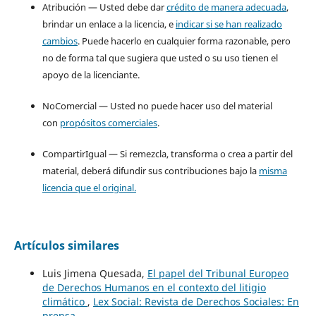
Atribución — Usted debe dar
crédito de manera adecuada
,
brindar un enlace a la licencia, e
indicar si se han realizado
cambios
. Puede hacerlo en cualquier forma razonable, pero
no de forma tal que sugiera que usted o su uso tienen el
apoyo de la licenciante.
NoComercial — Usted no puede hacer uso del material
con
propósitos comerciales
.
CompartirIgual — Si remezcla, transforma o crea a partir del
material, deberá difundir sus contribuciones bajo la
misma
licencia que el original.
Artículos similares
Luis Jimena Quesada,
El papel del Tribunal Europeo
de Derechos Humanos en el contexto del litigio
climático
,
Lex Social: Revista de Derechos Sociales: En
prensa