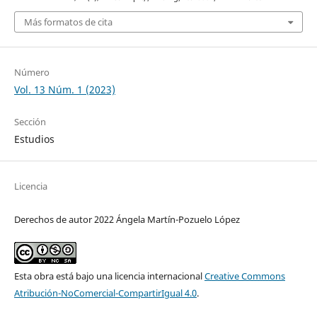
Más formatos de cita
Número
Vol. 13 Núm. 1 (2023)
Sección
Estudios
Licencia
Derechos de autor 2022 Ángela Martín-Pozuelo López
Esta obra está bajo una licencia internacional
Creative Commons
Atribución-NoComercial-CompartirIgual 4.0
.