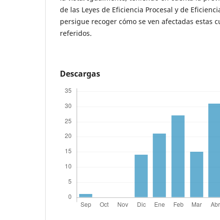
de las Leyes de Eficiencia Procesal y de Eficiencia
persigue recoger cómo se ven afectadas estas cu
referidos.
Descargas