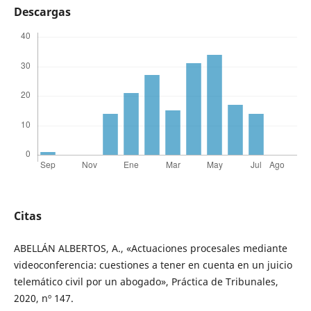
Descargas
Citas
ABELLÁN ALBERTOS, A., «Actuaciones procesales mediante
videoconferencia: cuestiones a tener en cuenta en un juicio
telemático civil por un abogado», Práctica de Tribunales,
2020, nº 147.