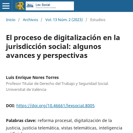
Inicio
/
Archivos
/
Vol. 13 Núm. 2 (2023)
/
Estudios
El proceso de digitalización en la
jurisdicción social: algunos
avances y perspectivas
Luis Enrique Nores Torres
Profesor Titular de Derecho del Trabajo y Seguridad Social.
Universitat de València
DOI:
https://doi.org/10.46661/lexsocial.8005
Palabras clave:
reforma procesal, digitalización de la
justicia, justicia telemática, vistas telemáticas, inteligencia