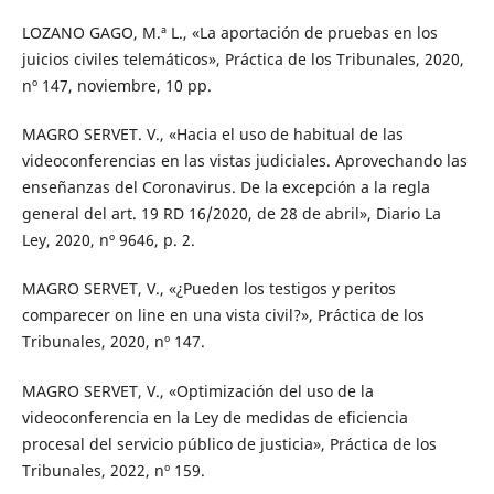
LOZANO GAGO, M.ª L., «La aportación de pruebas en los
juicios civiles telemáticos», Práctica de los Tribunales, 2020,
nº 147, noviembre, 10 pp.
MAGRO SERVET. V., «Hacia el uso de habitual de las
videoconferencias en las vistas judiciales. Aprovechando las
enseñanzas del Coronavirus. De la excepción a la regla
general del art. 19 RD 16/2020, de 28 de abril», Diario La
Ley, 2020, nº 9646, p. 2.
MAGRO SERVET, V., «¿Pueden los testigos y peritos
comparecer on line en una vista civil?», Práctica de los
Tribunales, 2020, nº 147.
MAGRO SERVET, V., «Optimización del uso de la
videoconferencia en la Ley de medidas de eficiencia
procesal del servicio público de justicia», Práctica de los
Tribunales, 2022, nº 159.