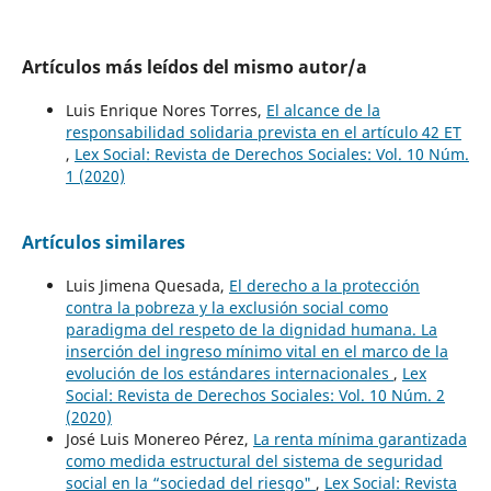
Artículos más leídos del mismo autor/a
Luis Enrique Nores Torres,
El alcance de la
responsabilidad solidaria prevista en el artículo 42 ET
,
Lex Social: Revista de Derechos Sociales: Vol. 10 Núm.
1 (2020)
Artículos similares
Luis Jimena Quesada,
El derecho a la protección
contra la pobreza y la exclusión social como
paradigma del respeto de la dignidad humana. La
inserción del ingreso mínimo vital en el marco de la
evolución de los estándares internacionales
,
Lex
Social: Revista de Derechos Sociales: Vol. 10 Núm. 2
(2020)
José Luis Monereo Pérez,
La renta mínima garantizada
como medida estructural del sistema de seguridad
social en la “sociedad del riesgo"
,
Lex Social: Revista