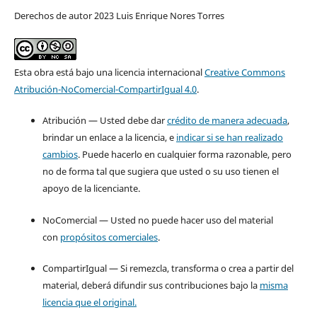
Derechos de autor 2023 Luis Enrique Nores Torres
Esta obra está bajo una licencia internacional
Creative Commons
Atribución-NoComercial-CompartirIgual 4.0
.
Atribución — Usted debe dar
crédito de manera adecuada
,
brindar un enlace a la licencia, e
indicar si se han realizado
cambios
. Puede hacerlo en cualquier forma razonable, pero
no de forma tal que sugiera que usted o su uso tienen el
apoyo de la licenciante.
NoComercial — Usted no puede hacer uso del material
con
propósitos comerciales
.
CompartirIgual — Si remezcla, transforma o crea a partir del
material, deberá difundir sus contribuciones bajo la
misma
licencia que el original.