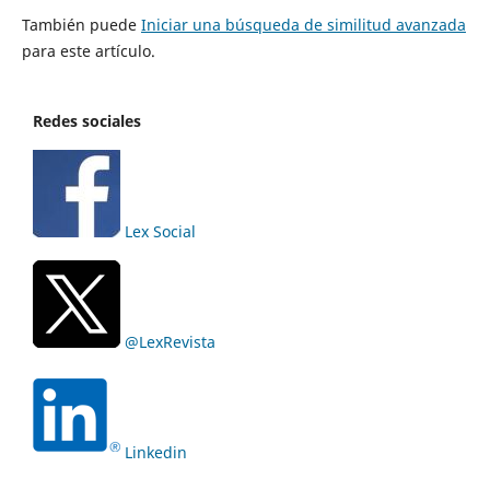
También puede
Iniciar una búsqueda de similitud avanzada
para este artículo.
Redes sociales
Lex Social
@LexRevista
Linkedin