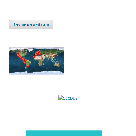
Enviar un artículo