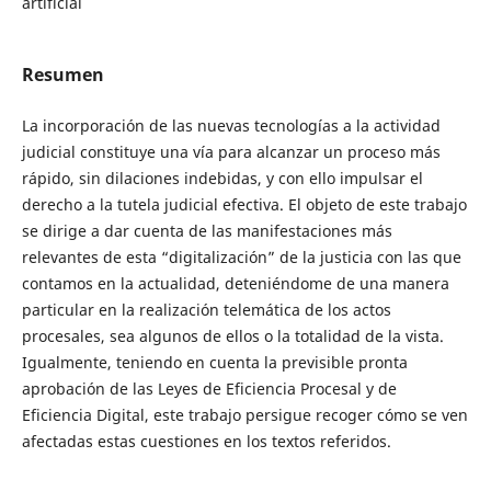
artificial
Resumen
La incorporación de las nuevas tecnologías a la actividad
judicial constituye una vía para alcanzar un proceso más
rápido, sin dilaciones indebidas, y con ello impulsar el
derecho a la tutela judicial efectiva. El objeto de este trabajo
se dirige a dar cuenta de las manifestaciones más
relevantes de esta “digitalización” de la justicia con las que
contamos en la actualidad, deteniéndome de una manera
particular en la realización telemática de los actos
procesales, sea algunos de ellos o la totalidad de la vista.
Igualmente, teniendo en cuenta la previsible pronta
aprobación de las Leyes de Eficiencia Procesal y de
Eficiencia Digital, este trabajo persigue recoger cómo se ven
afectadas estas cuestiones en los textos referidos.