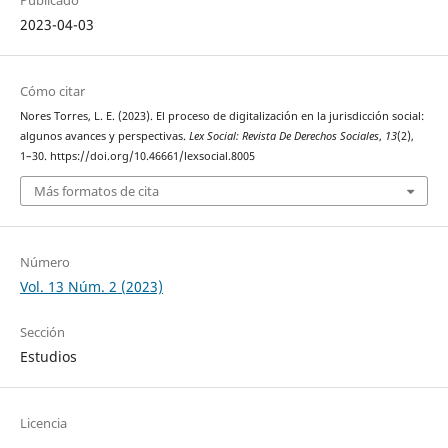
2023-04-03
Cómo citar
Nores Torres, L. E. (2023). El proceso de digitalización en la jurisdicción social:
algunos avances y perspectivas.
Lex Social: Revista De Derechos Sociales
,
13
(2),
1–30. https://doi.org/10.46661/lexsocial.8005
Más formatos de cita
Número
Vol. 13 Núm. 2 (2023)
Sección
Estudios
Licencia