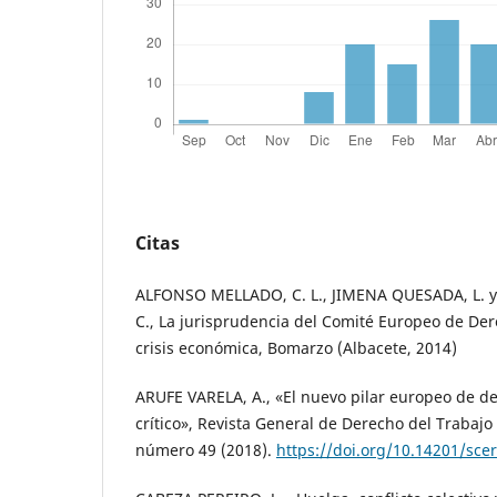
Citas
ALFONSO MELLADO, C. L., JIMENA QUESADA, L. 
C., La jurisprudencia del Comité Europeo de Dere
crisis económica, Bomarzo (Albacete, 2014)
ARUFE VARELA, A., «El nuevo pilar europeo de der
crítico», Revista General de Derecho del Trabajo 
número 49 (2018).
https://doi.org/10.14201/sc