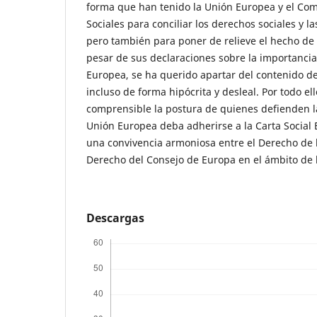
forma que han tenido la Unión Europea y el Co
Sociales para conciliar los derechos sociales y l
pero también para poner de relieve el hecho de
pesar de sus declaraciones sobre la importancia 
Europea, se ha querido apartar del contenido d
incluso de forma hipócrita y desleal. Por todo ell
comprensible la postura de quienes defienden l
Unión Europea deba adherirse a la Carta Social 
una convivencia armoniosa entre el Derecho de 
Derecho del Consejo de Europa en el ámbito de 
Descargas