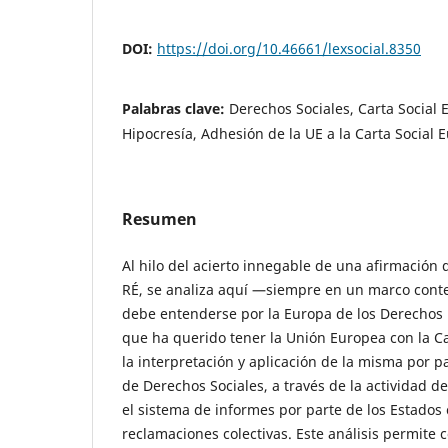
DOI:
https://doi.org/10.46661/lexsocial.8350
Palabras clave:
Derechos Sociales, Carta Social
Hipocresía, Adhesión de la UE a la Carta Social 
Resumen
Al hilo del acierto innegable de una afirmación
RÉ, se analiza aquí —siempre en un marco cont
debe entenderse por la Europa de los Derechos
que ha querido tener la Unión Europea con la Ca
la interpretación y aplicación de la misma por 
de Derechos Sociales, a través de la actividad d
el sistema de informes por parte de los Estados
reclamaciones colectivas. Este análisis permite 