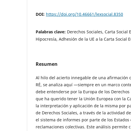
DOI:
https://doi.org/10.46661/lexsocial.8350
Palabras clave:
Derechos Sociales, Carta Social
Hipocresía, Adhesión de la UE a la Carta Social 
Resumen
Al hilo del acierto innegable de una afirmación
RÉ, se analiza aquí —siempre en un marco cont
debe entenderse por la Europa de los Derechos
que ha querido tener la Unión Europea con la Ca
la interpretación y aplicación de la misma por 
de Derechos Sociales, a través de la actividad d
el sistema de informes por parte de los Estados
reclamaciones colectivas. Este análisis permite 