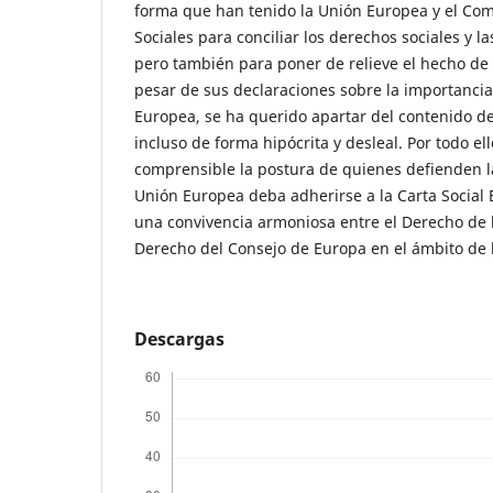
forma que han tenido la Unión Europea y el Co
Sociales para conciliar los derechos sociales y l
pero también para poner de relieve el hecho de
pesar de sus declaraciones sobre la importancia 
Europea, se ha querido apartar del contenido d
incluso de forma hipócrita y desleal. Por todo ell
comprensible la postura de quienes defienden l
Unión Europea deba adherirse a la Carta Social 
una convivencia armoniosa entre el Derecho de 
Derecho del Consejo de Europa en el ámbito de 
Descargas