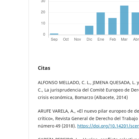
Citas
ALFONSO MELLADO, C. L., JIMENA QUESADA, L. 
C., La jurisprudencia del Comité Europeo de Dere
crisis económica, Bomarzo (Albacete, 2014)
ARUFE VARELA, A., «El nuevo pilar europeo de der
crítico», Revista General de Derecho del Trabajo 
número 49 (2018).
https://doi.org/10.14201/sc