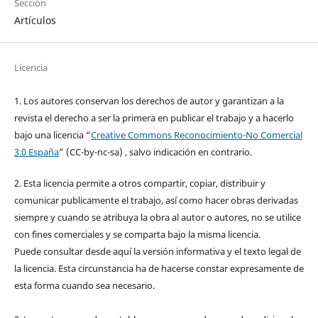
Sección
Artículos
Licencia
1. Los autores conservan los derechos de autor y garantizan a la
revista el derecho a ser la primera en publicar el trabajo y a hacerlo
bajo una licencia “
Creative Commons Reconocimiento-No Comercial
3.0 España
” (CC-by-nc-sa) , salvo indicación en contrario.
2. Esta licencia permite a otros compartir, copiar, distribuir y
comunicar publicamente el trabajo, así como hacer obras derivadas
siempre y cuando se atribuya la obra al autor o autores, no se utilice
con fines comerciales y se comparta bajo la misma licencia.
Puede consultar desde aquí la versión informativa y el texto legal de
la licencia. Esta circunstancia ha de hacerse constar expresamente de
esta forma cuando sea necesario.