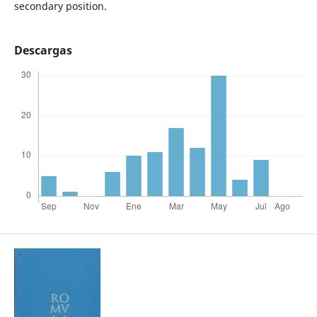
secondary position.
Descargas