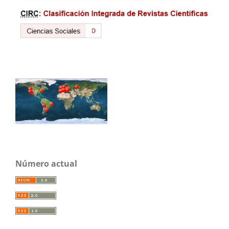
Número actual