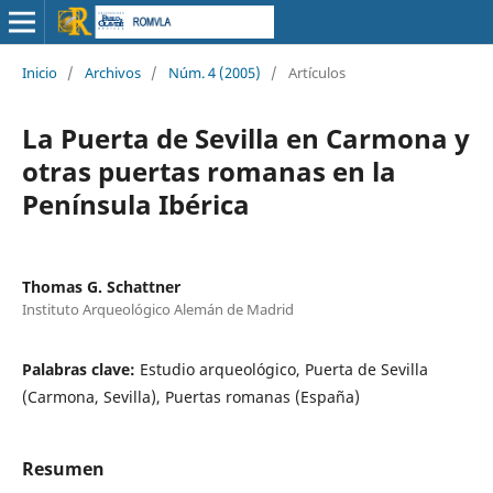
Inicio
/
Archivos
/
Núm. 4 (2005)
/
Artículos
La Puerta de Sevilla en Carmona y
otras puertas romanas en la
Península Ibérica
Thomas G. Schattner
Instituto Arqueológico Alemán de Madrid
Palabras clave:
Estudio arqueológico, Puerta de Sevilla
(Carmona, Sevilla), Puertas romanas (España)
Resumen