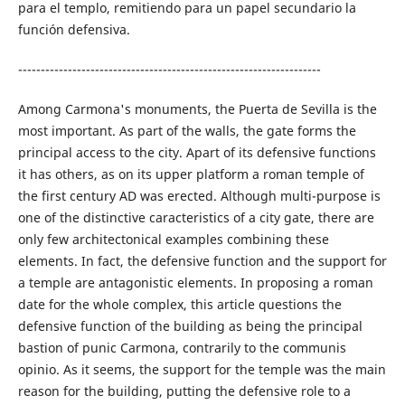
para el templo, remitiendo para un papel secundario la
función defensiva.
-------------------------------------------------------------------
Among Carmona's monuments, the Puerta de Sevilla is the
most important. As part of the walls, the gate forms the
principal access to the city. Apart of its defensive functions
it has others, as on its upper platform a roman temple of
the first century AD was erected. Although multi-purpose is
one of the distinctive caracteristics of a city gate, there are
only few architectonical examples combining these
elements. In fact, the defensive function and the support for
a temple are antagonistic elements. In proposing a roman
date for the whole complex, this article questions the
defensive function of the building as being the principal
bastion of punic Carmona, contrarily to the communis
opinio. As it seems, the support for the temple was the main
reason for the building, putting the defensive role to a