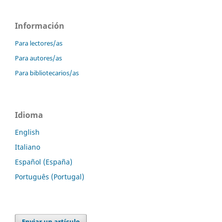
Información
Para lectores/as
Para autores/as
Para bibliotecarios/as
Idioma
English
Italiano
Español (España)
Português (Portugal)
Enviar un artículo