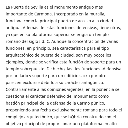
La Puerta de Sevilla es el monumento antiguo más
importante de Carmona. Incorporado en la muralla,
funciona como la principal puerta de acceso a la ciudad
antigua. Además de estas funciones defensivas, tiene otras,
ya que en su plataforma superior se erigía un templo
romano del siglo I d. C. Aunque la concentración de varias
funciones, en principio, sea característica para el tipo
arquitectónico de puerta de ciudad, son muy pocos los
ejemplos, donde se verifica esta función de soporte para un
templo sobrepuesto. De hecho, las dos funciones -defensiva
por un lado y soporte para un edificio sacro por otro-
parecen excluirse debido a su carácter antagónico.
Contrariamente a las opiniones vigentes, en la ponencia se
cuestiona el carácter defensivo del monumento como
bastión principal de la defensa de la Carmo púnico,
proponiendo una fecha exclusivamente romana para todo el
complejo arquitectónico, que se hQbría construido con el
objetivo principal de proporcionar una plataforma en alto