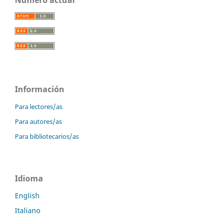
Número actual
Información
Para lectores/as
Para autores/as
Para bibliotecarios/as
Idioma
English
Italiano