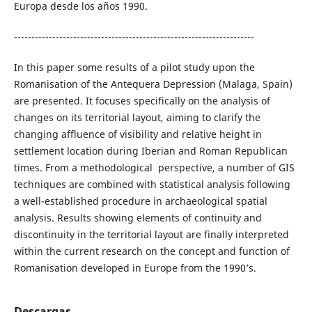
Europa desde los años 1990.
---------------------------------------------------------------------
In this paper some results of a pilot study upon the
Romanisation of the Antequera Depression (Malaga, Spain)
are presented. It focuses specifically on the analysis of
changes on its territorial layout, aiming to clarify the
changing affluence of visibility and relative height in
settlement location during Iberian and Roman Republican
times. From a methodological perspective, a number of GIS
techniques are combined with statistical analysis following
a well-established procedure in archaeological spatial
analysis. Results showing elements of continuity and
discontinuity in the territorial layout are finally interpreted
within the current research on the concept and function of
Romanisation developed in Europe from the 1990’s.
Descargas