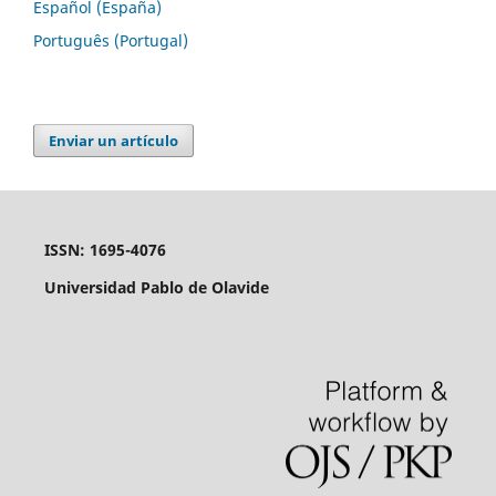
Español (España)
Português (Portugal)
Enviar un artículo
ISSN: 1695-4076
Universidad Pablo de Olavide