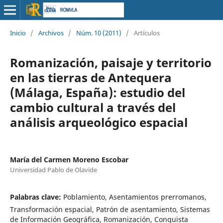
Inicio
/
Archivos
/
Núm. 10 (2011)
/
Artículos
Romanización, paisaje y territorio
en las tierras de Antequera
(Málaga, España): estudio del
cambio cultural a través del
análisis arqueológico espacial
María del Carmen Moreno Escobar
Universidad Pablo de Olavide
Palabras clave:
Poblamiento, Asentamientos prerromanos,
Transformación espacial, Patrón de asentamiento, Sistemas
de Información Geográfica, Romanización, Conquista