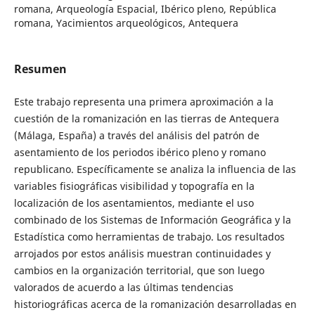
romana, Arqueología Espacial, Ibérico pleno, República
romana, Yacimientos arqueológicos, Antequera
Resumen
Este trabajo representa una primera aproximación a la
cuestión de la romanización en las tierras de Antequera
(Málaga, España) a través del análisis del patrón de
asentamiento de los periodos ibérico pleno y romano
republicano. Específicamente se analiza la influencia de las
variables fisiográficas visibilidad y topografía en la
localización de los asentamientos, mediante el uso
combinado de los Sistemas de Información Geográfica y la
Estadística como herramientas de trabajo. Los resultados
arrojados por estos análisis muestran continuidades y
cambios en la organización territorial, que son luego
valorados de acuerdo a las últimas tendencias
historiográficas acerca de la romanización desarrolladas en