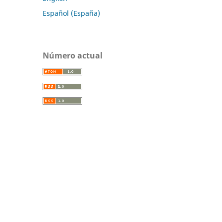
Español (España)
Número actual