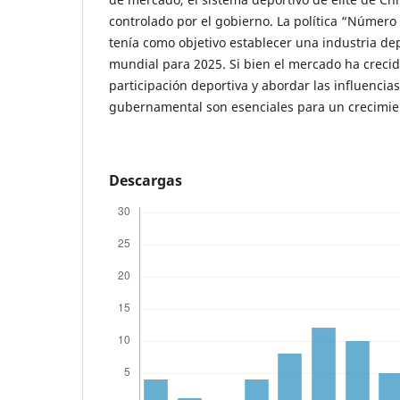
controlado por el gobierno. La política “Número
tenía como objetivo establecer una industria depo
mundial para 2025. Si bien el mercado ha crecid
participación deportiva y abordar las influencias 
gubernamental son esenciales para un crecimien
Descargas