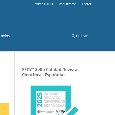
Revistas UPO
Registrarse
Entrar
Envíos
Buscar
FECYT Sello Calidad Revistas
Científicas Españolas