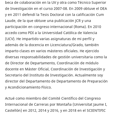
beca de colaboración en la UV y otra como Técnico Superior
de Investigación en el curso 2007-08. En 2009 obtuve el DEA
y en 2011 defendí la Tesis Doctoral con la calificación Cum
Laude, de la que obtuve una publicación JCR y una
participación en congreso internacional (Roma). En 2010
accedo como PDI a la Universidad Católica de Valencia
(UCV). He impartido varias asignaturas de mi perfil y
además de la docencia en Licenciatura/Grado, también
imparto clases en varios másteres oficiales. He ejercido
diversas responsabilidades de gestión universitaria como la
de Director de Departamento, Coordinación de módulo
docente en Máster Oficial, Coordinación de Investigación y
Secretario del Instituto de Investigación. Actualmente soy
director del Departamento de Departamento de Preparación
y Acondicionamiento Físico.
Actué como miembro del Comité Científico del Congreso
Internacional de Carreras por Montaña (Universitat Jaume I,
Castellón) en 2012, 2014 y 2016, y en 2018 en el SCIENTIFIC