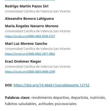
Rodrigo Martín Pazos Siri
Universidad Católica de Valencia San Vicente
Alexandre Bonora Lahiguera
María Ángeles Navarro Moreno
Universidad Católica de Valencia San Vicente
https://orcid.org/0000-0002-8339-5727
Mari Luz Moreno Sancho
Universidad Católica de Valencia San Vicente
https://orcid.org/0000-0002-2471-0862
Eraci Drehmer Rieger
Universidad Católica de Valencia San Vicente
https://orcid.org/0000-0003-0689-2399
DOI:
https://doi.org/10.46661/socioldeporte.12152
Palabras clave:
rendimiento deportivo, deportista, nutrición,
hábitos saludables, actitudes psicosociales