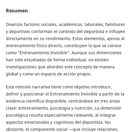
Resumen
Diversos factores sociales, académicos, laborales, familiares
y deportivos conforman el contexto del deportista e influyen
directamente en su rendimiento. Estos elementos, ajenos al
entrenamiento físico directo, constituyen lo que se conoce
como “Entrenamiento Invisible”. Aunque sus dimensiones
han sido estudiadas de forma individual, no existen
investigaciones que aborden este concepto de manera
global y como un espacio de acción propio.
Esta revisión narrativa tiene como objetivo introducir,
definir y posicionar el Entrenamiento Invisible a partir de la
evidencia científica disponible, centrándose en tres áreas
clave: entrenamiento, psicología y nutrición. La dimensión
psicológica resulta especialmente relevante, al integrar
aspectos emocionales y cognitivos del deportista. No
obstante, el componente social —que incluye relaciones,