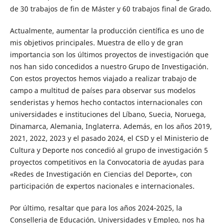
de 30 trabajos de fin de Máster y 60 trabajos final de Grado.
Actualmente, aumentar la producción científica es uno de
mis objetivos principales. Muestra de ello y de gran
importancia son los últimos proyectos de investigación que
nos han sido concedidos a nuestro Grupo de Investigación.
Con estos proyectos hemos viajado a realizar trabajo de
campo a multitud de países para observar sus modelos
senderistas y hemos hecho contactos internacionales con
universidades e instituciones del Líbano, Suecia, Noruega,
Dinamarca, Alemania, Inglaterra. Además, en los años 2019,
2021, 2022, 2023 y el pasado 2024, el CSD y el Ministerio de
Cultura y Deporte nos concedió al grupo de investigación 5
proyectos competitivos en la Convocatoria de ayudas para
«Redes de Investigación en Ciencias del Deporte», con
participación de expertos nacionales e internacionales.
Por último, resaltar que para los años 2024-2025, la
Conselleria de Educación, Universidades y Empleo, nos ha