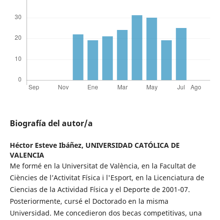
Biografía del autor/a
Héctor Esteve Ibáñez,
UNIVERSIDAD CATÓLICA DE
VALENCIA
Me formé en la Universitat de València, en la Facultat de
Ciències de l’Activitat Física i l'Esport, en la Licenciatura de
Ciencias de la Actividad Física y el Deporte de 2001-07.
Posteriormente, cursé el Doctorado en la misma
Universidad. Me concedieron dos becas competitivas, una