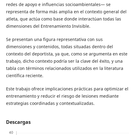
redes de apoyo e influencias socioambientales— se
representa de forma más amplia en el contexto general del
atleta, que actúa como base donde interactúan todas las
dimensiones del Entrenamiento Invisible.
Se presentan una figura representativa con sus
dimensiones y contenidos, todas situadas dentro del
contexto del deportista, ya que, como se argumenta en este
trabajo, dicho contexto podría ser la clave del éxito, y una
tabla con términos relacionados utilizados en la literatura
científica reciente.
Este trabajo ofrece implicaciones prácticas para optimizar el
entrenamiento y reducir el riesgo de lesiones mediante
estrategias coordinadas y contextualizadas.
Descargas