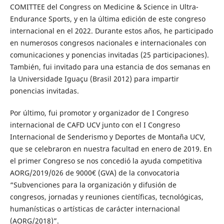
COMITTEE del Congress on Medicine & Science in Ultra-
Endurance Sports, y en la última edición de este congreso
internacional en el 2022. Durante estos años, he participado
en numerosos congresos nacionales e internacionales con
comunicaciones y ponencias invitadas (25 participaciones).
También, fui invitado para una estancia de dos semanas en
la Universidade Iguaçu (Brasil 2012) para impartir
ponencias invitadas.
Por último, fui promotor y organizador de I Congreso
internacional de CAFD UCV junto con el I Congreso
Internacional de Senderismo y Deportes de Montaña UCV,
que se celebraron en nuestra facultad en enero de 2019. En
el primer Congreso se nos concedió la ayuda competitiva
AORG/2019/026 de 9000€ (GVA) de la convocatoria
“Subvenciones para la organización y difusión de
congresos, jornadas y reuniones científicas, tecnológicas,
humanísticas o artísticas de carácter internacional
(AORG/2018)”.