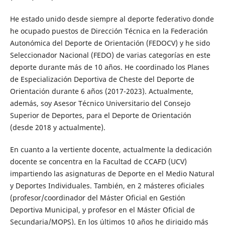
He estado unido desde siempre al deporte federativo donde
he ocupado puestos de Dirección Técnica en la Federación
Autonómica del Deporte de Orientación (FEDOCV) y he sido
Seleccionador Nacional (FEDO) de varias categorías en este
deporte durante más de 10 años. He coordinado los Planes
de Especialización Deportiva de Cheste del Deporte de
Orientación durante 6 años (2017-2023). Actualmente,
además, soy Asesor Técnico Universitario del Consejo
Superior de Deportes, para el Deporte de Orientación
(desde 2018 y actualmente).
En cuanto a la vertiente docente, actualmente la dedicación
docente se concentra en la Facultad de CCAFD (UCV)
impartiendo las asignaturas de Deporte en el Medio Natural
y Deportes Individuales. También, en 2 másteres oficiales
(profesor/coordinador del Máster Oficial en Gestión
Deportiva Municipal, y profesor en el Máster Oficial de
Secundaria/MOPS). En los últimos 10 años he dirigido más