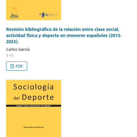
Revisión bibliográfica de la relación entre clase social,
actividad física y deporte en menores españoles (2013-
2023).
Carlos García
1-11
PDF