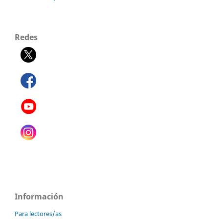
Redes
Información
Para lectores/as