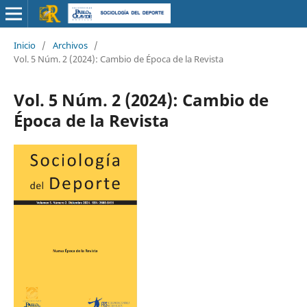
Inicio
/
Archivos
/
Vol. 5 Núm. 2 (2024): Cambio de Época de la Revista
Vol. 5 Núm. 2 (2024): Cambio de
Época de la Revista