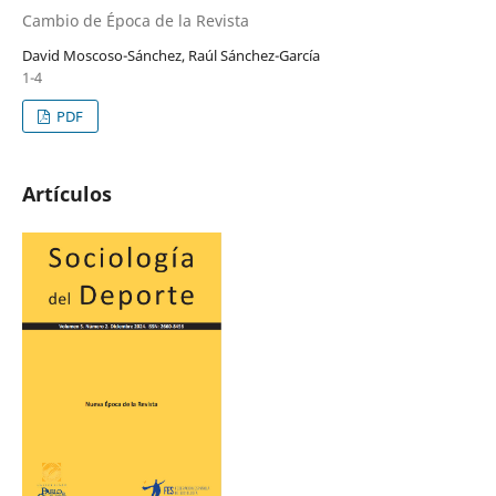
Cambio de Época de la Revista
David Moscoso-Sánchez, Raúl Sánchez-García
1-4
PDF
Artículos