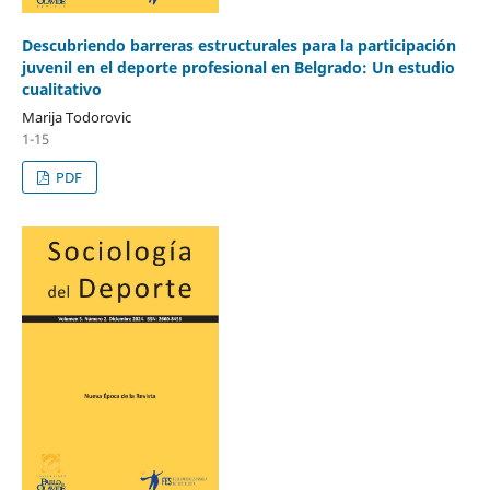
Descubriendo barreras estructurales para la participación
juvenil en el deporte profesional en Belgrado: Un estudio
cualitativo
Marija Todorovic
1-15
PDF