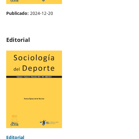
Publicado:
2024-12-20
Editorial
Editorial