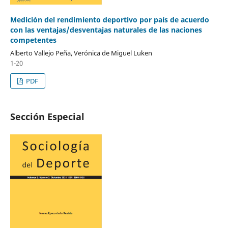
Medición del rendimiento deportivo por país de acuerdo
con las ventajas/desventajas naturales de las naciones
competentes
Alberto Vallejo Peña, Verónica de Miguel Luken
1-20
PDF
Sección Especial