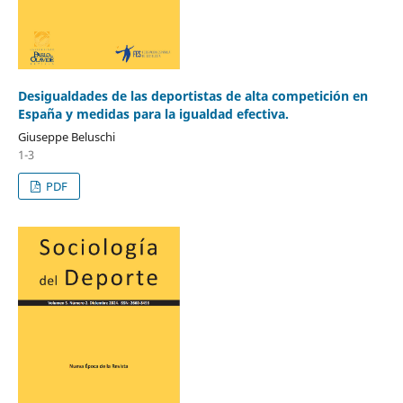
Desigualdades de las deportistas de alta competición en
España y medidas para la igualdad efectiva.
Giuseppe Beluschi
1-3
PDF