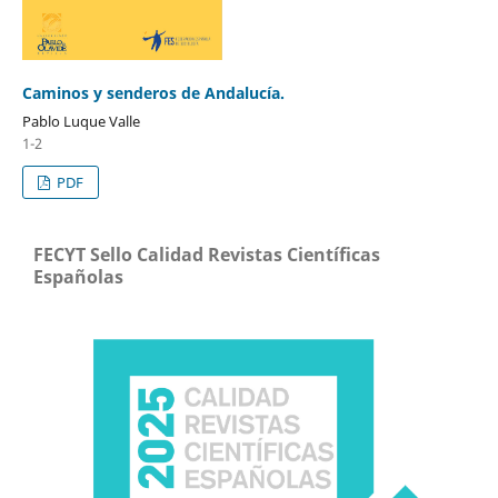
Caminos y senderos de Andalucía.
Pablo Luque Valle
1-2
PDF
FECYT Sello Calidad Revistas Científicas
Españolas