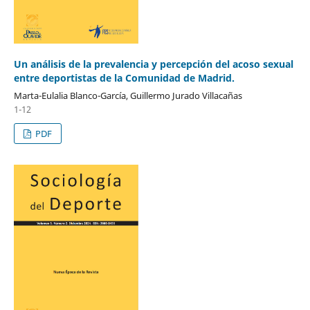
Un análisis de la prevalencia y percepción del acoso sexual
entre deportistas de la Comunidad de Madrid.
Marta-Eulalia Blanco-García, Guillermo Jurado Villacañas
1-12
PDF