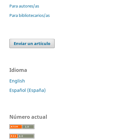
Para autores/as
Para bibliotecarios/as
Enviar un artículo
Idioma
English
Español (España)
Número actual