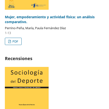
Mujer, empoderamiento y actividad física: un análisis
comparativo.
Perrino-Peña, María, Paula Fernández Díaz
1-13
PDF
Recensiones