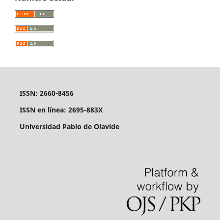
ISSN: 2660-8456
ISSN en línea: 2695-883X
Universidad Pablo de Olavide