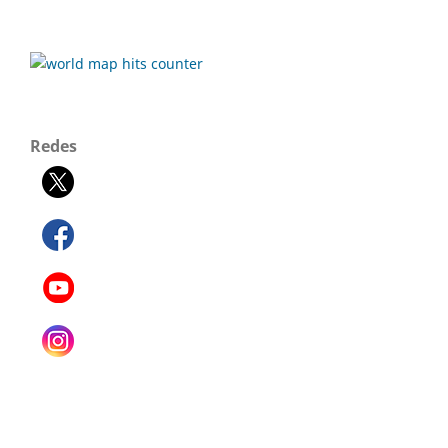
Redes