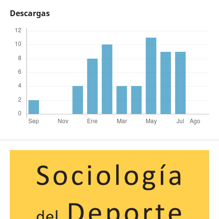
Descargas