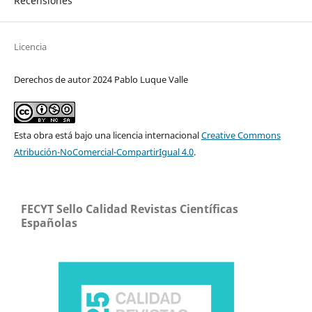
Recensiones
Licencia
Derechos de autor 2024 Pablo Luque Valle
Esta obra está bajo una licencia internacional
Creative Commons
Atribución-NoComercial-CompartirIgual 4.0
.
FECYT Sello Calidad Revistas Científicas
Españolas