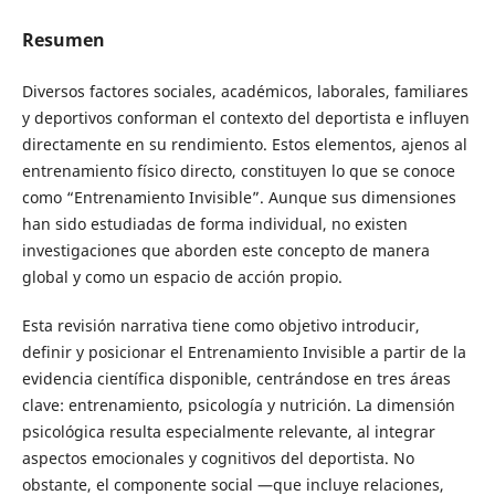
Resumen
Diversos factores sociales, académicos, laborales, familiares
y deportivos conforman el contexto del deportista e influyen
directamente en su rendimiento. Estos elementos, ajenos al
entrenamiento físico directo, constituyen lo que se conoce
como “Entrenamiento Invisible”. Aunque sus dimensiones
han sido estudiadas de forma individual, no existen
investigaciones que aborden este concepto de manera
global y como un espacio de acción propio.
Esta revisión narrativa tiene como objetivo introducir,
definir y posicionar el Entrenamiento Invisible a partir de la
evidencia científica disponible, centrándose en tres áreas
clave: entrenamiento, psicología y nutrición. La dimensión
psicológica resulta especialmente relevante, al integrar
aspectos emocionales y cognitivos del deportista. No
obstante, el componente social —que incluye relaciones,