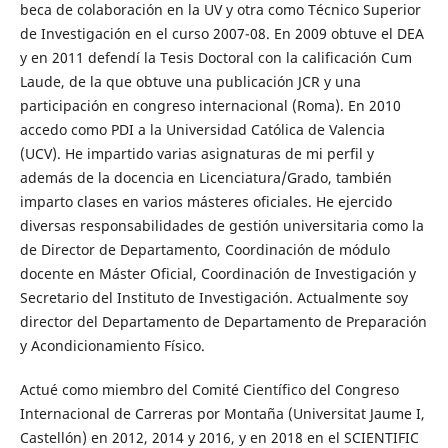
beca de colaboración en la UV y otra como Técnico Superior
de Investigación en el curso 2007-08. En 2009 obtuve el DEA
y en 2011 defendí la Tesis Doctoral con la calificación Cum
Laude, de la que obtuve una publicación JCR y una
participación en congreso internacional (Roma). En 2010
accedo como PDI a la Universidad Católica de Valencia
(UCV). He impartido varias asignaturas de mi perfil y
además de la docencia en Licenciatura/Grado, también
imparto clases en varios másteres oficiales. He ejercido
diversas responsabilidades de gestión universitaria como la
de Director de Departamento, Coordinación de módulo
docente en Máster Oficial, Coordinación de Investigación y
Secretario del Instituto de Investigación. Actualmente soy
director del Departamento de Departamento de Preparación
y Acondicionamiento Físico.
Actué como miembro del Comité Científico del Congreso
Internacional de Carreras por Montaña (Universitat Jaume I,
Castellón) en 2012, 2014 y 2016, y en 2018 en el SCIENTIFIC