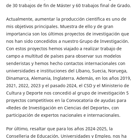
de 30 trabajos de fin de Máster y 60 trabajos final de Grado.
Actualmente, aumentar la producción científica es uno de
mis objetivos principales. Muestra de ello y de gran
importancia son los últimos proyectos de investigación que
nos han sido concedidos a nuestro Grupo de Investigación.
Con estos proyectos hemos viajado a realizar trabajo de
campo a multitud de países para observar sus modelos
senderistas y hemos hecho contactos internacionales con
universidades e instituciones del Líbano, Suecia, Noruega,
Dinamarca, Alemania, Inglaterra. Además, en los años 2019,
2021, 2022, 2023 y el pasado 2024, el CSD y el Ministerio de
Cultura y Deporte nos concedió al grupo de investigación 5
proyectos competitivos en la Convocatoria de ayudas para
«Redes de Investigación en Ciencias del Deporte», con
participación de expertos nacionales e internacionales.
Por último, resaltar que para los años 2024-2025, la
Conselleria de Educación, Universidades y Empleo, nos ha