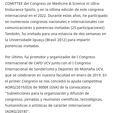
COMITTEE del Congress on Medicine & Science in Ultra-
Endurance Sports, y en la última edición de este congreso
internacional en el 2022. Durante estos años, he participado
en numerosos congresos nacionales e internacionales con
comunicaciones y ponencias invitadas (25 participaciones).
También, fui invitado para una estancia de dos semanas en
la Universidade Iguaçu (Brasil 2012) para impartir
ponencias invitadas.
Por último, fui promotor y organizador de I Congreso
internacional de CAFD UCV junto con el I Congreso
Internacional de Senderismo y Deportes de Montaña UCV,
que se celebraron en nuestra facultad en enero de 2019. En
el primer Congreso se nos concedió la ayuda competitiva
AORG/2019/026 de 9000€ (GVA) de la convocatoria
“Subvenciones para la organización y difusión de
congresos, jornadas y reuniones científicas, tecnológicas,
humanísticas o artísticas de carácter internacional
(AORG/2018)”.