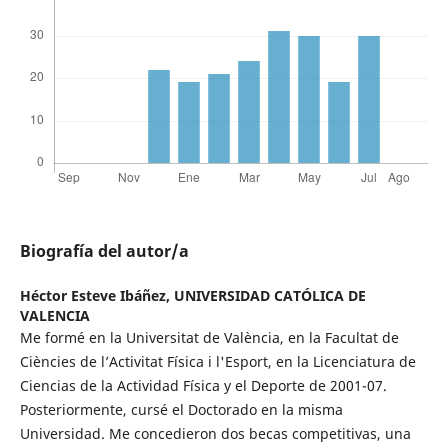
Biografía del autor/a
Héctor Esteve Ibáñez,
UNIVERSIDAD CATÓLICA DE
VALENCIA
Me formé en la Universitat de València, en la Facultat de
Ciències de l’Activitat Física i l'Esport, en la Licenciatura de
Ciencias de la Actividad Física y el Deporte de 2001-07.
Posteriormente, cursé el Doctorado en la misma
Universidad. Me concedieron dos becas competitivas, una