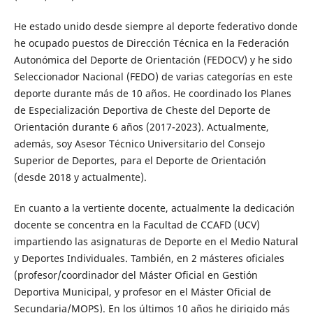
He estado unido desde siempre al deporte federativo donde
he ocupado puestos de Dirección Técnica en la Federación
Autonómica del Deporte de Orientación (FEDOCV) y he sido
Seleccionador Nacional (FEDO) de varias categorías en este
deporte durante más de 10 años. He coordinado los Planes
de Especialización Deportiva de Cheste del Deporte de
Orientación durante 6 años (2017-2023). Actualmente,
además, soy Asesor Técnico Universitario del Consejo
Superior de Deportes, para el Deporte de Orientación
(desde 2018 y actualmente).
En cuanto a la vertiente docente, actualmente la dedicación
docente se concentra en la Facultad de CCAFD (UCV)
impartiendo las asignaturas de Deporte en el Medio Natural
y Deportes Individuales. También, en 2 másteres oficiales
(profesor/coordinador del Máster Oficial en Gestión
Deportiva Municipal, y profesor en el Máster Oficial de
Secundaria/MOPS). En los últimos 10 años he dirigido más