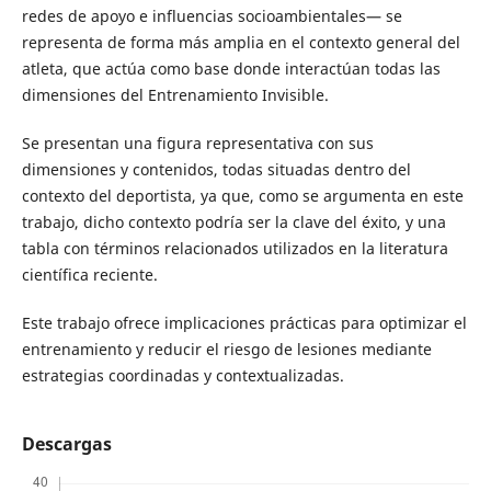
redes de apoyo e influencias socioambientales— se
representa de forma más amplia en el contexto general del
atleta, que actúa como base donde interactúan todas las
dimensiones del Entrenamiento Invisible.
Se presentan una figura representativa con sus
dimensiones y contenidos, todas situadas dentro del
contexto del deportista, ya que, como se argumenta en este
trabajo, dicho contexto podría ser la clave del éxito, y una
tabla con términos relacionados utilizados en la literatura
científica reciente.
Este trabajo ofrece implicaciones prácticas para optimizar el
entrenamiento y reducir el riesgo de lesiones mediante
estrategias coordinadas y contextualizadas.
Descargas