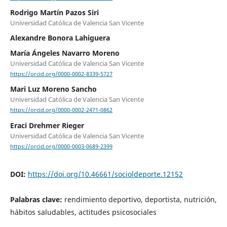
Rodrigo Martín Pazos Siri
Universidad Católica de Valencia San Vicente
Alexandre Bonora Lahiguera
María Ángeles Navarro Moreno
Universidad Católica de Valencia San Vicente
https://orcid.org/0000-0002-8339-5727
Mari Luz Moreno Sancho
Universidad Católica de Valencia San Vicente
https://orcid.org/0000-0002-2471-0862
Eraci Drehmer Rieger
Universidad Católica de Valencia San Vicente
https://orcid.org/0000-0003-0689-2399
DOI:
https://doi.org/10.46661/socioldeporte.12152
Palabras clave:
rendimiento deportivo, deportista, nutrición,
hábitos saludables, actitudes psicosociales