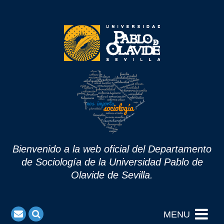
Bienvenido a la web oficial del Departamento
de Sociología de la Universidad Pablo de
Olavide de Sevilla.
MENU