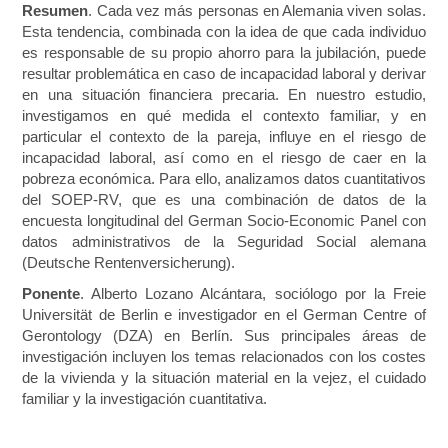
Resumen
. Cada vez más personas en Alemania viven solas.
Esta tendencia, combinada con la idea de que cada individuo
es responsable de su propio ahorro para la jubilación, puede
resultar problemática en caso de incapacidad laboral y derivar
en una situación financiera precaria. En nuestro estudio,
investigamos en qué medida el contexto familiar, y en
particular el contexto de la pareja, influye en el riesgo de
incapacidad laboral, así como en el riesgo de caer en la
pobreza económica. Para ello, analizamos datos cuantitativos
del SOEP-RV, que es una combinación de datos de la
encuesta longitudinal del German Socio-Economic Panel con
datos administrativos de la Seguridad Social alemana
(Deutsche Rentenversicherung).
Ponente
. Alberto Lozano Alcántara, sociólogo por la Freie
Universität de Berlin e investigador en el German Centre of
Gerontology (DZA) en Berlín. Sus principales áreas de
investigación incluyen los temas relacionados con los costes
de la vivienda y la situación material en la vejez, el cuidado
familiar y la investigación cuantitativa.