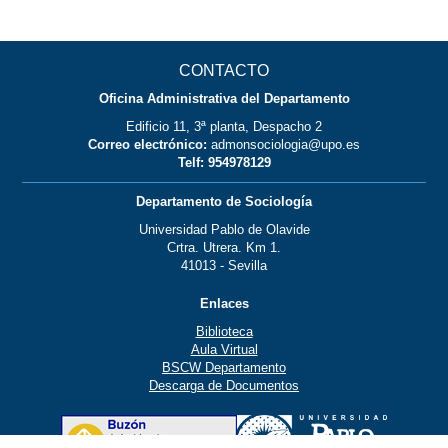
CONTACTO
Oficina Administrativa del Departamento
Edificio 11, 3ª planta, Despacho 2
Correo electrónico:
admonsociologia@upo.es
Telf: 954978129
Departamento de Sociología
Universidad Pablo de Olavide
Crtra. Utrera. Km 1.
41013 - Sevilla
Enlaces
Biblioteca
Aula Virtual
BSCW Departamento
Descarga de Documentos