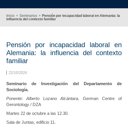
Inicio
Seminarios
Pensión por incapacidad laboral en Alemania: la
influencia del contexto familiar
Pensión por incapacidad laboral en
Alemania: la influencia del contexto
familiar
22/10/2024
Seminario de Investigación del Departamento de
Sociología.
Ponente: Alberto Lozano Alcántara,
German Centre of
Gerontology / DZA
Martes 22 de octubre a las 12.30.
Sala de Juntas, edificio 11.