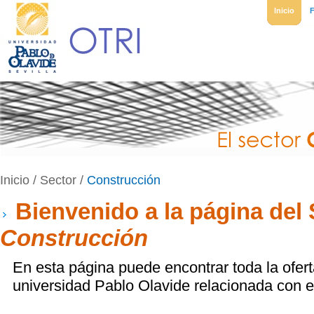
Inicio
Inicio
/ Sector /
Construcción
Bienvenido a la página del 
Construcción
En esta página puede encontrar toda la ofert
universidad Pablo Olavide relacionada con e