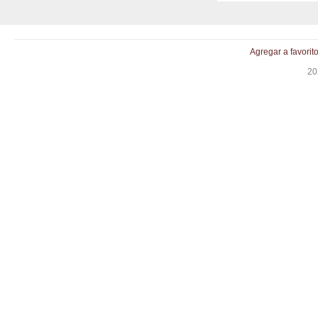
Agregar a favorit
20