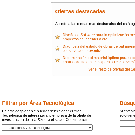
Ofertas destacadas
Accede a las ofertas más destacadas del catálo
Diseño de Software para la optimización m
proyectos de ingeniería civil
Diagnosis del estado de obras de patrimonio
conservación preventiva
Determinación del material óptimo para usos
análisis de tratamientos para su conservaci
Ver el resto de ofertas del S
Filtrar por Área Tecnológica
Búsqu
En este desplegable puedes seleccionar el Área
Si estás 
Tecnológica de interés para tu empresa de la oferta de
solo tien
investigación de la UPO para el sector Construcción