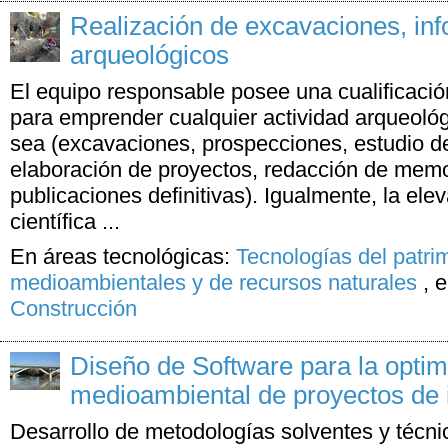
Realización de excavaciones, inf
arqueológicos
El equipo responsable posee una cualificació
para emprender cualquier actividad arqueológ
sea (excavaciones, prospecciones, estudio de
elaboración de proyectos, redacción de memo
publicaciones definitivas). Igualmente, la ele
científica ...
En áreas tecnológicas:
Tecnologías del patri
medioambientales y de recursos naturales
,
e
Construcción
Diseño de Software para la optim
medioambiental de proyectos de i
Desarrollo de metodologías solventes y técni