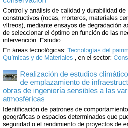
conservación
Control y análisis de calidad y durabilidad de
constructivos (rocas, morteros, materiales ce
vítreos), mediante ensayos de degradación ac
de seleccionar el óptimo en función de las n
intervención. Estudio ...
En áreas tecnológicas:
Tecnologías del patri
Químicas y de Materiales
,
en el sector:
Cons
Realización de estudios climátic
de emplazamiento de infraestruc
obras de ingeniería sensibles a las va
atmosféricas
Identificación de patrones de comportamiento
geográficas o espacios determinados que pue
seguridad o el rendimiento de proyectos de 