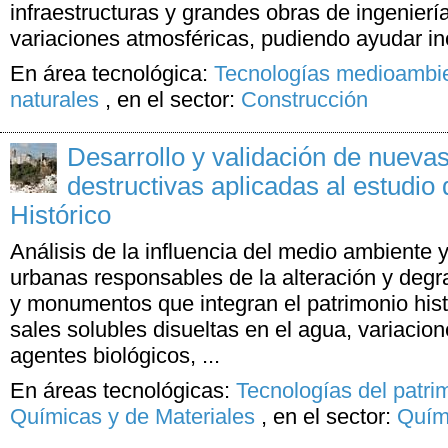
infraestructuras y grandes obras de ingeniería
variaciones atmosféricas, pudiendo ayudar inc
En área tecnológica:
Tecnologías medioambie
naturales
,
en el sector:
Construcción
Desarrollo y validación de nuevas
destructivas aplicadas al estudio
Histórico
Análisis de la influencia del medio ambiente 
urbanas responsables de la alteración y degra
y monumentos que integran el patrimonio histó
sales solubles disueltas en el agua, variacio
agentes biológicos, ...
En áreas tecnológicas:
Tecnologías del patri
Químicas y de Materiales
,
en el sector:
Quími