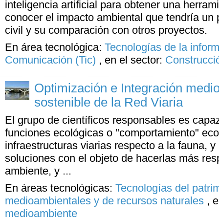
inteligencia artificial para obtener una herra
conocer el impacto ambiental que tendría un 
civil y su comparación con otros proyectos.
En área tecnológica:
Tecnologías de la inform
Comunicación (Tic)
,
en el sector:
Construcci
Optimización e Integración medi
sostenible de la Red Viaria
El grupo de científicos responsables es capaz
funciones ecológicas o "comportamiento" eco
infraestructuras viarias respecto a la fauna, 
soluciones con el objeto de hacerlas más re
ambiente, y ...
En áreas tecnológicas:
Tecnologías del patri
medioambientales y de recursos naturales
,
e
medioambiente