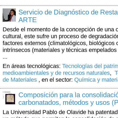
Servicio de Diagnóstico de Resta
ARTE
Desde el momento de la concepción de una ob
cultural, este sufre un proceso de degradació
factores externos (climatológicos, biológicos 
intrínsecos (materiales y técnicas empelados
...
En áreas tecnológicas:
Tecnologías del patri
medioambientales y de recursos naturales
,
T
de Materiales
,
en el sector:
Química y materi
Composición para la consolidaci
carbonatados, métodos y usos (P
La Universidad Pablo de Olavide ha patenta