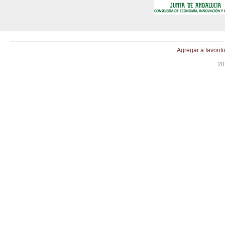
Agregar a favorit
20