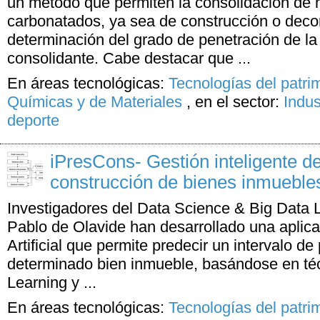
un método que permiten la consolidación de 
carbonatados, ya sea de construcción o decor
determinación del grado de penetración de l
consolidante. Cabe destacar que ...
En áreas tecnológicas:
Tecnologías del patri
Químicas y de Materiales
,
en el sector:
Indus
deporte
iPresCons- Gestión inteligente d
construcción de bienes inmueble
Investigadores del Data Science & Big Data 
Pablo de Olavide han desarrollado una aplica
Artificial que permite predecir un intervalo de
determinado bien inmueble, basándose en té
Learning y ...
En áreas tecnológicas:
Tecnologías del patri