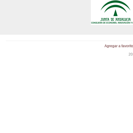
Agregar a favorit
20