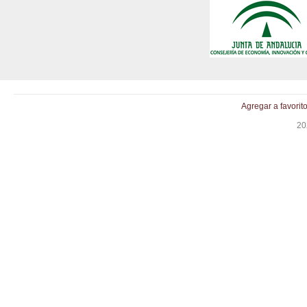
Agregar a favorit
20