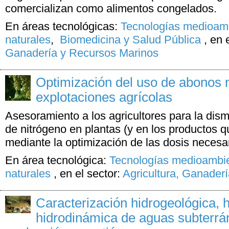
comercializan como alimentos congelados.
En áreas tecnológicas:
Tecnologías medioamb
naturales
,
Biomedicina y Salud Pública
,
en 
Ganadería y Recursos Marinos
Optimización del uso de abonos 
explotaciones agrícolas
Asesoramiento a los agricultores para la dis
de nitrógeno en plantas (y en los productos 
mediante la optimización de las dosis necesa
En área tecnológica:
Tecnologías medioambie
naturales
,
en el sector:
Agricultura, Ganader
Caracterización hidrogeológica, 
hidrodinámica de aguas subterrá