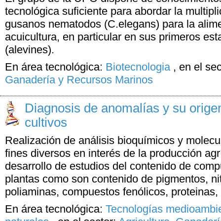
tecnológica suficiente para abordar la multipl
gusanos nematodos (C.elegans) para la alim
acuicultura, en particular en sus primeros est
(alevines).
En área tecnológica:
Biotecnologia
,
en el se
Ganadería y Recursos Marinos
Diagnosis de anomalías y su orige
cultivos
Realización de análisis bioquímicos y molecu
fines diversos en interés de la producción ag
desarrollo de estudios del contenido de comp
plantas como son contenido de pigmentos, ni
poliaminas, compuestos fenólicos, proteinas, .
En área tecnológica:
Tecnologías medioambie