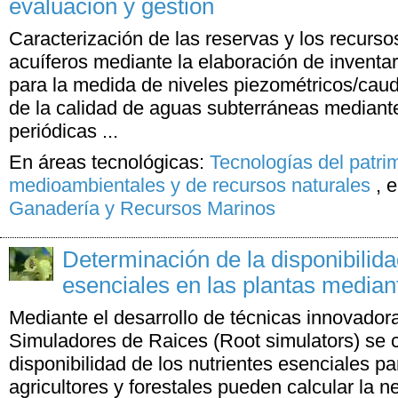
evaluación y gestión
Caracterización de las reservas y los recursos
acuíferos mediante la elaboración de inventa
para la medida de niveles piezométricos/caud
de la calidad de aguas subterráneas median
periódicas ...
En áreas tecnológicas:
Tecnologías del patri
medioambientales y de recursos naturales
,
e
Ganadería y Recursos Marinos
Determinación de la disponibilida
esenciales en las plantas median
Mediante el desarrollo de técnicas innovador
Simuladores de Raices (Root simulators) se ca
disponibilidad de los nutrientes esenciales pa
agricultores y forestales pueden calcular la ne