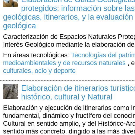
protegidos: información sobre la
geológicas, itinerarios, y la evaluación
geológica
Caracterización de Espacios Naturales Prote
Interés Geológico mediante la elaboración d
En áreas tecnológicas:
Tecnologías del patri
medioambientales y de recursos naturales
,
e
culturales, ocio y deporte
Elaboración de itinerarios turístic
histórico, cultural y Natural
Elaboración y ejecución de itinerarios como i
fundamental, dinámico y fructífero del conoci
Cultural en sentido amplio, y del Histórico-A
sentido más concreto, dirigido a las más div