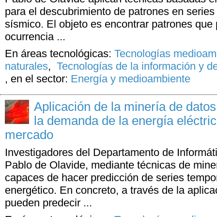
para el descubrimiento de patrones en series
sísmico. El objeto es encontrar patrones que
ocurrencia ...
En áreas tecnológicas:
Tecnologías medioamb
naturales
,
Tecnologías de la información y d
,
en el sector:
Energía y medioambiente
Aplicación de la minería de datos
la demanda de la energía eléctric
mercado
Investigadores del Departamento de Informáti
Pablo de Olavide, mediante técnicas de miner
capaces de hacer predicción de series tempor
energético. En concreto, a través de la aplic
pueden predecir ...