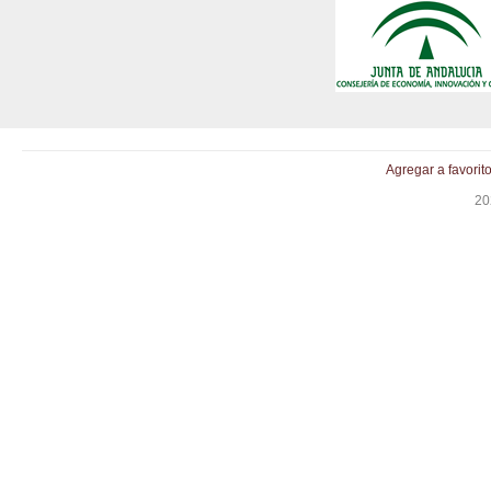
Agregar a favorit
20