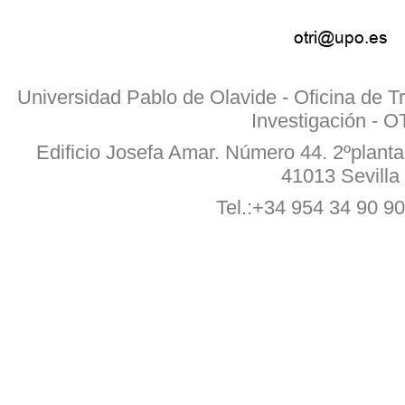
Universidad Pablo de Olavide - Oficina de T
Investigación - O
Edificio Josefa Amar. Número 44. 2ºplanta 
41013 Sevilla
Tel.:+34 954 34 90 90