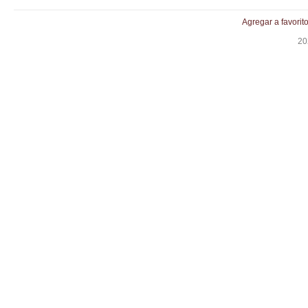
Agregar a favorit
20