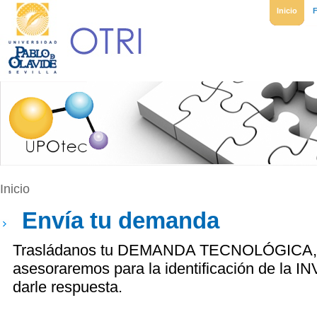
Inicio
Inicio
Envía tu demanda
Trasládanos tu DEMANDA TECNOLÓGICA, y
asesoraremos para la identificación de la
darle respuesta.