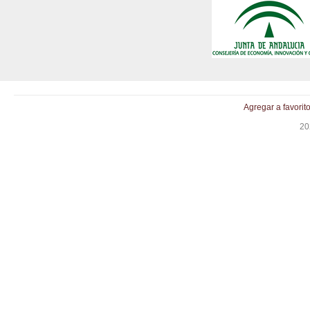
Agregar a favorit
20