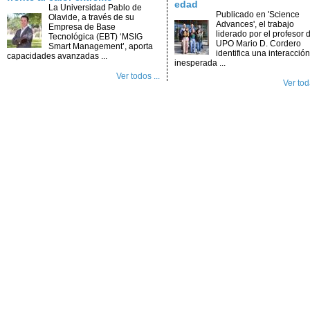
edad
La Universidad Pablo de
Publicado en 'Science
Olavide, a través de su
Advances', el trabajo
Empresa de Base
liderado por el profesor d
Tecnológica (EBT) ‘MSIG
UPO Mario D. Cordero
Smart Management’, aporta
identifica una interacción
capacidades avanzadas ...
inesperada ...
Ver todos ...
Ver toda