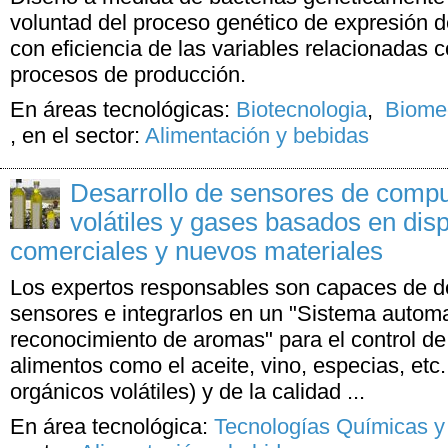
voluntad del proceso genético de expresión d
con eficiencia de las variables relacionadas c
procesos de producción.
En áreas tecnológicas:
Biotecnologia
,
Biomed
,
en el sector:
Alimentación y bebidas
Desarrollo de sensores de comp
volátiles y gases basados en disp
comerciales y nuevos materiales
Los expertos responsables son capaces de des
sensores e integrarlos en un "Sistema automa
reconocimiento de aromas" para el control de
alimentos como el aceite, vino, especias, et
orgánicos volátiles) y de la calidad ...
En área tecnológica:
Tecnologías Químicas y