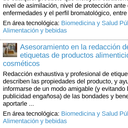
nivel de asimilación, nivel de protección ant
enfermedades y el perfil bromatológico, ent
En área tecnológica:
Biomedicina y Salud Pú
Alimentación y bebidas
Asesoramiento en la redacción d
etiquetas de productos alimenticio
cosméticos
Redacción exhaustiva y profesional de etique
describen las propiedades del producto, y ay
informarse de un modo amigable (y evitando lo
publicidad engañosa) de las bondades y bene
aportarle ...
En área tecnológica:
Biomedicina y Salud Pú
Alimentación y bebidas