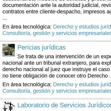
documentación ante la autoridad judicial, rev
contratos entre cliente-despacho, impresos 
...
En área tecnológica:
Derecho y estudios juríd
Consultoría, gestión y servicios empresariale
Pericias jurídicas
Se trata de una intervención de un exp
nacional ante un tribunal extranjero, para expli
derecho nacional al juez que instruye el caso 
no tiene obligación de conocer otro Derecho .
En área tecnológica:
Derecho y estudios juríd
Consultoría, gestión y servicios empresariale
Laboratorio de Servicios Jurídico