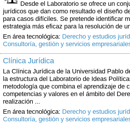
Desde el Laboratorio se ofrece un conj
jurídicos que dan como resultado el diseño de
para casos difíciles. Se pretende identificar 
estrategia más eficaz para la resolución de un
En área tecnológica:
Derecho y estudios juríd
Consultoría, gestión y servicios empresariale
Clínica Jurídica
La Clínica Jurídica de la Universidad Pablo d
la estructura del Laboratorio de Ideas Políti
metodología que combina el aprendizaje de c
competencias y valores en el ámbito del Dere
realización ...
En área tecnológica:
Derecho y estudios juríd
Consultoría, gestión y servicios empresariale