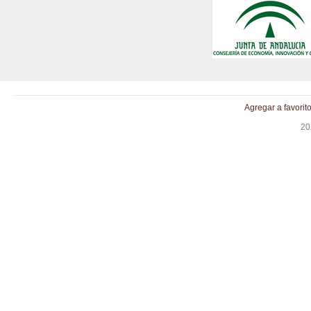
Agregar a favorit
20