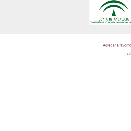
Agregar a favorit
20